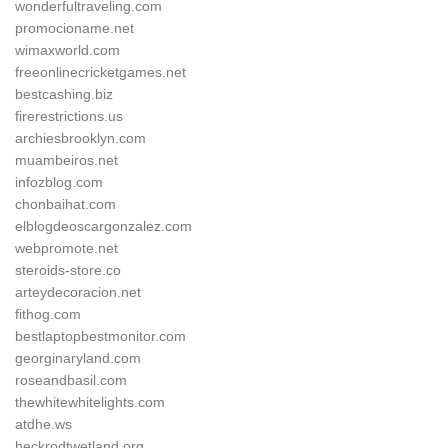
wonderfultraveling.com
promocioname.net
wimaxworld.com
freeonlinecricketgames.net
bestcashing.biz
firerestrictions.us
archiesbrooklyn.com
muambeiros.net
infozblog.com
chonbaihat.com
elblogdeoscargonzalez.com
webpromote.net
steroids-store.co
arteydecoracion.net
fithog.com
bestlaptopbestmonitor.com
georginaryland.com
roseandbasil.com
thewhitewhitelights.com
atdhe.ws
heckrodtwetland.org