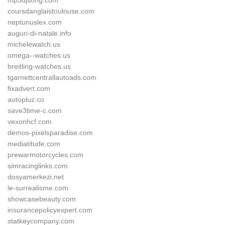
mp3djsong.com
coursdanglaistoulouse.com
neptunuslex.com
auguri-di-natale.info
michelewatch.us
omega--watches.us
breitling-watches.us
tgarnettcentrallautoads.com
fixadvert.com
autopluz.co
save3time-c.com
vexonhcf.com
demos-pixelsparadise.com
mediatitude.com
prewarmotorcycles.com
simracinglinks.com
dosyamerkezi.net
le-surrealisme.com
showcasebeauty.com
insurancepolicyexpert.com
statkeycompany.com