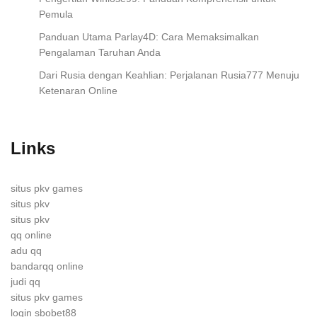
Pemula
Panduan Utama Parlay4D: Cara Memaksimalkan
Pengalaman Taruhan Anda
Dari Rusia dengan Keahlian: Perjalanan Rusia777 Menuju
Ketenaran Online
Links
situs pkv games
situs pkv
situs pkv
qq online
adu qq
bandarqq online
judi qq
situs pkv games
login sbobet88