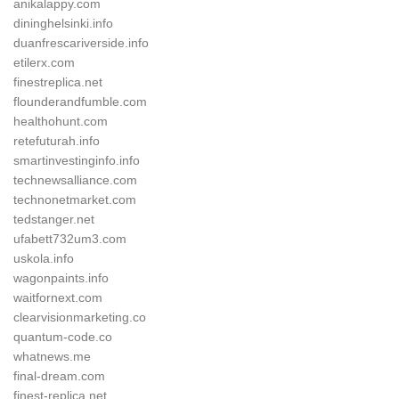
anikalappy.com
dininghelsinki.info
duanfrescariverside.info
etilerx.com
finestreplica.net
flounderandfumble.com
healthohunt.com
retefuturah.info
smartinvestinginfo.info
technewsalliance.com
technonetmarket.com
tedstanger.net
ufabett732um3.com
uskola.info
wagonpaints.info
waitfornext.com
clearvisionmarketing.co
quantum-code.co
whatnews.me
final-dream.com
finest-replica.net