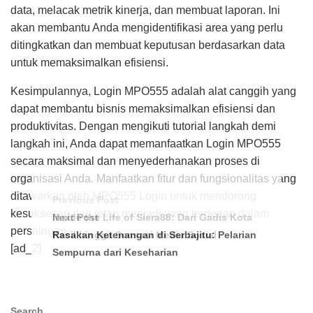
data, melacak metrik kinerja, dan membuat laporan. Ini
akan membantu Anda mengidentifikasi area yang perlu
ditingkatkan dan membuat keputusan berdasarkan data
untuk memaksimalkan efisiensi.
Kesimpulannya, Login MPO555 adalah alat canggih yang
dapat membantu bisnis memaksimalkan efisiensi dan
produktivitas. Dengan mengikuti tutorial langkah demi
langkah ini, Anda dapat memanfaatkan Login MPO555
secara maksimal dan menyederhanakan proses di
organisasi Anda. Manfaatkan fitur dan fungsionalitas yang
ditawarkan oleh MPO555 Login untuk mendorong
Previous Post
kesuksesan dan tetap menjadi yang terdepan dalam
Inside the Life of Siera88: Dari Gadis Kota
Next Post
persaingan.
Kecil hingga Sensasi Media Sosial
Rasakan Ketenangan di Serbajitu: Pelarian
[ad_2]
Sempurna dari Keseharian
Search