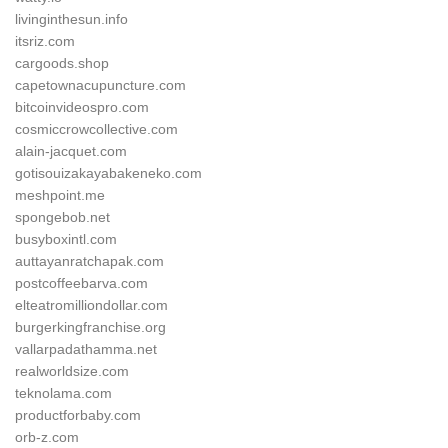
livinginthesun.info
itsriz.com
cargoods.shop
capetownacupuncture.com
bitcoinvideospro.com
cosmiccrowcollective.com
alain-jacquet.com
gotisouizakayabakeneko.com
meshpoint.me
spongebob.net
busyboxintl.com
auttayanratchapak.com
postcoffeebarva.com
elteatromilliondollar.com
burgerkingfranchise.org
vallarpadathamma.net
realworldsize.com
teknolama.com
productforbaby.com
orb-z.com