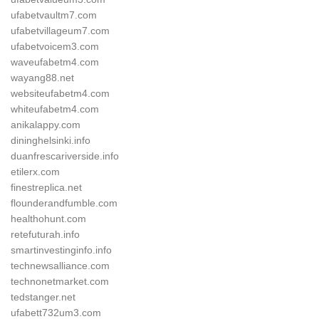
ufabetvaultm7.com
ufabetvillageum7.com
ufabetvoicem3.com
waveufabetm4.com
wayang88.net
websiteufabetm4.com
whiteufabetm4.com
anikalappy.com
dininghelsinki.info
duanfrescariverside.info
etilerx.com
finestreplica.net
flounderandfumble.com
healthohunt.com
retefuturah.info
smartinvestinginfo.info
technewsalliance.com
technonetmarket.com
tedstanger.net
ufabett732um3.com