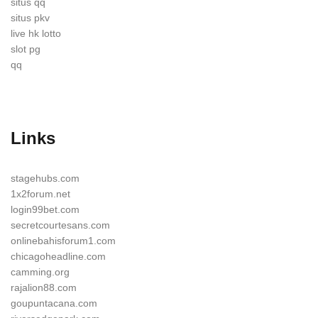
situs qq
situs pkv
live hk lotto
slot pg
qq
Links
stagehubs.com
1x2forum.net
login99bet.com
secretcourtesans.com
onlinebahisforum1.com
chicagoheadline.com
camming.org
rajalion88.com
goupuntacana.com