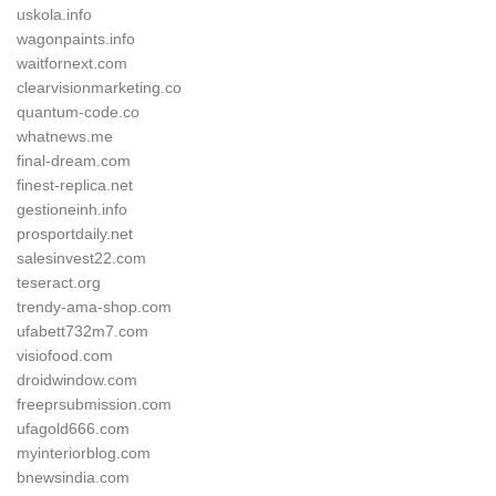
uskola.info
wagonpaints.info
waitfornext.com
clearvisionmarketing.co
quantum-code.co
whatnews.me
final-dream.com
finest-replica.net
gestioneinh.info
prosportdaily.net
salesinvest22.com
teseract.org
trendy-ama-shop.com
ufabett732m7.com
visiofood.com
droidwindow.com
freeprsubmission.com
ufagold666.com
myinteriorblog.com
bnewsindia.com