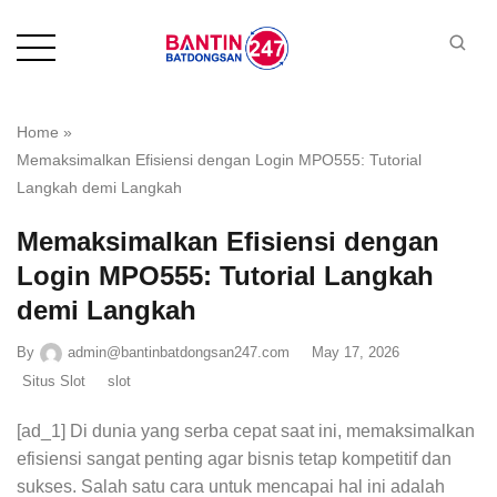
Home
»
Memaksimalkan Efisiensi dengan Login MPO555: Tutorial
Langkah demi Langkah
Memaksimalkan Efisiensi dengan
Login MPO555: Tutorial Langkah
demi Langkah
By
admin@bantinbatdongsan247.com
May 17, 2026
Situs Slot
slot
[ad_1] Di dunia yang serba cepat saat ini, memaksimalkan
efisiensi sangat penting agar bisnis tetap kompetitif dan
sukses. Salah satu cara untuk mencapai hal ini adalah