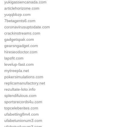
yukigassencanada.com
articlehorizone.com
yuqqbbzp.com
7betagents6.com
coronavirusuptodate.com
crackinstreams.com
gadgetspak.com
gearsngadget.com
hireseodoctor.com
lapsfit.com
levelup-fast.com
mytreepla.net
pokersimulations.com
replicamanufactory.net
rezultate-loto.info
splendifulous.com
sportsrecords4u.com
topceleberites.com
ufabetting8m4.com
ufabetunionum3.com
ufabetvalueum3.com