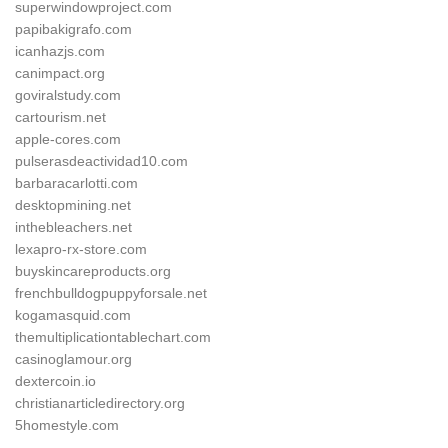
superwindowproject.com
papibakigrafo.com
icanhazjs.com
canimpact.org
goviralstudy.com
cartourism.net
apple-cores.com
pulserasdeactividad10.com
barbaracarlotti.com
desktopmining.net
inthebleachers.net
lexapro-rx-store.com
buyskincareproducts.org
frenchbulldogpuppyforsale.net
kogamasquid.com
themultiplicationtablechart.com
casinoglamour.org
dextercoin.io
christianarticledirectory.org
5homestyle.com