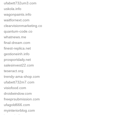
ufabett732um3.com
uskola.info
wagonpaints.info
waitfornext.com
clearvisionmarketing.co
quantum-code.co
whatnews.me
final-dream.com
finest-replica.net
gestioneinh.info
prosportdaily.net
salesinvest22.com
teseract.org
trendy-ama-shop.com
ufabett732m7.com
visiofood.com
droidwindow.com
freeprsubmission.com
ufagold666.com
myinteriorblog.com