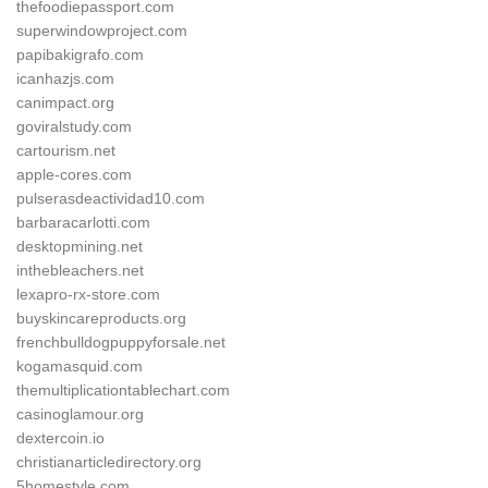
thefoodiepassport.com
superwindowproject.com
papibakigrafo.com
icanhazjs.com
canimpact.org
goviralstudy.com
cartourism.net
apple-cores.com
pulserasdeactividad10.com
barbaracarlotti.com
desktopmining.net
inthebleachers.net
lexapro-rx-store.com
buyskincareproducts.org
frenchbulldogpuppyforsale.net
kogamasquid.com
themultiplicationtablechart.com
casinoglamour.org
dextercoin.io
christianarticledirectory.org
5homestyle.com