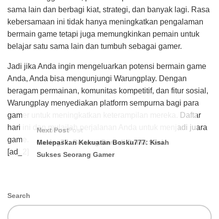
sama lain dan berbagi kiat, strategi, dan banyak lagi. Rasa
kebersamaan ini tidak hanya meningkatkan pengalaman
bermain game tetapi juga memungkinkan pemain untuk
belajar satu sama lain dan tumbuh sebagai gamer.
Jadi jika Anda ingin mengeluarkan potensi bermain game
Anda, Anda bisa mengunjungi Warungplay. Dengan
beragam permainan, komunitas kompetitif, dan fitur sosial,
Warungplay menyediakan platform sempurna bagi para
gamer untuk meningkatkan keterampilan mereka. Daftar
hari ini dan mulailah perjalanan Anda untuk menjadi juara
Previous Post
Next Post
game.
Gasing77: Bintang Baru di Dunia Seni
Melepaskan Kekuatan Bosku777: Kisah
[ad_2]
Sukses Seorang Gamer
Search