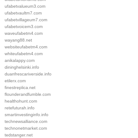
ufabetvalueum3.com
ufabetvaultm7.com
ufabetvillageum7.com
ufabetvoicem3.com
waveufabetm4.com
wayang88.net
websiteufabetm4.com
whiteufabetm4.com
anikalappy.com
dininghelsinki.info
duanfrescariverside.info
etilerx.com
finestreplica.net
flounderandfumble.com
healthohunt.com
retefuturah.info
smartinvestinginfo.info
technewsalliance.com
technonetmarket.com
tedstanger.net