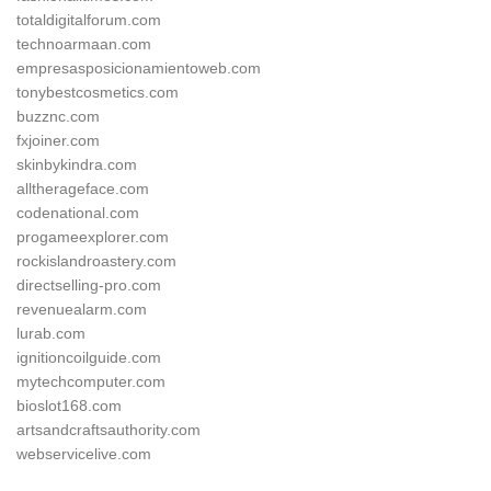
totaldigitalforum.com
technoarmaan.com
empresasposicionamientoweb.com
tonybestcosmetics.com
buzznc.com
fxjoiner.com
skinbykindra.com
alltherageface.com
codenational.com
progameexplorer.com
rockislandroastery.com
directselling-pro.com
revenuealarm.com
lurab.com
ignitioncoilguide.com
mytechcomputer.com
bioslot168.com
artsandcraftsauthority.com
webservicelive.com