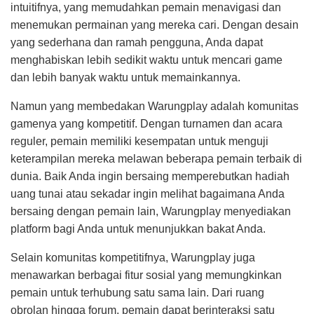
intuitifnya, yang memudahkan pemain menavigasi dan
menemukan permainan yang mereka cari. Dengan desain
yang sederhana dan ramah pengguna, Anda dapat
menghabiskan lebih sedikit waktu untuk mencari game
dan lebih banyak waktu untuk memainkannya.
Namun yang membedakan Warungplay adalah komunitas
gamenya yang kompetitif. Dengan turnamen dan acara
reguler, pemain memiliki kesempatan untuk menguji
keterampilan mereka melawan beberapa pemain terbaik di
dunia. Baik Anda ingin bersaing memperebutkan hadiah
uang tunai atau sekadar ingin melihat bagaimana Anda
bersaing dengan pemain lain, Warungplay menyediakan
platform bagi Anda untuk menunjukkan bakat Anda.
Selain komunitas kompetitifnya, Warungplay juga
menawarkan berbagai fitur sosial yang memungkinkan
pemain untuk terhubung satu sama lain. Dari ruang
obrolan hingga forum, pemain dapat berinteraksi satu