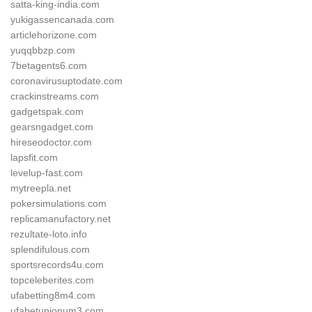
satta-king-india.com
yukigassencanada.com
articlehorizone.com
yuqqbbzp.com
7betagents6.com
coronavirusuptodate.com
crackinstreams.com
gadgetspak.com
gearsngadget.com
hireseodoctor.com
lapsfit.com
levelup-fast.com
mytreepla.net
pokersimulations.com
replicamanufactory.net
rezultate-loto.info
splendifulous.com
sportsrecords4u.com
topceleberites.com
ufabetting8m4.com
ufabetunionum3.com