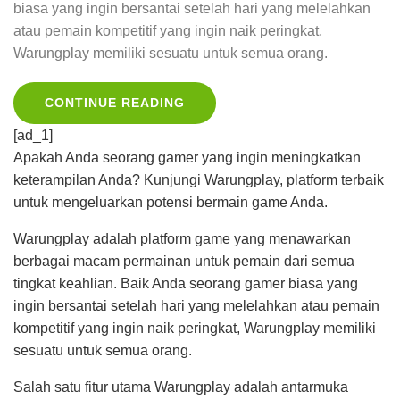
biasa yang ingin bersantai setelah hari yang melelahkan
atau pemain kompetitif yang ingin naik peringkat,
Warungplay memiliki sesuatu untuk semua orang.
CONTINUE READING
[ad_1]
Apakah Anda seorang gamer yang ingin meningkatkan
keterampilan Anda? Kunjungi Warungplay, platform terbaik
untuk mengeluarkan potensi bermain game Anda.
Warungplay adalah platform game yang menawarkan
berbagai macam permainan untuk pemain dari semua
tingkat keahlian. Baik Anda seorang gamer biasa yang
ingin bersantai setelah hari yang melelahkan atau pemain
kompetitif yang ingin naik peringkat, Warungplay memiliki
sesuatu untuk semua orang.
Salah satu fitur utama Warungplay adalah antarmuka