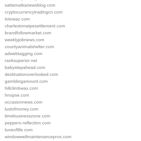
sattamatkanewsblog.com
cryptocurrencytradingcn.com
totowaz.com
charlestonwipesettlement.com
brandfollowmarket.com
weeklyjobnews.com
countyanimalshelter.com
adwebtagging.com
ranksuperior.net
babystepahead.com
destinationoverlooked.com
gamblingamount.com
hillclimbwax.com
hnopse.com
occasionnews.com
lustofmoney.com
timebusinesszone.com
peppers-reflection.com
tuneoflife.com
windowwellmaintenancepros.com