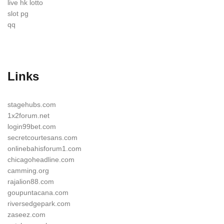
live hk lotto
slot pg
qq
Links
stagehubs.com
1x2forum.net
login99bet.com
secretcourtesans.com
onlinebahisforum1.com
chicagoheadline.com
camming.org
rajalion88.com
goupuntacana.com
riversedgepark.com
zaseez.com