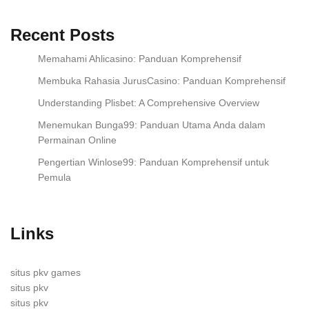
Recent Posts
Memahami Ahlicasino: Panduan Komprehensif
Membuka Rahasia JurusCasino: Panduan Komprehensif
Understanding Plisbet: A Comprehensive Overview
Menemukan Bunga99: Panduan Utama Anda dalam
Permainan Online
Pengertian Winlose99: Panduan Komprehensif untuk
Pemula
Links
situs pkv games
situs pkv
situs pkv