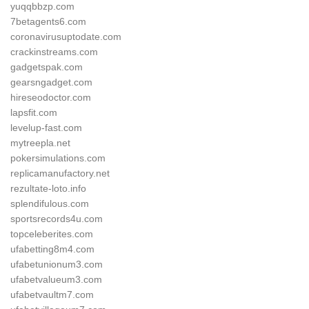
yuqqbbzp.com
7betagents6.com
coronavirusuptodate.com
crackinstreams.com
gadgetspak.com
gearsngadget.com
hireseodoctor.com
lapsfit.com
levelup-fast.com
mytreepla.net
pokersimulations.com
replicamanufactory.net
rezultate-loto.info
splendifulous.com
sportsrecords4u.com
topceleberites.com
ufabetting8m4.com
ufabetunionum3.com
ufabetvalueum3.com
ufabetvaultm7.com