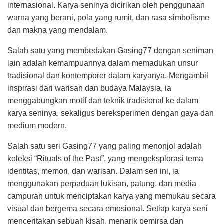
internasional. Karya seninya dicirikan oleh penggunaan
warna yang berani, pola yang rumit, dan rasa simbolisme
dan makna yang mendalam.
Salah satu yang membedakan Gasing77 dengan seniman
lain adalah kemampuannya dalam memadukan unsur
tradisional dan kontemporer dalam karyanya. Mengambil
inspirasi dari warisan dan budaya Malaysia, ia
menggabungkan motif dan teknik tradisional ke dalam
karya seninya, sekaligus bereksperimen dengan gaya dan
medium modern.
Salah satu seri Gasing77 yang paling menonjol adalah
koleksi “Rituals of the Past”, yang mengeksplorasi tema
identitas, memori, dan warisan. Dalam seri ini, ia
menggunakan perpaduan lukisan, patung, dan media
campuran untuk menciptakan karya yang memukau secara
visual dan bergema secara emosional. Setiap karya seni
menceritakan sebuah kisah, menarik pemirsa dan