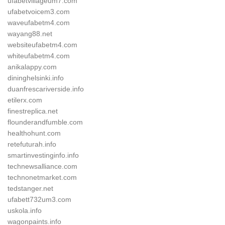
ufabetvillageum7.com
ufabetvoicem3.com
waveufabetm4.com
wayang88.net
websiteufabetm4.com
whiteufabetm4.com
anikalappy.com
dininghelsinki.info
duanfrescariverside.info
etilerx.com
finestreplica.net
flounderandfumble.com
healthohunt.com
retefuturah.info
smartinvestinginfo.info
technewsalliance.com
technonetmarket.com
tedstanger.net
ufabett732um3.com
uskola.info
wagonpaints.info