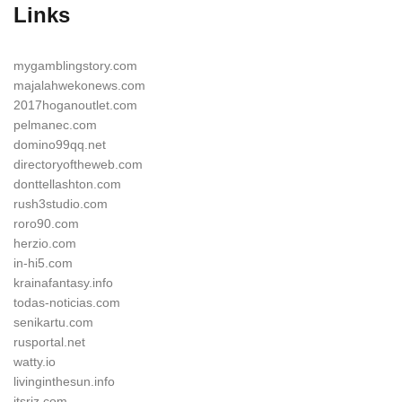
Links
mygamblingstory.com
majalahwekonews.com
2017hoganoutlet.com
pelmanec.com
domino99qq.net
directoryoftheweb.com
donttellashton.com
rush3studio.com
roro90.com
herzio.com
in-hi5.com
krainafantasy.info
todas-noticias.com
senikartu.com
rusportal.net
watty.io
livinginthesun.info
itsriz.com