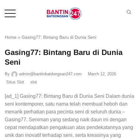
Home
»
Gasing77: Bintang Baru di Dunia Seni
Gasing77: Bintang Baru di Dunia
Seni
By
admin@bantinbatdongsan247.com
March 12, 2026
Situs Slot
slot
[ad_1] Gasing77: Bintang Baru di Dunia Seni Dalam dunia
seni kontemporer, satu nama telah membuat heboh dan
menarik perhatian para pecinta seni di seluruh dunia –
Gasing77. Seniman yang sedang naik daun ini dengan
cepat mendapatkan pengakuan atas pendekatannya yang
unik dan inovatif terhadap seni, serta kreasinya yang