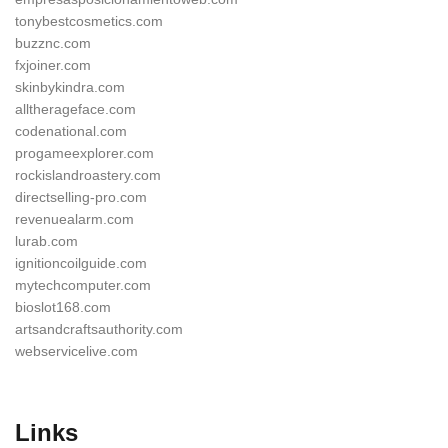
tonybestcosmetics.com
buzznc.com
fxjoiner.com
skinbykindra.com
alltherageface.com
codenational.com
progameexplorer.com
rockislandroastery.com
directselling-pro.com
revenuealarm.com
lurab.com
ignitioncoilguide.com
mytechcomputer.com
bioslot168.com
artsandcraftsauthority.com
webservicelive.com
Links