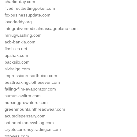
charlie-day.com
livedirectbettingpoker.com
foxbusinessupdate.com
lovedaddy.org
integrativemedicalmassageplano.com
mrrugwashing.com
acb-bankia.com
flash-es.net
upshak.com
backsilo.com
siviralqq.com
impressionresorthoian.com
bestfreakingclothesever.com
falling-film-evaporator.com
sumuslawfirm.com
nursingprowriters.com
greenmountainthreadwear.com
acutedispensary.com
sattamatkanewsblog.com
cryptocurrencytradingcn.com
totowaz.com