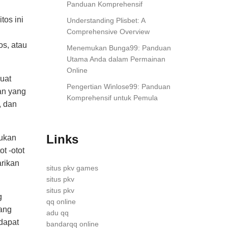
Panduan Komprehensif
tos ini
Understanding Plisbet: A
Comprehensive Overview
s, atau
Menemukan Bunga99: Panduan
Utama Anda dalam Permainan
Online
uat
Pengertian Winlose99: Panduan
an yang
Komprehensif untuk Pemula
, dan
Links
mukan
t -otot
rikan
situs pkv games
situs pkv
situs pkv
g
qq online
yang
adu qq
dapat
bandarqq online