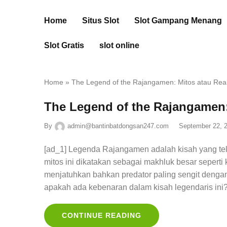
Home
Situs Slot
Slot Gampang Menang
Slot Gratis
slot online
Home
»
The Legend of the Rajangamen: Mitos atau Real
The Legend of the Rajangamen:
By
admin@bantinbatdongsan247.com
September 22, 
[ad_1] Legenda Rajangamen adalah kisah yang tela
mitos ini dikatakan sebagai makhluk besar sepert
menjatuhkan bahkan predator paling sengit denga
apakah ada kebenaran dalam kisah legendaris i
CONTINUE READING