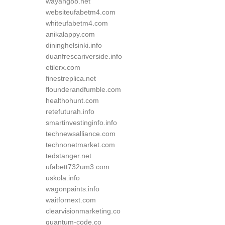
wayang88.net
websiteufabetm4.com
whiteufabetm4.com
anikalappy.com
dininghelsinki.info
duanfrescariverside.info
etilerx.com
finestreplica.net
flounderandfumble.com
healthohunt.com
retefuturah.info
smartinvestinginfo.info
technewsalliance.com
technonetmarket.com
tedstanger.net
ufabett732um3.com
uskola.info
wagonpaints.info
waitfornext.com
clearvisionmarketing.co
quantum-code.co