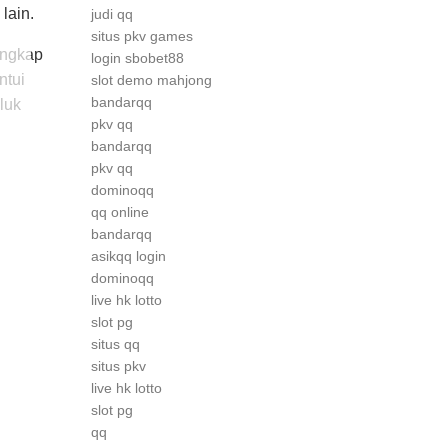
lain.
judi qq
situs pkv games
angkap
login sbobet88
ntui
slot demo mahjong
bandarqq
luk
pkv qq
bandarqq
pkv qq
dominoqq
qq online
bandarqq
asikqq login
dominoqq
live hk lotto
slot pg
situs qq
situs pkv
live hk lotto
slot pg
qq