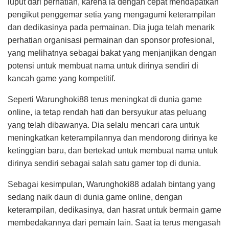
luput dari perhatian, karena ia dengan cepat mendapatkan
pengikut penggemar setia yang mengagumi keterampilan
dan dedikasinya pada permainan. Dia juga telah menarik
perhatian organisasi permainan dan sponsor profesional,
yang melihatnya sebagai bakat yang menjanjikan dengan
potensi untuk membuat nama untuk dirinya sendiri di
kancah game yang kompetitif.
Seperti Warunghoki88 terus meningkat di dunia game
online, ia tetap rendah hati dan bersyukur atas peluang
yang telah dibawanya. Dia selalu mencari cara untuk
meningkatkan keterampilannya dan mendorong dirinya ke
ketinggian baru, dan bertekad untuk membuat nama untuk
dirinya sendiri sebagai salah satu gamer top di dunia.
Sebagai kesimpulan, Warunghoki88 adalah bintang yang
sedang naik daun di dunia game online, dengan
keterampilan, dedikasinya, dan hasrat untuk bermain game
membedakannya dari pemain lain. Saat ia terus mengasah