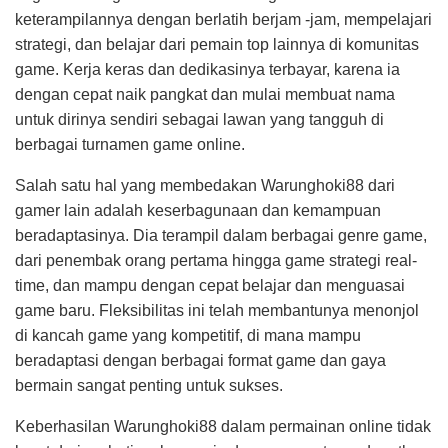
keterampilannya dengan berlatih berjam -jam, mempelajari
strategi, dan belajar dari pemain top lainnya di komunitas
game. Kerja keras dan dedikasinya terbayar, karena ia
dengan cepat naik pangkat dan mulai membuat nama
untuk dirinya sendiri sebagai lawan yang tangguh di
berbagai turnamen game online.
Salah satu hal yang membedakan Warunghoki88 dari
gamer lain adalah keserbagunaan dan kemampuan
beradaptasinya. Dia terampil dalam berbagai genre game,
dari penembak orang pertama hingga game strategi real-
time, dan mampu dengan cepat belajar dan menguasai
game baru. Fleksibilitas ini telah membantunya menonjol
di kancah game yang kompetitif, di mana mampu
beradaptasi dengan berbagai format game dan gaya
bermain sangat penting untuk sukses.
Keberhasilan Warunghoki88 dalam permainan online tidak