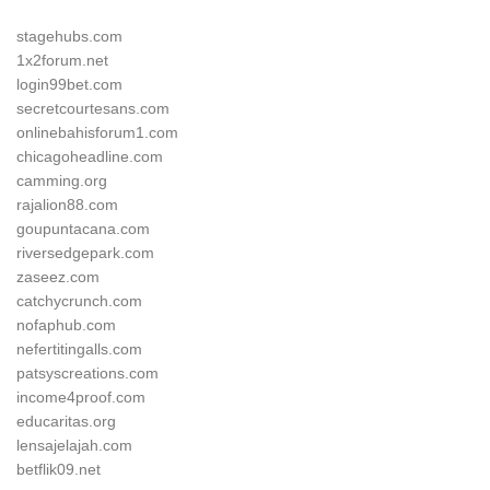
stagehubs.com
1x2forum.net
login99bet.com
secretcourtesans.com
onlinebahisforum1.com
chicagoheadline.com
camming.org
rajalion88.com
goupuntacana.com
riversedgepark.com
zaseez.com
catchycrunch.com
nofaphub.com
nefertitingalls.com
patsyscreations.com
income4proof.com
educaritas.org
lensajelajah.com
betflik09.net