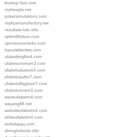
levelup-fast.com
mytreepla.net
pokersimulations.com
replicamanufactory.net
rezultate-loto.info
splendifulous.com
sportsrecords4u.com
topceleberites.com
ufabetting8m4.com
ufabetunionum3.com
ufabetvalueum3.com
ufabetvaultm7.com
ufabetvillageum7.com
ufabetvoicem3.com
waveufabetm4.com
wayang88.net
websiteufabetm4.com
whiteufabetm4.com
anikalappy.com
dininghelsinki.info