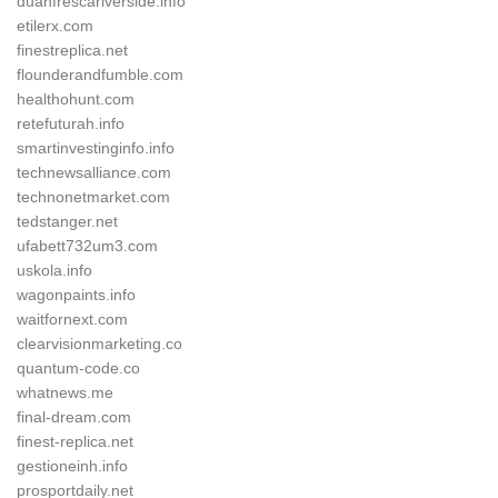
duanfrescariverside.info
etilerx.com
finestreplica.net
flounderandfumble.com
healthohunt.com
retefuturah.info
smartinvestinginfo.info
technewsalliance.com
technonetmarket.com
tedstanger.net
ufabett732um3.com
uskola.info
wagonpaints.info
waitfornext.com
clearvisionmarketing.co
quantum-code.co
whatnews.me
final-dream.com
finest-replica.net
gestioneinh.info
prosportdaily.net