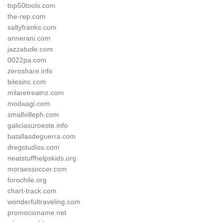
top50tools.com
the-rep.com
saltyfranks.com
annerani.com
jazzatude.com
0022pa.com
zeroshare.info
bilesinc.com
milaretreatnz.com
modaagi.com
smallvilleph.com
galiciasuroeste.info
batallasdeguerra.com
dregstudios.com
neatstuffhelpskids.org
moraessoccer.com
forochile.org
chart-track.com
wonderfultraveling.com
promocioname.net