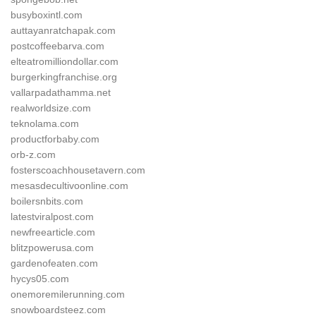
busyboxintl.com
auttayanratchapak.com
postcoffeebarva.com
elteatromilliondollar.com
burgerkingfranchise.org
vallarpadathamma.net
realworldsize.com
teknolama.com
productforbaby.com
orb-z.com
fosterscoachhousetavern.com
mesasdecultivoonline.com
boilersnbits.com
latestviralpost.com
newfreearticle.com
blitzpowerusa.com
gardenofeaten.com
hycys05.com
onemoremilerunning.com
snowboardsteez.com