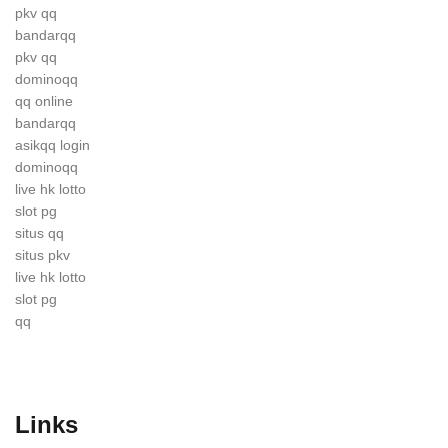
pkv qq
bandarqq
pkv qq
dominoqq
qq online
bandarqq
asikqq login
dominoqq
live hk lotto
slot pg
situs qq
situs pkv
live hk lotto
slot pg
qq
Links