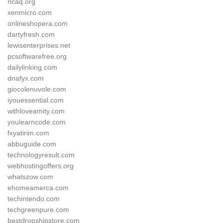
ncaq.org
xenmicro.com
onlineshopera.com
dartyfresh.com
lewisenterprises.net
pcsoftwarefree.org
dailylinking.com
dnafyx.com
giocolenuvole.com
iyouessential.com
withloveamity.com
youlearncode.com
fxyatirim.com
abbuguide.com
technologyresult.com
webhostingoffers.org
whatszow.com
ehomeamerca.com
techintendo.com
techgreenpure.com
bestdropshipstore.com