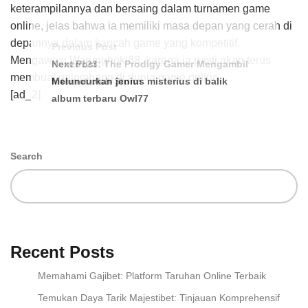
keterampilannya dan bersaing dalam turnamen game
online, jelas bahwa ia memiliki masa depan yang cerah di
depannya dalam kancah game yang kompetitif.
Previous Post
Mengawasi Warunghoki88, karena ia pasti akan terus
Kenzo123: The Prodigy Gamer Mengambil
Next Post
membuat gelombang di dunia game online.
Internet oleh Storm
Meluncurkan jenius misterius di balik
[ad_2]
album terbaru Owl77
Search
Recent Posts
Memahami Gajibet: Platform Taruhan Online Terbaik
Temukan Daya Tarik Majestibet: Tinjauan Komprehensif