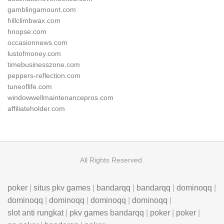
gamblingamount.com
hillclimbwax.com
hnopse.com
occasionnews.com
lustofmoney.com
timebusinesszone.com
peppers-reflection.com
tuneoflife.com
windowwellmaintenancepros.com
affiliateholder.com
All Rights Reserved.
poker
|
situs pkv games
|
bandarqq
|
bandarqq
|
dominoqq
|
dominoqq
|
dominoqq
|
dominoqq
|
dominoqq
|
slot anti rungkat
|
pkv games bandarqq
|
poker
|
poker
|