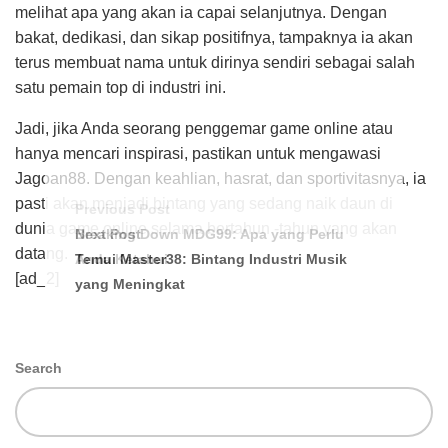
melihat apa yang akan ia capai selanjutnya. Dengan
bakat, dedikasi, dan sikap positifnya, tampaknya ia akan
terus membuat nama untuk dirinya sendiri sebagai salah
satu pemain top di industri ini.
Jadi, jika Anda seorang penggemar game online atau
hanya mencari inspirasi, pastikan untuk mengawasi
Jagoan88. Dengan keahlian, hasrat, dan sportivitasnya, ia
pasti akan menjadi bintang yang sedang naik daun di
Previous Post
dunia game online selama bertahun -tahun yang akan
Breaking Down MDG99: Apa yang Perlu
Next Post
datang.
Anda Ketahui
Temui Master38: Bintang Industri Musik
[ad_2]
yang Meningkat
Search