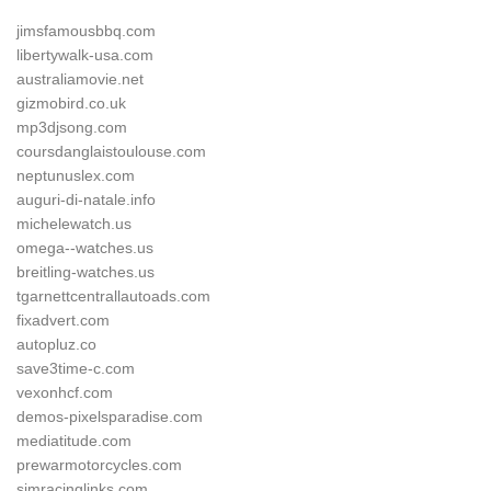
jimsfamousbbq.com
libertywalk-usa.com
australiamovie.net
gizmobird.co.uk
mp3djsong.com
coursdanglaistoulouse.com
neptunuslex.com
auguri-di-natale.info
michelewatch.us
omega--watches.us
breitling-watches.us
tgarnettcentrallautoads.com
fixadvert.com
autopluz.co
save3time-c.com
vexonhcf.com
demos-pixelsparadise.com
mediatitude.com
prewarmotorcycles.com
simracinglinks.com