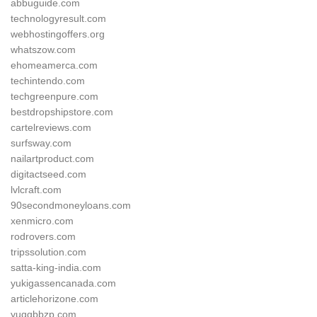
abbuguide.com
technologyresult.com
webhostingoffers.org
whatszow.com
ehomeamerca.com
techintendo.com
techgreenpure.com
bestdropshipstore.com
cartelreviews.com
surfsway.com
nailartproduct.com
digitactseed.com
lvlcraft.com
90secondmoneyloans.com
xenmicro.com
rodrovers.com
tripssolution.com
satta-king-india.com
yukigassencanada.com
articlehorizone.com
yuqqbbzp.com