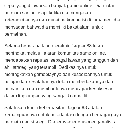
cepat yang ditawarkan banyak game online. Dia mulai
bermain santai, tetapi ketika dia mengasah
keterampilannya dan mulai berkompetisi di turnamen, dia
menyadari bahwa dia memiliki bakat alami untuk
permainan.
Selama beberapa tahun terakhir, Jagoan88 telah
meningkat melalui jajaran komunitas game online,
mendapatkan reputasi sebagai lawan yang tangguh dan
ahli strategi yang terampil. Dedikasinya untuk
meningkatkan gameplaynya dan kesediaannya untuk
belajar dari kesalahannya telah membedakannya dari
pemain lain dan membantunya mencapai kesuksesan
dalam lingkungan yang sangat kompetitif.
Salah satu kunci keberhasilan Jagoan88 adalah
kemampuannya untuk beradaptasi dengan berbagai gaya
bermain dan strategi. Dia terus -menerus menganalisis