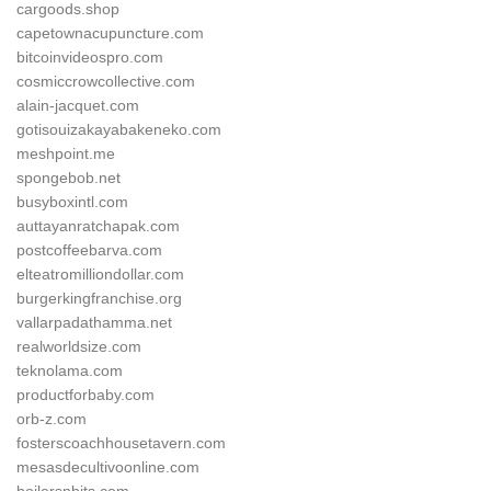
cargoods.shop
capetownacupuncture.com
bitcoinvideospro.com
cosmiccrowcollective.com
alain-jacquet.com
gotisouizakayabakeneko.com
meshpoint.me
spongebob.net
busyboxintl.com
auttayanratchapak.com
postcoffeebarva.com
elteatromilliondollar.com
burgerkingfranchise.org
vallarpadathamma.net
realworldsize.com
teknolama.com
productforbaby.com
orb-z.com
fosterscoachhousetavern.com
mesasdecultivoonline.com