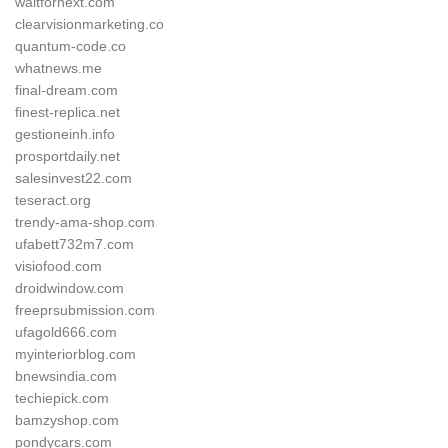
waitfornext.com
clearvisionmarketing.co
quantum-code.co
whatnews.me
final-dream.com
finest-replica.net
gestioneinh.info
prosportdaily.net
salesinvest22.com
teseract.org
trendy-ama-shop.com
ufabett732m7.com
visiofood.com
droidwindow.com
freeprsubmission.com
ufagold666.com
myinteriorblog.com
bnewsindia.com
techiepick.com
bamzyshop.com
pondycars.com