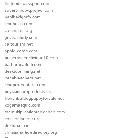
thefoodiepassport.com
superwindowproject.com
papibakigrafo.com
icanhazjs.com
canimpact.org
goviralstudy.com
cartourism.net
apple-cores.com
pulserasdeactividad10.com
barbaracarlotti.com
desktopmining.net
inthebleachers.net
lexapro-rx-store.com
buyskincareproducts.org
frenchbulldogpuppyforsale.net
kogamasquid.com
themultiplicationtablechart.com
casinoglamour.org
dextercoin.io
christianarticledirectory.org