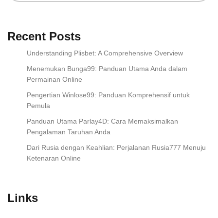
Recent Posts
Understanding Plisbet: A Comprehensive Overview
Menemukan Bunga99: Panduan Utama Anda dalam
Permainan Online
Pengertian Winlose99: Panduan Komprehensif untuk
Pemula
Panduan Utama Parlay4D: Cara Memaksimalkan
Pengalaman Taruhan Anda
Dari Rusia dengan Keahlian: Perjalanan Rusia777 Menuju
Ketenaran Online
Links