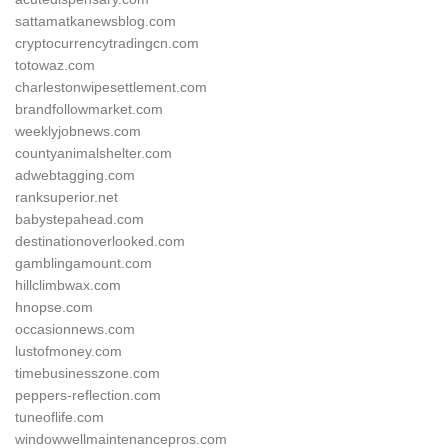
sattamatkanewsblog.com
cryptocurrencytradingcn.com
totowaz.com
charlestonwipesettlement.com
brandfollowmarket.com
weeklyjobnews.com
countyanimalshelter.com
adwebtagging.com
ranksuperior.net
babystepahead.com
destinationoverlooked.com
gamblingamount.com
hillclimbwax.com
hnopse.com
occasionnews.com
lustofmoney.com
timebusinesszone.com
peppers-reflection.com
tuneoflife.com
windowwellmaintenancepros.com