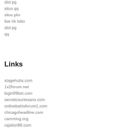
slot pg
situs qq
situs pkv
live hk lotto
slot pg
qq
Links
stagehubs.com
1x2forum.net
login99bet.com
secretcourtesans.com
onlinebahisforum1.com
chicagoheadline.com
camming.org
rajalion88.com