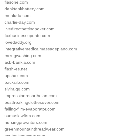
fiasone.com
danktankbattery.com
mealudo.com
charlie-day.com
livedirectbettingpoker.com
foxbusinessupdate.com
lovedaddy.org
integrativemedicalmassageplano.com
mrrugwashing.com
acb-bankia.com
flash-es.net
upshak.com
backsilo.com
siviralqq.com
impressionresorthoian.com
bestfreakingclothesever.com
falling-film-evaporator.com
sumuslawfirm.com
nursingprowriters.com
greenmountainthreadwear.com
acutedispensary.com