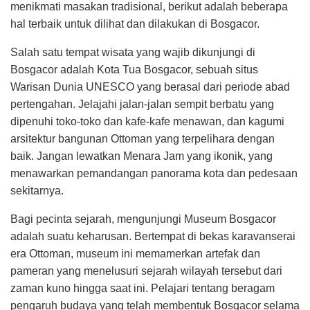
menikmati masakan tradisional, berikut adalah beberapa
hal terbaik untuk dilihat dan dilakukan di Bosgacor.
Salah satu tempat wisata yang wajib dikunjungi di
Bosgacor adalah Kota Tua Bosgacor, sebuah situs
Warisan Dunia UNESCO yang berasal dari periode abad
pertengahan. Jelajahi jalan-jalan sempit berbatu yang
dipenuhi toko-toko dan kafe-kafe menawan, dan kagumi
arsitektur bangunan Ottoman yang terpelihara dengan
baik. Jangan lewatkan Menara Jam yang ikonik, yang
menawarkan pemandangan panorama kota dan pedesaan
sekitarnya.
Bagi pecinta sejarah, mengunjungi Museum Bosgacor
adalah suatu keharusan. Bertempat di bekas karavanserai
era Ottoman, museum ini memamerkan artefak dan
pameran yang menelusuri sejarah wilayah tersebut dari
zaman kuno hingga saat ini. Pelajari tentang beragam
pengaruh budaya yang telah membentuk Bosgacor selama