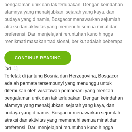
pengalaman unik dan tak terlupakan. Dengan keindahan
alamnya yang menakjubkan, sejarah yang kaya, dan
budaya yang dinamis, Bosgacor menawarkan sejumlah
atraksi dan aktivitas yang memenuhi semua minat dan
preferensi. Dari menjelajahi reruntuhan kuno hingga
menikmati masakan tradisional, berikut adalah beberapa
CONTINUE READING
[ad_1]
Terletak di jantung Bosnia dan Herzegovina, Bosgacor
adalah permata tersembunyi yang menunggu untuk
ditemukan oleh wisatawan pemberani yang mencari
pengalaman unik dan tak terlupakan. Dengan keindahan
alamnya yang menakjubkan, sejarah yang kaya, dan
budaya yang dinamis, Bosgacor menawarkan sejumlah
atraksi dan aktivitas yang memenuhi semua minat dan
preferensi. Dari menjelajahi reruntuhan kuno hingga