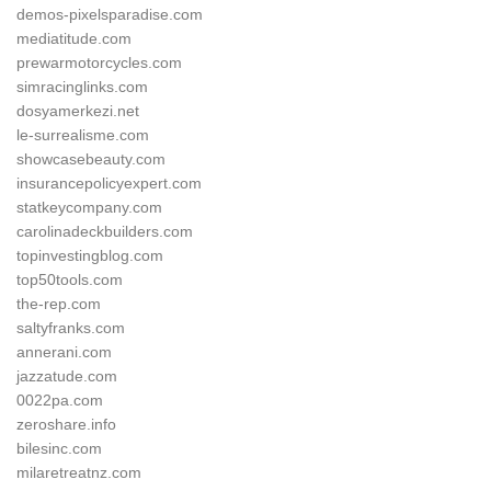
demos-pixelsparadise.com
mediatitude.com
prewarmotorcycles.com
simracinglinks.com
dosyamerkezi.net
le-surrealisme.com
showcasebeauty.com
insurancepolicyexpert.com
statkeycompany.com
carolinadeckbuilders.com
topinvestingblog.com
top50tools.com
the-rep.com
saltyfranks.com
annerani.com
jazzatude.com
0022pa.com
zeroshare.info
bilesinc.com
milaretreatnz.com