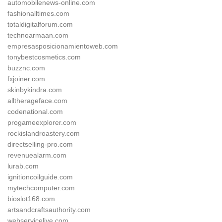
automobilenews-online.com
fashionalltimes.com
totaldigitalforum.com
technoarmaan.com
empresasposicionamientoweb.com
tonybestcosmetics.com
buzznc.com
fxjoiner.com
skinbykindra.com
alltherageface.com
codenational.com
progameexplorer.com
rockislandroastery.com
directselling-pro.com
revenuealarm.com
lurab.com
ignitioncoilguide.com
mytechcomputer.com
bioslot168.com
artsandcraftsauthority.com
webservicelive.com