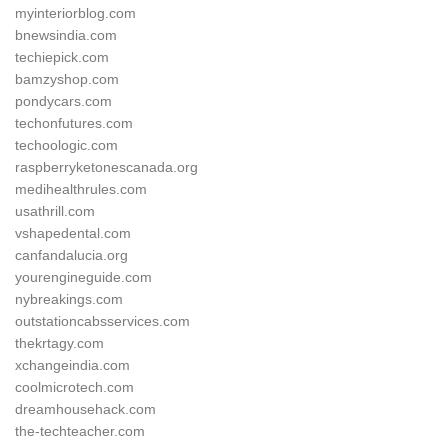
myinteriorblog.com
bnewsindia.com
techiepick.com
bamzyshop.com
pondycars.com
techonfutures.com
techoologic.com
raspberryketonescanada.org
medihealthrules.com
usathrill.com
vshapedental.com
canfandalucia.org
yourengineguide.com
nybreakings.com
outstationcabsservices.com
thekrtagy.com
xchangeindia.com
coolmicrotech.com
dreamhousehack.com
the-techteacher.com