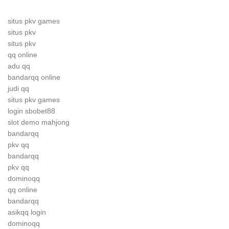
situs pkv games
situs pkv
situs pkv
qq online
adu qq
bandarqq online
judi qq
situs pkv games
login sbobet88
slot demo mahjong
bandarqq
pkv qq
bandarqq
pkv qq
dominoqq
qq online
bandarqq
asikqq login
dominoqq