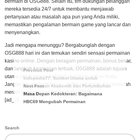
bermain di OSG888. Selain itu, tim dukungan pelanggan
mereka tersedia 24/7 untuk membantu menjawab
pertanyaan atau masalah apa pun yang Anda miliki,
memastikan pengalaman bermain game yang lancar dan
menyenangkan.
Jadi mengapa menunggu? Bergabunglah dengan
OSG888 hari ini dan temukan sendiri sensasi permainan
kasino online. Dengan beragam permainan, bonus besar,
dan langkah keamanan terbaik, OSG888 adalah tujuan
Previous Post
utama untuk semua kebutuhan kasino online Anda.
Indopedia77: Sumber Utama untuk
Jangan lewatkan aksinya – daftar sekarang dan mulailah
Kesuksesan Akademik dan Pertumbuhan
Next Post
meraih kemenangan besar di OSG888!
Pribadi
Masa Depan Kedokteran: Bagaimana
[ad_2]
HBC69 Mengubah Permainan
Search