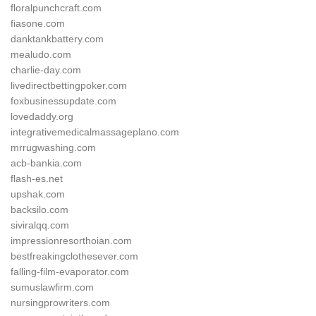
floralpunchcraft.com
fiasone.com
danktankbattery.com
mealudo.com
charlie-day.com
livedirectbettingpoker.com
foxbusinessupdate.com
lovedaddy.org
integrativemedicalmassageplano.com
mrrugwashing.com
acb-bankia.com
flash-es.net
upshak.com
backsilo.com
siviralqq.com
impressionresorthoian.com
bestfreakingclothesever.com
falling-film-evaporator.com
sumuslawfirm.com
nursingprowriters.com