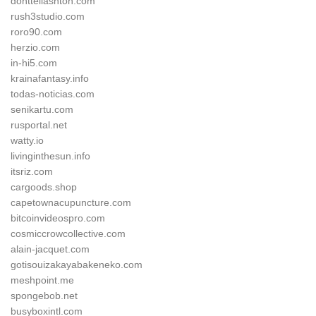
donttellashton.com
rush3studio.com
roro90.com
herzio.com
in-hi5.com
krainafantasy.info
todas-noticias.com
senikartu.com
rusportal.net
watty.io
livinginthesun.info
itsriz.com
cargoods.shop
capetownacupuncture.com
bitcoinvideospro.com
cosmiccrowcollective.com
alain-jacquet.com
gotisouizakayabakeneko.com
meshpoint.me
spongebob.net
busyboxintl.com