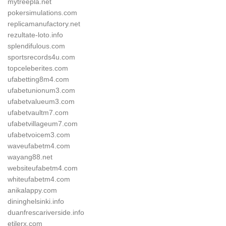
mytreepla.net
pokersimulations.com
replicamanufactory.net
rezultate-loto.info
splendifulous.com
sportsrecords4u.com
topceleberites.com
ufabetting8m4.com
ufabetunionum3.com
ufabetvalueum3.com
ufabetvaultm7.com
ufabetvillageum7.com
ufabetvoicem3.com
waveufabetm4.com
wayang88.net
websiteufabetm4.com
whiteufabetm4.com
anikalappy.com
dininghelsinki.info
duanfrescariverside.info
etilerx.com