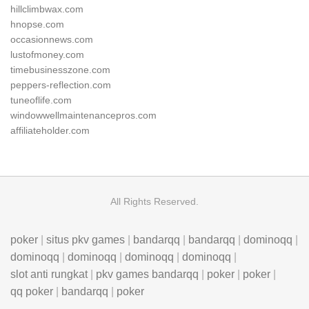
hillclimbwax.com
hnopse.com
occasionnews.com
lustofmoney.com
timebusinesszone.com
peppers-reflection.com
tuneoflife.com
windowwellmaintenancepros.com
affiliateholder.com
All Rights Reserved.
poker
|
situs pkv games
|
bandarqq
|
bandarqq
|
dominoqq
|
dominoqq
|
dominoqq
|
dominoqq
|
dominoqq
|
slot anti rungkat
|
pkv games bandarqq
|
poker
|
poker
|
qq poker
|
bandarqq
|
poker