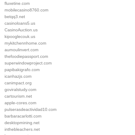
fluxetine.com
mobilecasino8760.com
betqq3.net
casinoloans5.us
CasinoAuction.us
kipooglecouk.us
mykitchennhome.com
aumoulinvert.com
thefoodiepassport.com
superwindowproject.com
papibakigrafo.com
icanhazjs.com
canimpact.org
goviralstudy.com
cartourism.net
apple-cores.com
pulserasdeactividad10.com
barbaracarlotti.com
desktopmining.net
inthebleachers.net