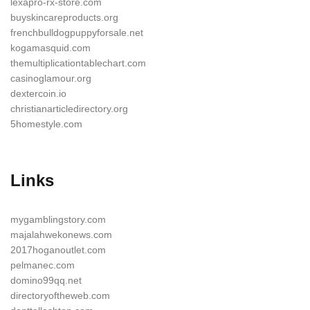
lexapro-rx-store.com
buyskincareproducts.org
frenchbulldogpuppyforsale.net
kogamasquid.com
themultiplicationtablechart.com
casinoglamour.org
dextercoin.io
christianarticledirectory.org
5homestyle.com
Links
mygamblingstory.com
majalahwekonews.com
2017hoganoutlet.com
pelmanec.com
domino99qq.net
directoryoftheweb.com