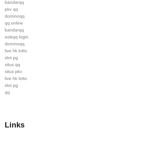
bandarqq
pkv qq
dominoqq
qq online
bandarqq
asikqq login
dominoqq
live hk lotto
slot pg
situs qq
situs pkv
live hk lotto
slot pg
qq
Links