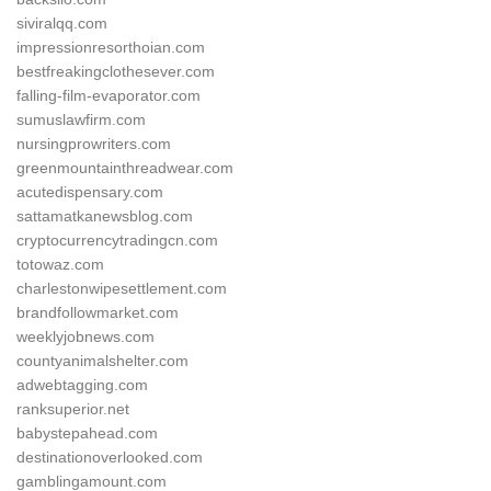
siviralqq.com
impressionresorthoian.com
bestfreakingclothesever.com
falling-film-evaporator.com
sumuslawfirm.com
nursingprowriters.com
greenmountainthreadwear.com
acutedispensary.com
sattamatkanewsblog.com
cryptocurrencytradingcn.com
totowaz.com
charlestonwipesettlement.com
brandfollowmarket.com
weeklyjobnews.com
countyanimalshelter.com
adwebtagging.com
ranksuperior.net
babystepahead.com
destinationoverlooked.com
gamblingamount.com