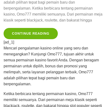
adalah pilihan tepat bagi pemain baru dan
berpengalaman. Ketika berbicara tentang permainan
kasino, Omo777 memiliki semuanya. Dari permainan meja
klasik seperti blackjack, roulette, dan bakarat hingga
CONTINUE READING
[ad_1]
Mencari pengalaman kasino online yang seru dan
menegangkan? Kunjungi Omo777, tujuan akhir untuk
semua permainan kasino favorit Anda. Dengan beragam
permainan untuk dipilih, bonus dan promosi yang
melimpah, serta layanan pelanggan terbaik, Omo777
adalah pilihan tepat bagi pemain baru dan
berpengalaman.
Ketika berbicara tentang permainan kasino, Omo777
memiliki semuanya. Dari permainan meja klasik seperti
blackjack, roulette, dan bakarat hingga slot populer seperti