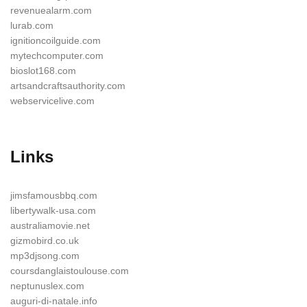
revenuealarm.com
lurab.com
ignitioncoilguide.com
mytechcomputer.com
bioslot168.com
artsandcraftsauthority.com
webservicelive.com
Links
jimsfamousbbq.com
libertywalk-usa.com
australiamovie.net
gizmobird.co.uk
mp3djsong.com
coursdanglaistoulouse.com
neptunuslex.com
auguri-di-natale.info