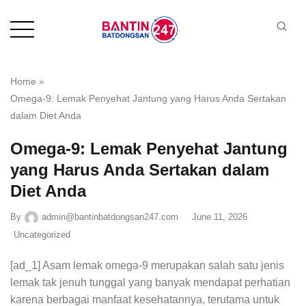
Home
»
Omega-9: Lemak Penyehat Jantung yang Harus Anda Sertakan
dalam Diet Anda
Omega-9: Lemak Penyehat Jantung
yang Harus Anda Sertakan dalam
Diet Anda
By
admin@bantinbatdongsan247.com
June 11, 2026
Uncategorized
[ad_1] Asam lemak omega-9 merupakan salah satu jenis
lemak tak jenuh tunggal yang banyak mendapat perhatian
karena berbagai manfaat kesehatannya, terutama untuk