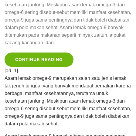
kesehatan jantung. Meskipun asam lemak omega-3 dan
omega-6 sering disebut-sebut memiliki manfaat kesehatan,
omega-9 juga sama pentingnya dan tidak boleh diabaikan
dalam pola makan sehat. Asam lemak omega-9 banyak
ditemukan pada makanan seperti minyak zaitun, alpukat,
kacang-kacangan, dan
CONTINUE READING
[ad_1]
Asam lemak omega-9 merupakan salah satu jenis lemak
tak jenuh tunggal yang banyak mendapat perhatian karena
berbagai manfaat kesehatannya, terutama untuk
kesehatan jantung. Meskipun asam lemak omega-3 dan
omega-6 sering disebut-sebut memiliki manfaat kesehatan,
omega-9 juga sama pentingnya dan tidak boleh diabaikan
dalam pola makan sehat.