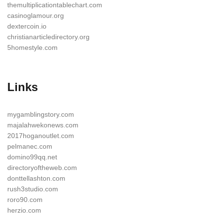
themultiplicationtablechart.com
casinoglamour.org
dextercoin.io
christianarticledirectory.org
5homestyle.com
Links
mygamblingstory.com
majalahwekonews.com
2017hoganoutlet.com
pelmanec.com
domino99qq.net
directoryoftheweb.com
donttellashton.com
rush3studio.com
roro90.com
herzio.com