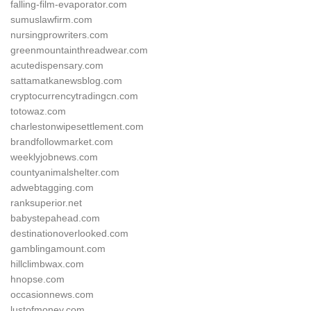
falling-film-evaporator.com
sumuslawfirm.com
nursingprowriters.com
greenmountainthreadwear.com
acutedispensary.com
sattamatkanewsblog.com
cryptocurrencytradingcn.com
totowaz.com
charlestonwipesettlement.com
brandfollowmarket.com
weeklyjobnews.com
countyanimalshelter.com
adwebtagging.com
ranksuperior.net
babystepahead.com
destinationoverlooked.com
gamblingamount.com
hillclimbwax.com
hnopse.com
occasionnews.com
lustofmoney.com