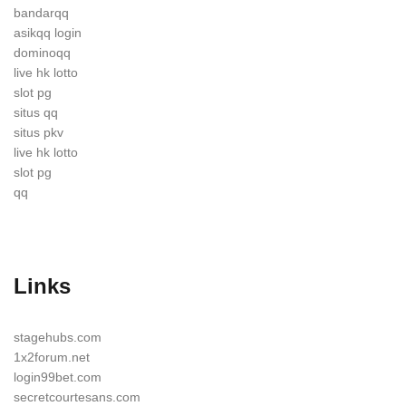
bandarqq
asikqq login
dominoqq
live hk lotto
slot pg
situs qq
situs pkv
live hk lotto
slot pg
qq
Links
stagehubs.com
1x2forum.net
login99bet.com
secretcourtesans.com