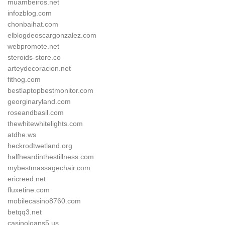
muambeiros.net
infozblog.com
chonbaihat.com
elblogdeoscargonzalez.com
webpromote.net
steroids-store.co
arteydecoracion.net
fithog.com
bestlaptopbestmonitor.com
georginaryland.com
roseandbasil.com
thewhitewhitelights.com
atdhe.ws
heckrodtwetland.org
halfheardinthestillness.com
mybestmassagechair.com
ericreed.net
fluxetine.com
mobilecasino8760.com
betqq3.net
casinoloans5.us