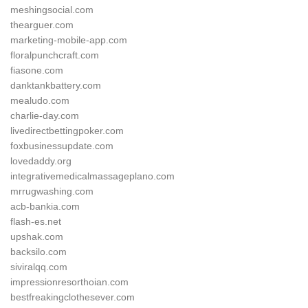
meshingsocial.com
thearguer.com
marketing-mobile-app.com
floralpunchcraft.com
fiasone.com
danktankbattery.com
mealudo.com
charlie-day.com
livedirectbettingpoker.com
foxbusinessupdate.com
lovedaddy.org
integrativemedicalmassageplano.com
mrrugwashing.com
acb-bankia.com
flash-es.net
upshak.com
backsilo.com
siviralqq.com
impressionresorthoian.com
bestfreakingclothesever.com