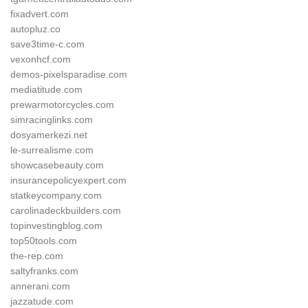
fixadvert.com
autopluz.co
save3time-c.com
vexonhcf.com
demos-pixelsparadise.com
mediatitude.com
prewarmotorcycles.com
simracinglinks.com
dosyamerkezi.net
le-surrealisme.com
showcasebeauty.com
insurancepolicyexpert.com
statkeycompany.com
carolinadeckbuilders.com
topinvestingblog.com
top50tools.com
the-rep.com
saltyfranks.com
annerani.com
jazzatude.com