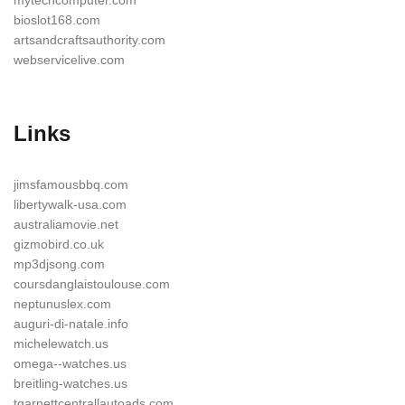
mytechcomputer.com
bioslot168.com
artsandcraftsauthority.com
webservicelive.com
Links
jimsfamousbbq.com
libertywalk-usa.com
australiamovie.net
gizmobird.co.uk
mp3djsong.com
coursdanglaistoulouse.com
neptunuslex.com
auguri-di-natale.info
michelewatch.us
omega--watches.us
breitling-watches.us
tgarnettcentrallautoads.com