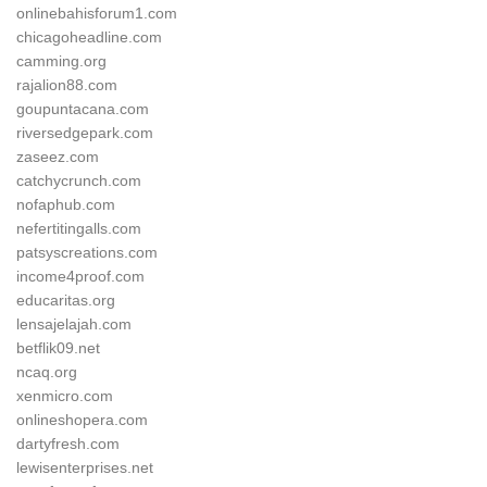
onlinebahisforum1.com
chicagoheadline.com
camming.org
rajalion88.com
goupuntacana.com
riversedgepark.com
zaseez.com
catchycrunch.com
nofaphub.com
nefertitingalls.com
patsyscreations.com
income4proof.com
educaritas.org
lensajelajah.com
betflik09.net
ncaq.org
xenmicro.com
onlineshopera.com
dartyfresh.com
lewisenterprises.net