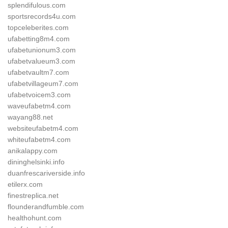
splendifulous.com
sportsrecords4u.com
topceleberites.com
ufabetting8m4.com
ufabetunionum3.com
ufabetvalueum3.com
ufabetvaultm7.com
ufabetvillageum7.com
ufabetvoicem3.com
waveufabetm4.com
wayang88.net
websiteufabetm4.com
whiteufabetm4.com
anikalappy.com
dininghelsinki.info
duanfrescariverside.info
etilerx.com
finestreplica.net
flounderandfumble.com
healthohunt.com