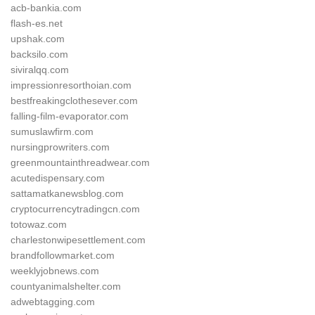
acb-bankia.com
flash-es.net
upshak.com
backsilo.com
siviralqq.com
impressionresorthoian.com
bestfreakingclothesever.com
falling-film-evaporator.com
sumuslawfirm.com
nursingprowriters.com
greenmountainthreadwear.com
acutedispensary.com
sattamatkanewsblog.com
cryptocurrencytradingcn.com
totowaz.com
charlestonwipesettlement.com
brandfollowmarket.com
weeklyjobnews.com
countyanimalshelter.com
adwebtagging.com