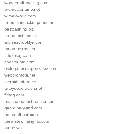
wonderfultraveling.com
promocioname.net
wimaxworld.com
freeonlinecricketgames.net
bestcashing.biz
firerestrictions.us
archiesbrooklyn.com
muambeiros.net
infozblog.com
chonbaihat.com
elblogdeoscargonzalez.com
webpromote.net
steroids-store.co
arteydecoracion.net
fithog.com
bestlaptopbestmonitor.com
georginaryland.com
roseandbasil.com
thewhitewhitelights.com
atdhe.ws