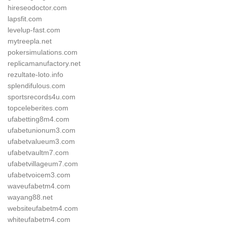
hireseodoctor.com
lapsfit.com
levelup-fast.com
mytreepla.net
pokersimulations.com
replicamanufactory.net
rezultate-loto.info
splendifulous.com
sportsrecords4u.com
topceleberites.com
ufabetting8m4.com
ufabetunionum3.com
ufabetvalueum3.com
ufabetvaultm7.com
ufabetvillageum7.com
ufabetvoicem3.com
waveufabetm4.com
wayang88.net
websiteufabetm4.com
whiteufabetm4.com