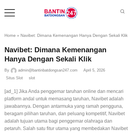
Home
»
Navibet: Dimana Kemenangan Hanya Dengan Sekali Klik
Navibet: Dimana Kemenangan
Hanya Dengan Sekali Klik
By
admin@bantinbatdongsan247.com
April 5, 2026
Situs Slot
slot
[ad_1] Jika Anda penggemar taruhan online dan mencari
platform andal untuk memasang taruhan, Navibet adalah
jawabannya. Dengan antarmuka yang ramah pengguna,
beragam pilihan taruhan, dan peluang kompetitif, Navibet
adalah tujuan utama bagi penggemar olahraga dan
petaruh. Salah satu fitur utama yang membedakan Navibet