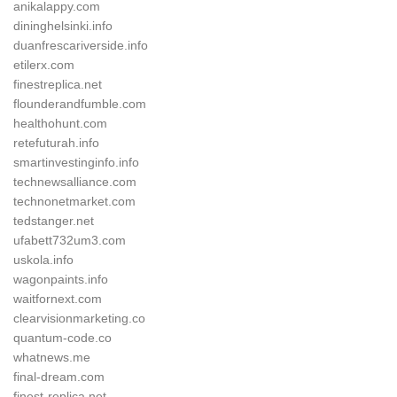
anikalappy.com
dininghelsinki.info
duanfrescariverside.info
etilerx.com
finestreplica.net
flounderandfumble.com
healthohunt.com
retefuturah.info
smartinvestinginfo.info
technewsalliance.com
technonetmarket.com
tedstanger.net
ufabett732um3.com
uskola.info
wagonpaints.info
waitfornext.com
clearvisionmarketing.co
quantum-code.co
whatnews.me
final-dream.com
finest-replica.net