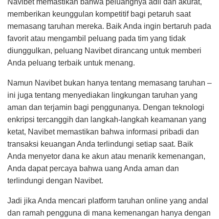
Navibet memastikan bahwa peluangnya adil dan akurat,
memberikan keunggulan kompetitif bagi petaruh saat
memasang taruhan mereka. Baik Anda ingin bertaruh pada
favorit atau mengambil peluang pada tim yang tidak
diunggulkan, peluang Navibet dirancang untuk memberi
Anda peluang terbaik untuk menang.
Namun Navibet bukan hanya tentang memasang taruhan –
ini juga tentang menyediakan lingkungan taruhan yang
aman dan terjamin bagi penggunanya. Dengan teknologi
enkripsi tercanggih dan langkah-langkah keamanan yang
ketat, Navibet memastikan bahwa informasi pribadi dan
transaksi keuangan Anda terlindungi setiap saat. Baik
Anda menyetor dana ke akun atau menarik kemenangan,
Anda dapat percaya bahwa uang Anda aman dan
terlindungi dengan Navibet.
Jadi jika Anda mencari platform taruhan online yang andal
dan ramah pengguna di mana kemenangan hanya dengan