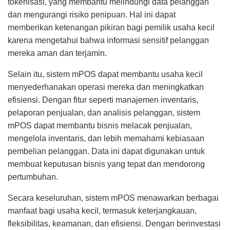
tokenisasi, yang membantu melindungi data pelanggan
dan mengurangi risiko penipuan. Hal ini dapat
memberikan ketenangan pikiran bagi pemilik usaha kecil
karena mengetahui bahwa informasi sensitif pelanggan
mereka aman dan terjamin.
Selain itu, sistem mPOS dapat membantu usaha kecil
menyederhanakan operasi mereka dan meningkatkan
efisiensi. Dengan fitur seperti manajemen inventaris,
pelaporan penjualan, dan analisis pelanggan, sistem
mPOS dapat membantu bisnis melacak penjualan,
mengelola inventaris, dan lebih memahami kebiasaan
pembelian pelanggan. Data ini dapat digunakan untuk
membuat keputusan bisnis yang tepat dan mendorong
pertumbuhan.
Secara keseluruhan, sistem mPOS menawarkan berbagai
manfaat bagi usaha kecil, termasuk keterjangkauan,
fleksibilitas, keamanan, dan efisiensi. Dengan berinvestasi