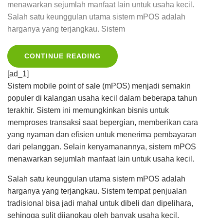
menawarkan sejumlah manfaat lain untuk usaha kecil.
Salah satu keunggulan utama sistem mPOS adalah
harganya yang terjangkau. Sistem
CONTINUE READING
[ad_1]
Sistem mobile point of sale (mPOS) menjadi semakin
populer di kalangan usaha kecil dalam beberapa tahun
terakhir. Sistem ini memungkinkan bisnis untuk
memproses transaksi saat bepergian, memberikan cara
yang nyaman dan efisien untuk menerima pembayaran
dari pelanggan. Selain kenyamanannya, sistem mPOS
menawarkan sejumlah manfaat lain untuk usaha kecil.
Salah satu keunggulan utama sistem mPOS adalah
harganya yang terjangkau. Sistem tempat penjualan
tradisional bisa jadi mahal untuk dibeli dan dipelihara,
sehingga sulit dijangkau oleh banyak usaha kecil.