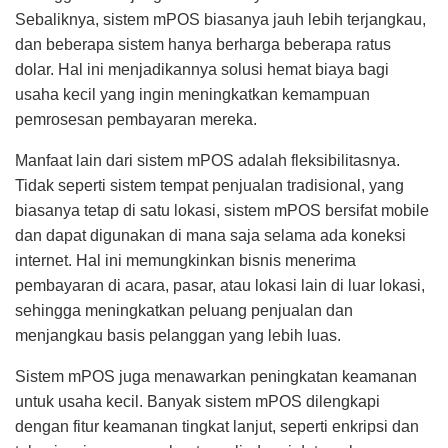
Sebaliknya, sistem mPOS biasanya jauh lebih terjangkau,
dan beberapa sistem hanya berharga beberapa ratus
dolar. Hal ini menjadikannya solusi hemat biaya bagi
usaha kecil yang ingin meningkatkan kemampuan
pemrosesan pembayaran mereka.
Manfaat lain dari sistem mPOS adalah fleksibilitasnya.
Tidak seperti sistem tempat penjualan tradisional, yang
biasanya tetap di satu lokasi, sistem mPOS bersifat mobile
dan dapat digunakan di mana saja selama ada koneksi
internet. Hal ini memungkinkan bisnis menerima
pembayaran di acara, pasar, atau lokasi lain di luar lokasi,
sehingga meningkatkan peluang penjualan dan
menjangkau basis pelanggan yang lebih luas.
Sistem mPOS juga menawarkan peningkatan keamanan
untuk usaha kecil. Banyak sistem mPOS dilengkapi
dengan fitur keamanan tingkat lanjut, seperti enkripsi dan