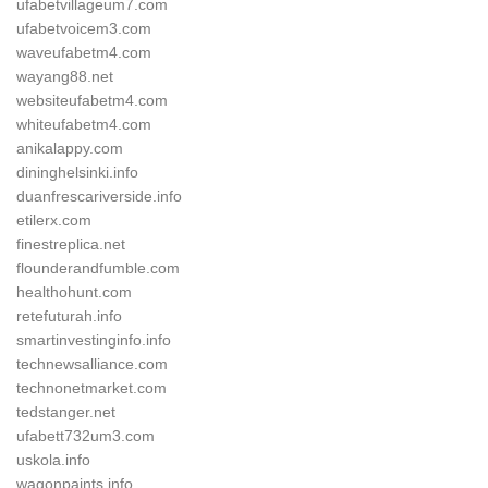
ufabetvillageum7.com
ufabetvoicem3.com
waveufabetm4.com
wayang88.net
websiteufabetm4.com
whiteufabetm4.com
anikalappy.com
dininghelsinki.info
duanfrescariverside.info
etilerx.com
finestreplica.net
flounderandfumble.com
healthohunt.com
retefuturah.info
smartinvestinginfo.info
technewsalliance.com
technonetmarket.com
tedstanger.net
ufabett732um3.com
uskola.info
wagonpaints.info