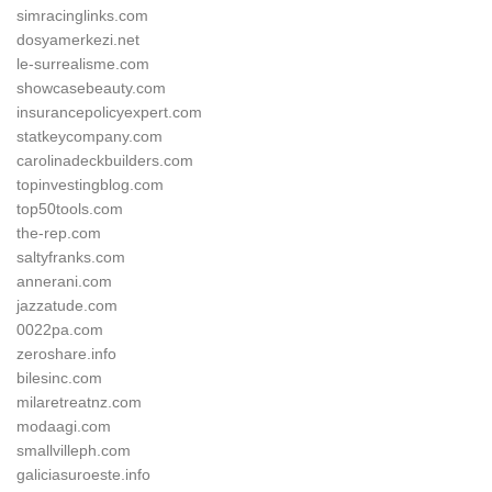
simracinglinks.com
dosyamerkezi.net
le-surrealisme.com
showcasebeauty.com
insurancepolicyexpert.com
statkeycompany.com
carolinadeckbuilders.com
topinvestingblog.com
top50tools.com
the-rep.com
saltyfranks.com
annerani.com
jazzatude.com
0022pa.com
zeroshare.info
bilesinc.com
milaretreatnz.com
modaagi.com
smallvilleph.com
galiciasuroeste.info