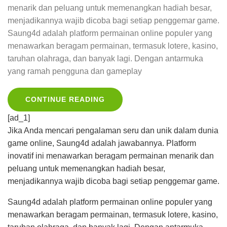
menarik dan peluang untuk memenangkan hadiah besar,
menjadikannya wajib dicoba bagi setiap penggemar game.
Saung4d adalah platform permainan online populer yang
menawarkan beragam permainan, termasuk lotere, kasino,
taruhan olahraga, dan banyak lagi. Dengan antarmuka
yang ramah pengguna dan gameplay
CONTINUE READING
[ad_1]
Jika Anda mencari pengalaman seru dan unik dalam dunia
game online, Saung4d adalah jawabannya. Platform
inovatif ini menawarkan beragam permainan menarik dan
peluang untuk memenangkan hadiah besar,
menjadikannya wajib dicoba bagi setiap penggemar game.
Saung4d adalah platform permainan online populer yang
menawarkan beragam permainan, termasuk lotere, kasino,