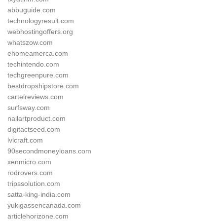
abbuguide.com
technologyresult.com
webhostingoffers.org
whatszow.com
ehomeamerca.com
techintendo.com
techgreenpure.com
bestdropshipstore.com
cartelreviews.com
surfsway.com
nailartproduct.com
digitactseed.com
lvlcraft.com
90secondmoneyloans.com
xenmicro.com
rodrovers.com
tripssolution.com
satta-king-india.com
yukigassencanada.com
articlehorizone.com