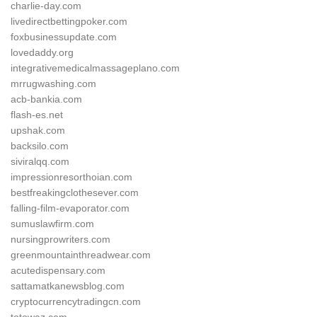
charlie-day.com
livedirectbettingpoker.com
foxbusinessupdate.com
lovedaddy.org
integrativemedicalmassageplano.com
mrrugwashing.com
acb-bankia.com
flash-es.net
upshak.com
backsilo.com
siviralqq.com
impressionresorthoian.com
bestfreakingclothesever.com
falling-film-evaporator.com
sumuslawfirm.com
nursingprowriters.com
greenmountainthreadwear.com
acutedispensary.com
sattamatkanewsblog.com
cryptocurrencytradingcn.com