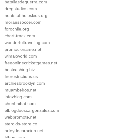
batallasdeguerra.com
dregstudios.com
neatstuffhelpskids.org
moraessoccer.com
forochile.org
chart-track.com
wonderfultraveling.com
promocioname.net
wimaxworld.com
freeonlinecricketgames.net
bestcashing.biz
firerestrictions.us
archiesbrooklyn.com
muambeiros.net
infozblog.com
chonbaihat.com
elblogdeoscargonzalez.com
webpromote.net
steroids-store.co
arteydecoracion.net
fithog.com