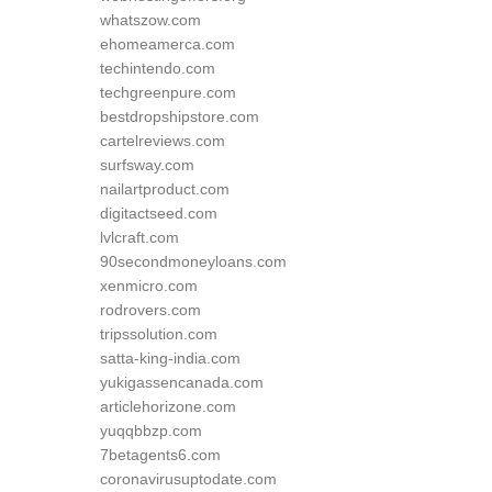
whatszow.com
ehomeamerca.com
techintendo.com
techgreenpure.com
bestdropshipstore.com
cartelreviews.com
surfsway.com
nailartproduct.com
digitactseed.com
lvlcraft.com
90secondmoneyloans.com
xenmicro.com
rodrovers.com
tripssolution.com
satta-king-india.com
yukigassencanada.com
articlehorizone.com
yuqqbbzp.com
7betagents6.com
coronavirusuptodate.com