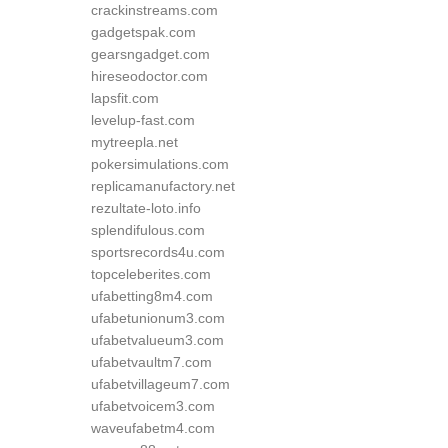
crackinstreams.com
gadgetspak.com
gearsngadget.com
hireseodoctor.com
lapsfit.com
levelup-fast.com
mytreepla.net
pokersimulations.com
replicamanufactory.net
rezultate-loto.info
splendifulous.com
sportsrecords4u.com
topceleberites.com
ufabetting8m4.com
ufabetunionum3.com
ufabetvalueum3.com
ufabetvaultm7.com
ufabetvillageum7.com
ufabetvoicem3.com
waveufabetm4.com