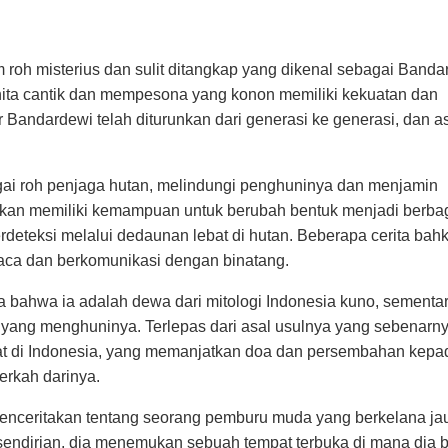
roh misterius dan sulit ditangkap yang dikenal sebagai Banda
nita cantik dan mempesona yang konon memiliki kekuatan dan
Bandardewi telah diturunkan dari generasi ke generasi, dan a
agai roh penjaga hutan, melindungi penghuninya dan menjamin
kan memiliki kemampuan untuk berubah bentuk menjadi berba
rdeteksi melalui dedaunan lebat di hutan. Beberapa cerita bah
ca dan berkomunikasi dengan binatang.
ya bahwa ia adalah dewa dari mitologi Indonesia kuno, sementa
h yang menghuninya. Terlepas dari asal usulnya yang sebenarny
at di Indonesia, yang memanjatkan doa dan persembahan kep
rkah darinya.
enceritakan tentang seorang pemburu muda yang berkelana ja
sendirian, dia menemukan sebuah tempat terbuka di mana dia 