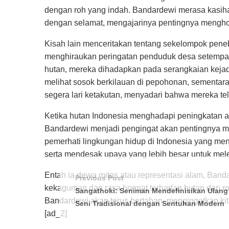
dengan roh yang indah. Bandardewi merasa kasih
dengan selamat, mengajarinya pentingnya menghor
Kisah lain menceritakan tentang sekelompok pene
menghiraukan peringatan penduduk desa setemp
hutan, mereka dihadapkan pada serangkaian kejad
melihat sosok berkilauan di pepohonan, sementar
segera lari ketakutan, menyadari bahwa mereka
Ketika hutan Indonesia menghadapi peningkatan a
Bandardewi menjadi pengingat akan pentingnya me
pemerhati lingkungan hidup di Indonesia yang me
serta mendesak upaya yang lebih besar untuk mele
Entah ia dewa mitos atau representasi alam, Band
Previous Post
kekaguman dan rasa hormat terhadap hutan dan ro
Sangathoki: Seniman Mendefinisikan Ulang
Bandardewi akan terus bertahan, mengingatkan k
Seni Tradisional dengan Sentuhan Modern
[ad_2]