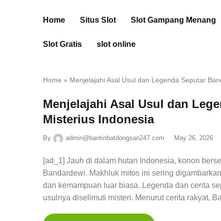
Home
Situs Slot
Slot Gampang Menang
Slot Gratis
slot online
Home
»
Menjelajahi Asal Usul dan Legenda Seputar Ban
Menjelajahi Asal Usul dan Leg
Misterius Indonesia
By
admin@bantinbatdongsan247.com
May 26, 2026
[ad_1] Jauh di dalam hutan Indonesia, konon berse
Bandardewi. Makhluk mitos ini sering digambarka
dan kemampuan luar biasa. Legenda dan cerita sep
usulnya diselimuti misteri. Menurut cerita rakyat,