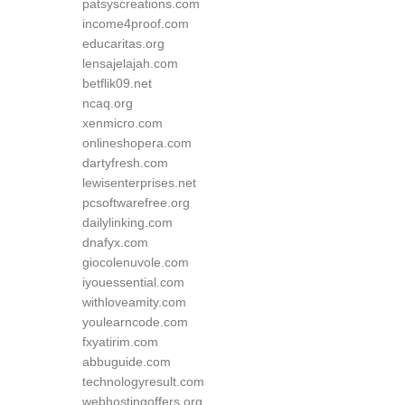
patsyscreations.com
income4proof.com
educaritas.org
lensajelajah.com
betflik09.net
ncaq.org
xenmicro.com
onlineshopera.com
dartyfresh.com
lewisenterprises.net
pcsoftwarefree.org
dailylinking.com
dnafyx.com
giocolenuvole.com
iyouessential.com
withloveamity.com
youlearncode.com
fxyatirim.com
abbuguide.com
technologyresult.com
webhostingoffers.org