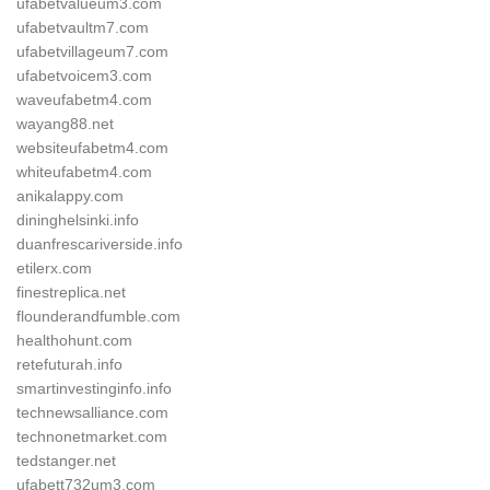
ufabetvalueum3.com
ufabetvaultm7.com
ufabetvillageum7.com
ufabetvoicem3.com
waveufabetm4.com
wayang88.net
websiteufabetm4.com
whiteufabetm4.com
anikalappy.com
dininghelsinki.info
duanfrescariverside.info
etilerx.com
finestreplica.net
flounderandfumble.com
healthohunt.com
retefuturah.info
smartinvestinginfo.info
technewsalliance.com
technonetmarket.com
tedstanger.net
ufabett732um3.com