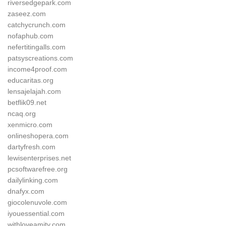
riversedgepark.com
zaseez.com
catchycrunch.com
nofaphub.com
nefertitingalls.com
patsyscreations.com
income4proof.com
educaritas.org
lensajelajah.com
betflik09.net
ncaq.org
xenmicro.com
onlineshopera.com
dartyfresh.com
lewisenterprises.net
pcsoftwarefree.org
dailylinking.com
dnafyx.com
giocolenuvole.com
iyouessential.com
withloveamity.com