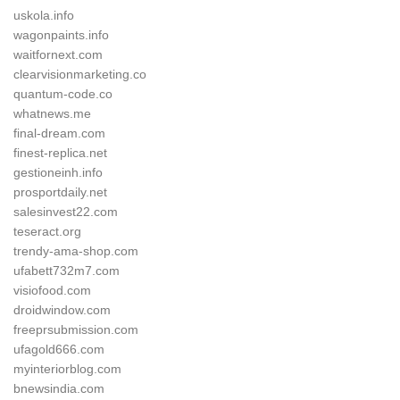
uskola.info
wagonpaints.info
waitfornext.com
clearvisionmarketing.co
quantum-code.co
whatnews.me
final-dream.com
finest-replica.net
gestioneinh.info
prosportdaily.net
salesinvest22.com
teseract.org
trendy-ama-shop.com
ufabett732m7.com
visiofood.com
droidwindow.com
freeprsubmission.com
ufagold666.com
myinteriorblog.com
bnewsindia.com