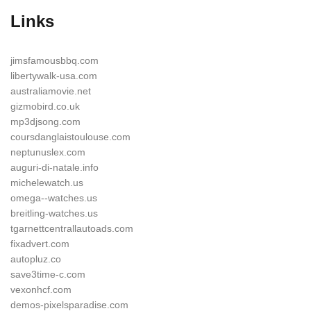
Links
jimsfamousbbq.com
libertywalk-usa.com
australiamovie.net
gizmobird.co.uk
mp3djsong.com
coursdanglaistoulouse.com
neptunuslex.com
auguri-di-natale.info
michelewatch.us
omega--watches.us
breitling-watches.us
tgarnettcentrallautoads.com
fixadvert.com
autopluz.co
save3time-c.com
vexonhcf.com
demos-pixelsparadise.com