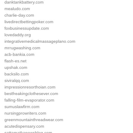
danktankbattery.com
mealudo.com
charlie-day.com
livedirectbettingpoker.com
foxbusinessupdate.com
lovedaddy.org
integrativemedicalmassageplano.com
mrrugwashing.com
acb-bankia.com
flash-es.net
upshak.com
backsilo.com
siviralqq.com
impressionresorthoian.com
bestfreakingclothesever.com
falling-film-evaporator.com
sumuslawfirm.com
nursingprowriters.com
greenmountainthreadwear.com
acutedispensary.com
sattamatkanewsblog.com