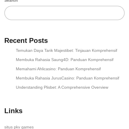
Search
Recent Posts
Temukan Daya Tarik Majestibet: Tinjauan Komprehensif
Membuka Rahasia Saung4D: Panduan Komprehensif
Memahami Ahlicasino: Panduan Komprehensif
Membuka Rahasia JurusCasino: Panduan Komprehensif
Understanding Plisbet: A Comprehensive Overview
Links
situs pkv games