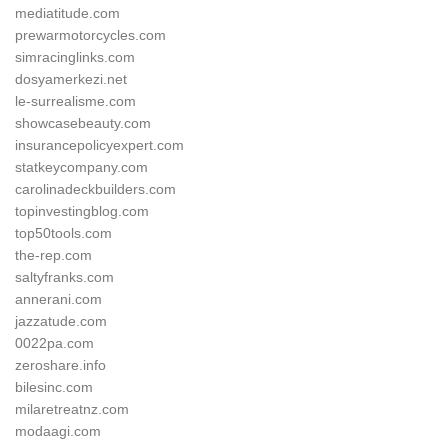
mediatitude.com
prewarmotorcycles.com
simracinglinks.com
dosyamerkezi.net
le-surrealisme.com
showcasebeauty.com
insurancepolicyexpert.com
statkeycompany.com
carolinadeckbuilders.com
topinvestingblog.com
top50tools.com
the-rep.com
saltyfranks.com
annerani.com
jazzatude.com
0022pa.com
zeroshare.info
bilesinc.com
milaretreatnz.com
modaagi.com