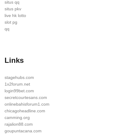
situs qq
situs pkv
live hk lotto
slot pg
qq
Links
stagehubs.com
1x2forum.net
login99bet.com
secretcourtesans.com
onlinebahisforum1.com
chicagoheadline.com
camming.org
rajalion88.com
goupuntacana.com