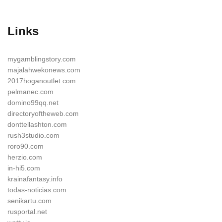
Links
mygamblingstory.com
majalahwekonews.com
2017hoganoutlet.com
pelmanec.com
domino99qq.net
directoryoftheweb.com
donttellashton.com
rush3studio.com
roro90.com
herzio.com
in-hi5.com
krainafantasy.info
todas-noticias.com
senikartu.com
rusportal.net