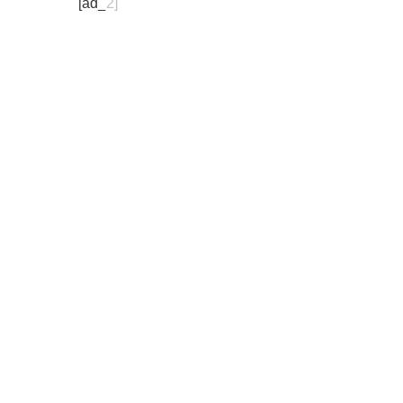
[ad_2]