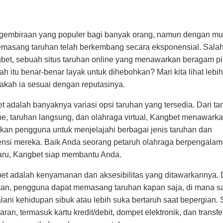
kegembiraan yang populer bagi banyak orang, namun dengan m
 memasang taruhan telah berkembang secara eksponensial. Salah
bet, sebuah situs taruhan online yang menawarkan beragam pi
 itu benar-benar layak untuk dihebohkan? Mari kita lihat lebih
akah ia sesuai dengan reputasinya.
 adalah banyaknya variasi opsi taruhan yang tersedia. Dari ta
ine, taruhan langsung, dan olahraga virtual, Kangbet menawark
kan pengguna untuk menjelajahi berbagai jenis taruhan dan
nsi mereka. Baik Anda seorang petaruh olahraga berpengalam
aru, Kangbet siap membantu Anda.
bet adalah kenyamanan dan aksesibilitas yang ditawarkannya.
akan, pengguna dapat memasang taruhan kapan saja, di mana sa
i kehidupan sibuk atau lebih suka bertaruh saat bepergian. 
n, termasuk kartu kredit/debit, dompet elektronik, dan transfe