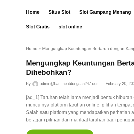
Home
Situs Slot
Slot Gampang Menang
Slot Gratis
slot online
Home
»
Mengungkap Keuntungan Bertaruh dengan Kang
Mengungkap Keuntungan Berta
Dihebohkan?
By
admin@bantinbatdongsan247.com
February 20, 20
[ad_1] Taruhan telah lama menjadi bentuk hibura
munculnya platform taruhan online, pilihan tempa
Salah satu platform yang mendapatkan perhatian 
beragam pilihan dan manfaat taruhan bagi penggun