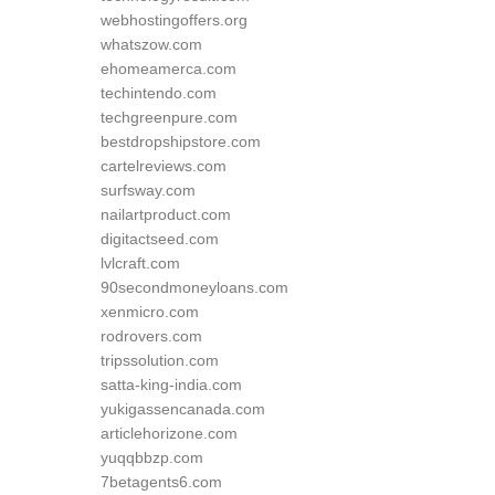
webhostingoffers.org
whatszow.com
ehomeamerca.com
techintendo.com
techgreenpure.com
bestdropshipstore.com
cartelreviews.com
surfsway.com
nailartproduct.com
digitactseed.com
lvlcraft.com
90secondmoneyloans.com
xenmicro.com
rodrovers.com
tripssolution.com
satta-king-india.com
yukigassencanada.com
articlehorizone.com
yuqqbbzp.com
7betagents6.com