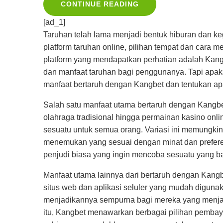
CONTINUE READING
[ad_1]
Taruhan telah lama menjadi bentuk hiburan dan 
platform taruhan online, pilihan tempat dan cara
platform yang mendapatkan perhatian adalah Kang
dan manfaat taruhan bagi penggunanya. Tapi apakah
manfaat bertaruh dengan Kangbet dan tentukan ap
Salah satu manfaat utama bertaruh dengan Kangbet
olahraga tradisional hingga permainan kasino onl
sesuatu untuk semua orang. Variasi ini memungkin
menemukan yang sesuai dengan minat dan prefere
penjudi biasa yang ingin mencoba sesuatu yang b
Manfaat utama lainnya dari bertaruh dengan Kang
situs web dan aplikasi seluler yang mudah digun
menjadikannya sempurna bagi mereka yang menjalan
itu, Kangbet menawarkan berbagai pilihan pembayara