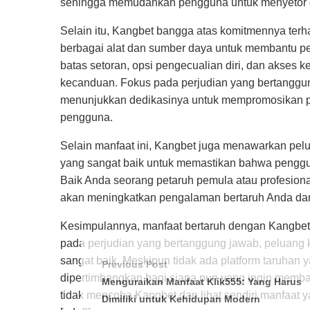
sehingga memudahkan pengguna untuk menyetor 
Selain itu, Kangbet bangga atas komitmennya ter
berbagai alat dan sumber daya untuk membantu p
batas setoran, opsi pengecualian diri, dan akse
kecanduan. Fokus pada perjudian yang bertanggu
menunjukkan dedikasinya untuk mempromosikan 
pengguna.
Selain manfaat ini, Kangbet juga menawarkan pelu
yang sangat baik untuk memastikan bahwa penggu
Baik Anda seorang petaruh pemula atau profesion
akan meningkatkan pengalaman bertaruh Anda dan
Kesimpulannya, manfaat bertaruh dengan Kangbet j
pada perjudian yang bertanggung jawab, peluang k
sangat baik. Meskipun tidak ada platform taruhan 
Previous Post
dipertimbangkan bagi siapa pun yang ingin memb
Menguraikan Manfaat Klik555: Yang Harus
tidak mencoba Kangbet dan lihat sendiri manfaat 
Dimiliki untuk Kehidupan Modern