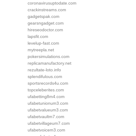
coronavirusuptodate.com
crackinstreams.com
gadgetspak.com
gearsngadget.com
hireseodoctor.com
lapsfit.com
levelup-fast.com
mytreepla.net
pokersimulations.com
replicamanufactory.net
rezultate-loto.info
splendifulous.com
sportsrecords4u.com
topceleberites.com
ufabetting8m4.com
ufabetunionum3.com
ufabetvalueum3.com
ufabetvaultm7.com
ufabetvillageum7.com
ufabetvoicem3.com