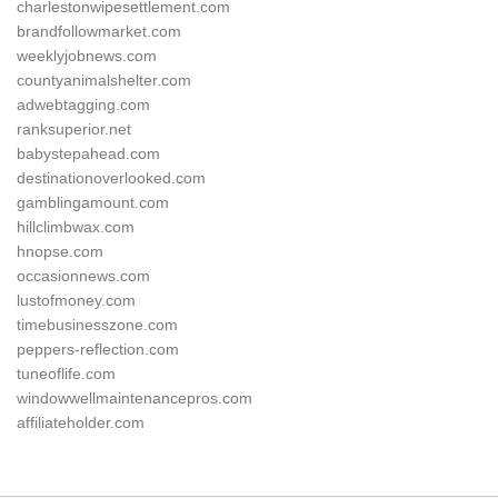
charlestonwipesettlement.com
brandfollowmarket.com
weeklyjobnews.com
countyanimalshelter.com
adwebtagging.com
ranksuperior.net
babystepahead.com
destinationoverlooked.com
gamblingamount.com
hillclimbwax.com
hnopse.com
occasionnews.com
lustofmoney.com
timebusinesszone.com
peppers-reflection.com
tuneoflife.com
windowwellmaintenancepros.com
affiliateholder.com