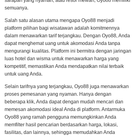
sarapan yang nyaman, atau resor mewah, Oyo88 memiliki
semuanya.
Salah satu alasan utama mengapa Oyo88 menjadi
platform pilihan bagi wisatawan adalah komitmennya
dalam menawarkan tarif terjangkau. Dengan Oyo88, Anda
dapat menghemat uang untuk akomodasi Anda tanpa
mengurangi kualitas. Platform ini bermitra dengan jaringan
luas hotel dan wisma untuk menawarkan harga yang
kompetitif, memastikan Anda mendapatkan nilai terbaik
untuk uang Anda.
Selain tarifnya yang terjangkau, Oyo88 juga menawarkan
proses pemesanan yang nyaman. Hanya dengan
beberapa klik, Anda dapat dengan mudah mencari dan
memesan akomodasi ideal Anda di platform. Antarmuka
Oyo88 yang ramah pengguna memungkinkan Anda
memfilter hasil pencarian berdasarkan harga, lokasi,
fasilitas, dan lainnya, sehingga memudahkan Anda