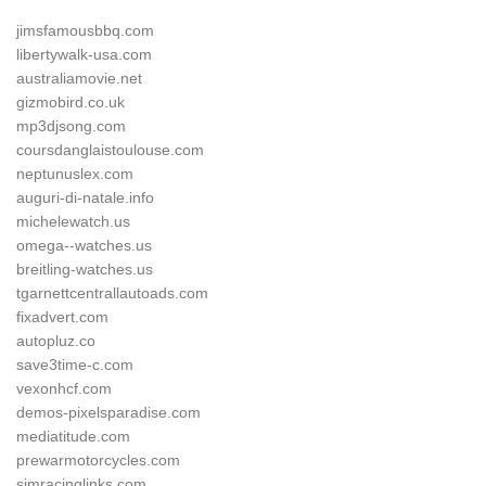
jimsfamousbbq.com
libertywalk-usa.com
australiamovie.net
gizmobird.co.uk
mp3djsong.com
coursdanglaistoulouse.com
neptunuslex.com
auguri-di-natale.info
michelewatch.us
omega--watches.us
breitling-watches.us
tgarnettcentrallautoads.com
fixadvert.com
autopluz.co
save3time-c.com
vexonhcf.com
demos-pixelsparadise.com
mediatitude.com
prewarmotorcycles.com
simracinglinks.com