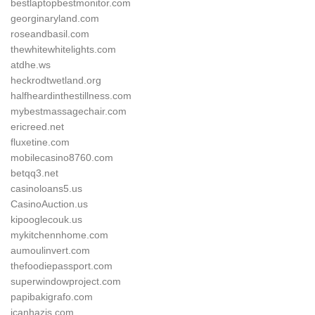
bestlaptopbestmonitor.com
georginaryland.com
roseandbasil.com
thewhitewhitelights.com
atdhe.ws
heckrodtwetland.org
halfheardinthestillness.com
mybestmassagechair.com
ericreed.net
fluxetine.com
mobilecasino8760.com
betqq3.net
casinoloans5.us
CasinoAuction.us
kipooglecouk.us
mykitchennhome.com
aumoulinvert.com
thefoodiepassport.com
superwindowproject.com
papibakigrafo.com
icanhazjs.com