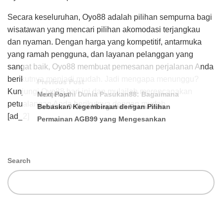
Secara keseluruhan, Oyo88 adalah pilihan sempurna bagi
wisatawan yang mencari pilihan akomodasi terjangkau
dan nyaman. Dengan harga yang kompetitif, antarmuka
yang ramah pengguna, dan layanan pelanggan yang
sangat baik, Oyo88 membuat pemesanan perjalanan Anda
berikutnya menjadi mudah. Jadi mengapa menunggu?
Previous Post
Kunjungi Oyo88 hari ini dan mulailah merencanakan
Menjelajahi Dunia Pasukan88: Bagaimana
Next Post
petualangan Anda berikutnya dengan mudah.
Taruhan Online Mengubah Permainan
Bebaskan Kegembiraan dengan Pilihan
[ad_2]
Permainan AGB99 yang Mengesankan
Search