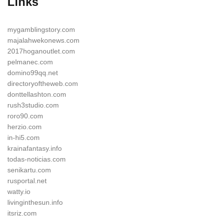
Links
mygamblingstory.com
majalahwekonews.com
2017hoganoutlet.com
pelmanec.com
domino99qq.net
directoryoftheweb.com
donttellashton.com
rush3studio.com
roro90.com
herzio.com
in-hi5.com
krainafantasy.info
todas-noticias.com
senikartu.com
rusportal.net
watty.io
livinginthesun.info
itsriz.com