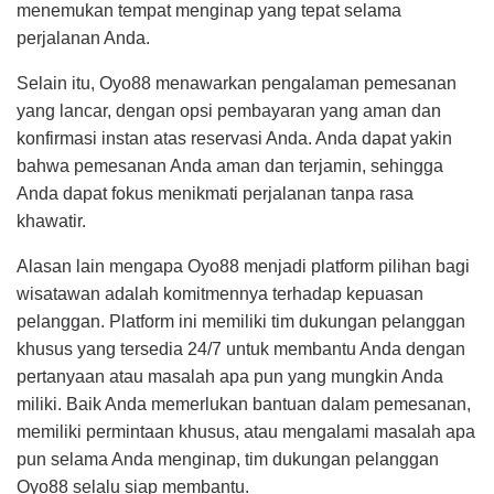
menemukan tempat menginap yang tepat selama
perjalanan Anda.
Selain itu, Oyo88 menawarkan pengalaman pemesanan
yang lancar, dengan opsi pembayaran yang aman dan
konfirmasi instan atas reservasi Anda. Anda dapat yakin
bahwa pemesanan Anda aman dan terjamin, sehingga
Anda dapat fokus menikmati perjalanan tanpa rasa
khawatir.
Alasan lain mengapa Oyo88 menjadi platform pilihan bagi
wisatawan adalah komitmennya terhadap kepuasan
pelanggan. Platform ini memiliki tim dukungan pelanggan
khusus yang tersedia 24/7 untuk membantu Anda dengan
pertanyaan atau masalah apa pun yang mungkin Anda
miliki. Baik Anda memerlukan bantuan dalam pemesanan,
memiliki permintaan khusus, atau mengalami masalah apa
pun selama Anda menginap, tim dukungan pelanggan
Oyo88 selalu siap membantu.