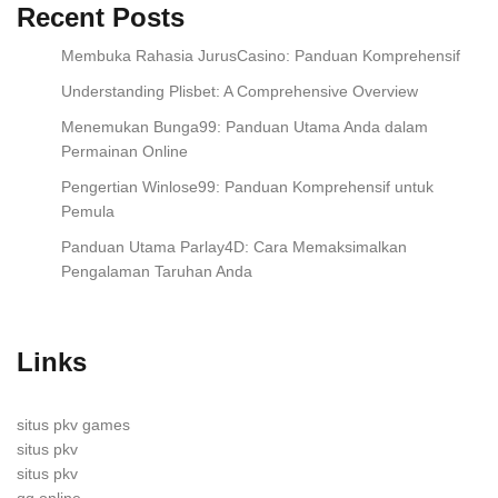
Recent Posts
Membuka Rahasia JurusCasino: Panduan Komprehensif
Understanding Plisbet: A Comprehensive Overview
Menemukan Bunga99: Panduan Utama Anda dalam
Permainan Online
Pengertian Winlose99: Panduan Komprehensif untuk
Pemula
Panduan Utama Parlay4D: Cara Memaksimalkan
Pengalaman Taruhan Anda
Links
situs pkv games
situs pkv
situs pkv