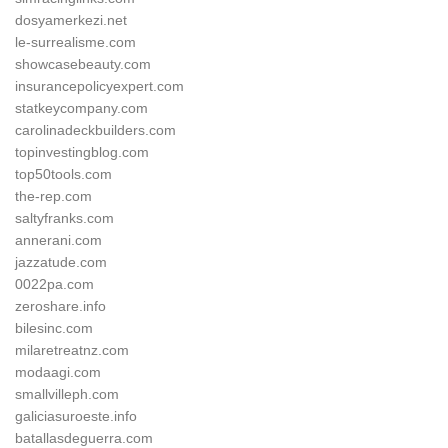
dosyamerkezi.net
le-surrealisme.com
showcasebeauty.com
insurancepolicyexpert.com
statkeycompany.com
carolinadeckbuilders.com
topinvestingblog.com
top50tools.com
the-rep.com
saltyfranks.com
annerani.com
jazzatude.com
0022pa.com
zeroshare.info
bilesinc.com
milaretreatnz.com
modaagi.com
smallvilleph.com
galiciasuroeste.info
batallasdeguerra.com