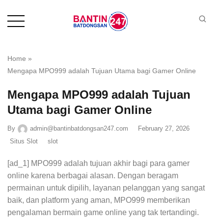
Home
»
Mengapa MPO999 adalah Tujuan Utama bagi Gamer Online
Mengapa MPO999 adalah Tujuan
Utama bagi Gamer Online
By
admin@bantinbatdongsan247.com
February 27, 2026
Situs Slot
slot
[ad_1] MPO999 adalah tujuan akhir bagi para gamer
online karena berbagai alasan. Dengan beragam
permainan untuk dipilih, layanan pelanggan yang sangat
baik, dan platform yang aman, MPO999 memberikan
pengalaman bermain game online yang tak tertandingi.