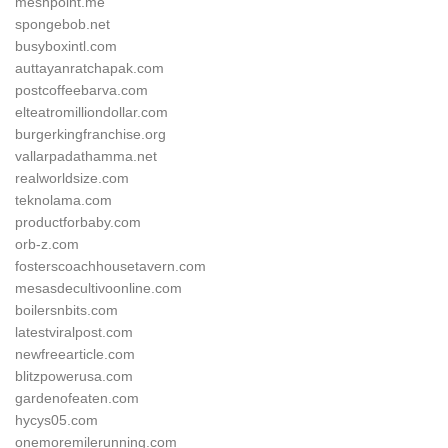
meshpoint.me
spongebob.net
busyboxintl.com
auttayanratchapak.com
postcoffeebarva.com
elteatromilliondollar.com
burgerkingfranchise.org
vallarpadathamma.net
realworldsize.com
teknolama.com
productforbaby.com
orb-z.com
fosterscoachhousetavern.com
mesasdecultivoonline.com
boilersnbits.com
latestviralpost.com
newfreearticle.com
blitzpowerusa.com
gardenofeaten.com
hycys05.com
onemoremilerunning.com