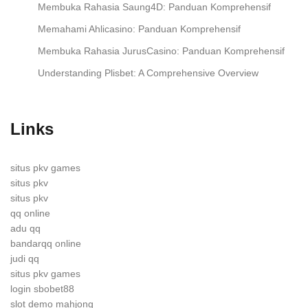
Membuka Rahasia Saung4D: Panduan Komprehensif
Memahami Ahlicasino: Panduan Komprehensif
Membuka Rahasia JurusCasino: Panduan Komprehensif
Understanding Plisbet: A Comprehensive Overview
Links
situs pkv games
situs pkv
situs pkv
qq online
adu qq
bandarqq online
judi qq
situs pkv games
login sbobet88
slot demo mahjong