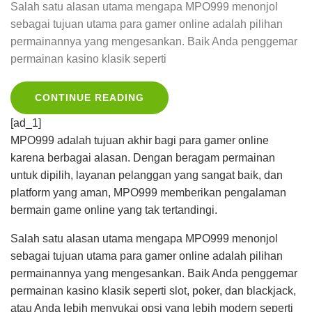
Salah satu alasan utama mengapa MPO999 menonjol
sebagai tujuan utama para gamer online adalah pilihan
permainannya yang mengesankan. Baik Anda penggemar
permainan kasino klasik seperti
CONTINUE READING
[ad_1]
MPO999 adalah tujuan akhir bagi para gamer online
karena berbagai alasan. Dengan beragam permainan
untuk dipilih, layanan pelanggan yang sangat baik, dan
platform yang aman, MPO999 memberikan pengalaman
bermain game online yang tak tertandingi.
Salah satu alasan utama mengapa MPO999 menonjol
sebagai tujuan utama para gamer online adalah pilihan
permainannya yang mengesankan. Baik Anda penggemar
permainan kasino klasik seperti slot, poker, dan blackjack,
atau Anda lebih menyukai opsi yang lebih modern seperti