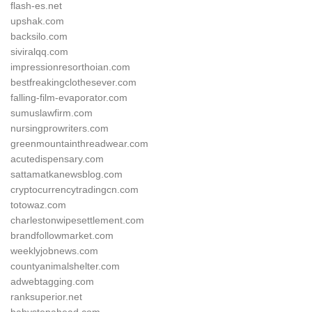
flash-es.net
upshak.com
backsilo.com
siviralqq.com
impressionresorthoian.com
bestfreakingclothesever.com
falling-film-evaporator.com
sumuslawfirm.com
nursingprowriters.com
greenmountainthreadwear.com
acutedispensary.com
sattamatkanewsblog.com
cryptocurrencytradingcn.com
totowaz.com
charlestonwipesettlement.com
brandfollowmarket.com
weeklyjobnews.com
countyanimalshelter.com
adwebtagging.com
ranksuperior.net