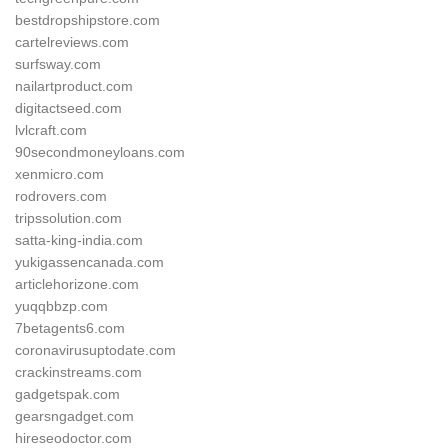
bestdropshipstore.com
cartelreviews.com
surfsway.com
nailartproduct.com
digitactseed.com
lvlcraft.com
90secondmoneyloans.com
xenmicro.com
rodrovers.com
tripssolution.com
satta-king-india.com
yukigassencanada.com
articlehorizone.com
yuqqbbzp.com
7betagents6.com
coronavirusuptodate.com
crackinstreams.com
gadgetspak.com
gearsngadget.com
hireseodoctor.com