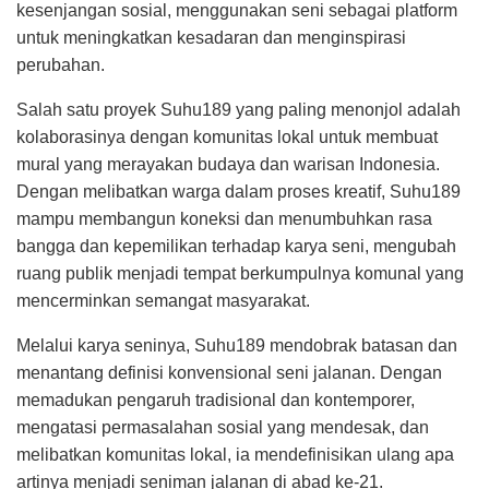
kesenjangan sosial, menggunakan seni sebagai platform
untuk meningkatkan kesadaran dan menginspirasi
perubahan.
Salah satu proyek Suhu189 yang paling menonjol adalah
kolaborasinya dengan komunitas lokal untuk membuat
mural yang merayakan budaya dan warisan Indonesia.
Dengan melibatkan warga dalam proses kreatif, Suhu189
mampu membangun koneksi dan menumbuhkan rasa
bangga dan kepemilikan terhadap karya seni, mengubah
ruang publik menjadi tempat berkumpulnya komunal yang
mencerminkan semangat masyarakat.
Melalui karya seninya, Suhu189 mendobrak batasan dan
menantang definisi konvensional seni jalanan. Dengan
memadukan pengaruh tradisional dan kontemporer,
mengatasi permasalahan sosial yang mendesak, dan
melibatkan komunitas lokal, ia mendefinisikan ulang apa
artinya menjadi seniman jalanan di abad ke-21.