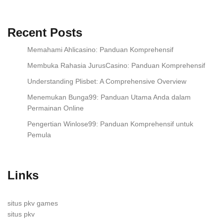
Recent Posts
Memahami Ahlicasino: Panduan Komprehensif
Membuka Rahasia JurusCasino: Panduan Komprehensif
Understanding Plisbet: A Comprehensive Overview
Menemukan Bunga99: Panduan Utama Anda dalam
Permainan Online
Pengertian Winlose99: Panduan Komprehensif untuk
Pemula
Links
situs pkv games
situs pkv