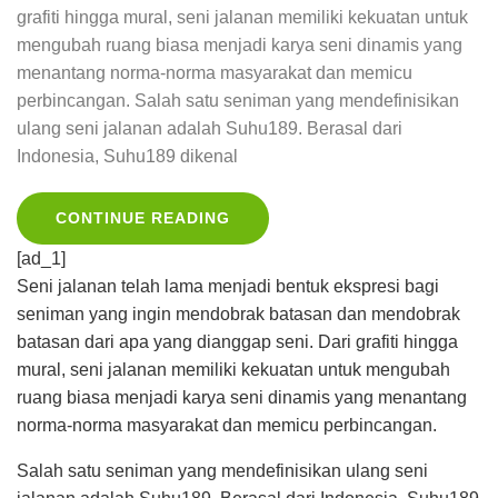
grafiti hingga mural, seni jalanan memiliki kekuatan untuk
mengubah ruang biasa menjadi karya seni dinamis yang
menantang norma-norma masyarakat dan memicu
perbincangan. Salah satu seniman yang mendefinisikan
ulang seni jalanan adalah Suhu189. Berasal dari
Indonesia, Suhu189 dikenal
CONTINUE READING
[ad_1]
Seni jalanan telah lama menjadi bentuk ekspresi bagi
seniman yang ingin mendobrak batasan dan mendobrak
batasan dari apa yang dianggap seni. Dari grafiti hingga
mural, seni jalanan memiliki kekuatan untuk mengubah
ruang biasa menjadi karya seni dinamis yang menantang
norma-norma masyarakat dan memicu perbincangan.
Salah satu seniman yang mendefinisikan ulang seni