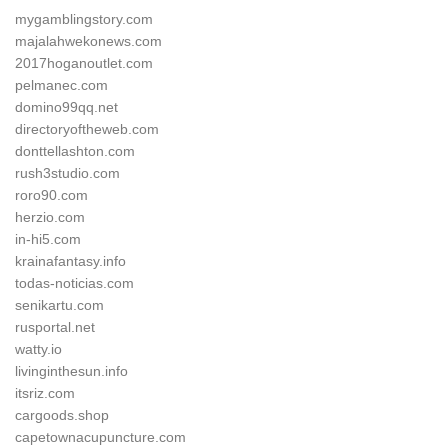
mygamblingstory.com
majalahwekonews.com
2017hoganoutlet.com
pelmanec.com
domino99qq.net
directoryoftheweb.com
donttellashton.com
rush3studio.com
roro90.com
herzio.com
in-hi5.com
krainafantasy.info
todas-noticias.com
senikartu.com
rusportal.net
watty.io
livinginthesun.info
itsriz.com
cargoods.shop
capetownacupuncture.com