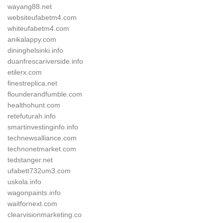
wayang88.net
websiteufabetm4.com
whiteufabetm4.com
anikalappy.com
dininghelsinki.info
duanfrescariverside.info
etilerx.com
finestreplica.net
flounderandfumble.com
healthohunt.com
retefuturah.info
smartinvestinginfo.info
technewsalliance.com
technonetmarket.com
tedstanger.net
ufabett732um3.com
uskola.info
wagonpaints.info
waitfornext.com
clearvisionmarketing.co