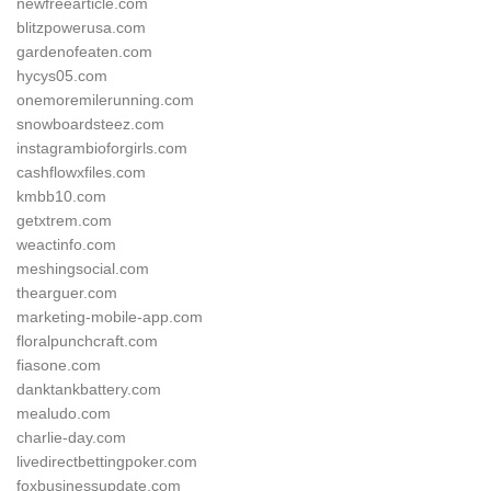
newfreearticle.com
blitzpowerusa.com
gardenofeaten.com
hycys05.com
onemoremilerunning.com
snowboardsteez.com
instagrambioforgirls.com
cashflowxfiles.com
kmbb10.com
getxtrem.com
weactinfo.com
meshingsocial.com
thearguer.com
marketing-mobile-app.com
floralpunchcraft.com
fiasone.com
danktankbattery.com
mealudo.com
charlie-day.com
livedirectbettingpoker.com
foxbusinessupdate.com