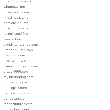
quantum-code.co
whatnews.me
final-dream.com
finest-replica.net
gestioneinh.info
prosportdaily.net
salesinvest22.com
teseract.org
trendy-ama-shop.com
ufabett732m7.com
visiofood.com
droidwindow.com
freeprsubmission.com
ufagold666.com
myinteriorblog.com
bnewsindia.com
techiepick.com
bamzyshop.com
pondycars.com
techonfutures.com
techoologic.com