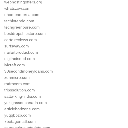
webhostingoffers.org
whatszow.com
ehomeamerca.com
techintendo.com
techgreenpure.com
bestdropshipstore.com
cartelreviews.com
surfsway.com
nailartproduct.com
digitactseed.com
lvlcraft.com
90secondmoneyloans.com
xenmicro.com
rodrovers.com
tripssolution.com
satta-king-india.com
yukigassencanada.com
articlehorizone.com
yuqqbbzp.com
7betagents6.com
coronavirusuptodate.com