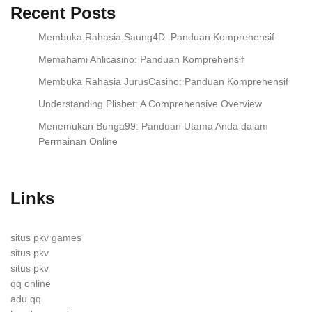
Recent Posts
Membuka Rahasia Saung4D: Panduan Komprehensif
Memahami Ahlicasino: Panduan Komprehensif
Membuka Rahasia JurusCasino: Panduan Komprehensif
Understanding Plisbet: A Comprehensive Overview
Menemukan Bunga99: Panduan Utama Anda dalam
Permainan Online
Links
situs pkv games
situs pkv
situs pkv
qq online
adu qq