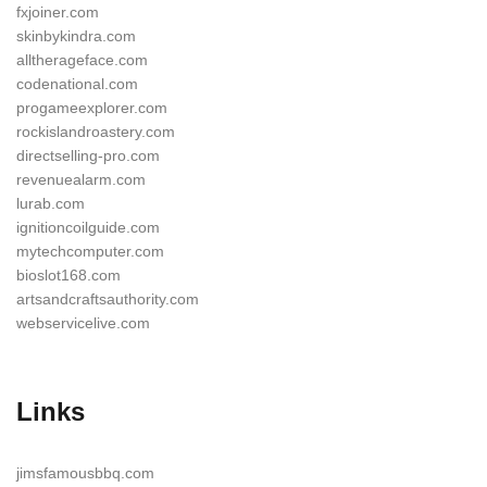
fxjoiner.com
skinbykindra.com
alltherageface.com
codenational.com
progameexplorer.com
rockislandroastery.com
directselling-pro.com
revenuealarm.com
lurab.com
ignitioncoilguide.com
mytechcomputer.com
bioslot168.com
artsandcraftsauthority.com
webservicelive.com
Links
jimsfamousbbq.com