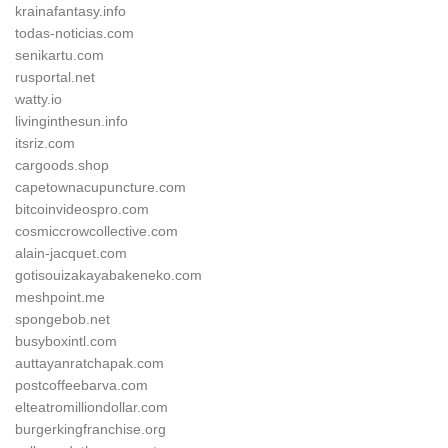
krainafantasy.info
todas-noticias.com
senikartu.com
rusportal.net
watty.io
livinginthesun.info
itsriz.com
cargoods.shop
capetownacupuncture.com
bitcoinvideospro.com
cosmiccrowcollective.com
alain-jacquet.com
gotisouizakayabakeneko.com
meshpoint.me
spongebob.net
busyboxintl.com
auttayanratchapak.com
postcoffeebarva.com
elteatromilliondollar.com
burgerkingfranchise.org