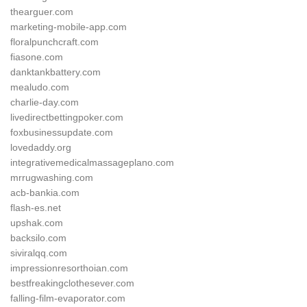
thearguer.com
marketing-mobile-app.com
floralpunchcraft.com
fiasone.com
danktankbattery.com
mealudo.com
charlie-day.com
livedirectbettingpoker.com
foxbusinessupdate.com
lovedaddy.org
integrativemedicalmassageplano.com
mrrugwashing.com
acb-bankia.com
flash-es.net
upshak.com
backsilo.com
siviralqq.com
impressionresorthoian.com
bestfreakingclothesever.com
falling-film-evaporator.com