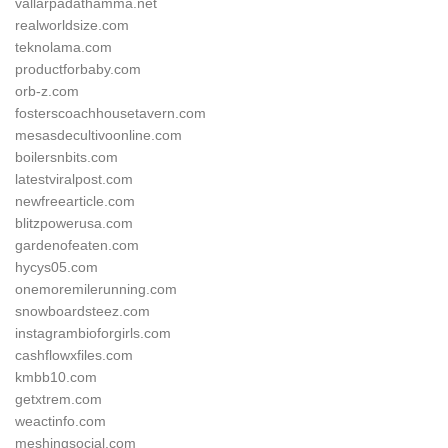
vallarpadathamma.net
realworldsize.com
teknolama.com
productforbaby.com
orb-z.com
fosterscoachhousetavern.com
mesasdecultivoonline.com
boilersnbits.com
latestviralpost.com
newfreearticle.com
blitzpowerusa.com
gardenofeaten.com
hycys05.com
onemoremilerunning.com
snowboardsteez.com
instagrambioforgirls.com
cashflowxfiles.com
kmbb10.com
getxtrem.com
weactinfo.com
meshingsocial.com