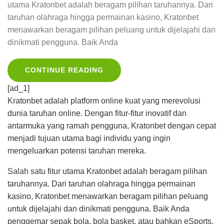
utama Kratonbet adalah beragam pilihan taruhannya. Dari
taruhan olahraga hingga permainan kasino, Kratonbet
menawarkan beragam pilihan peluang untuk dijelajahi dan
dinikmati pengguna. Baik Anda
CONTINUE READING
[ad_1]
Kratonbet adalah platform online kuat yang merevolusi
dunia taruhan online. Dengan fitur-fitur inovatif dan
antarmuka yang ramah pengguna, Kratonbet dengan cepat
menjadi tujuan utama bagi individu yang ingin
mengeluarkan potensi taruhan mereka.
Salah satu fitur utama Kratonbet adalah beragam pilihan
taruhannya. Dari taruhan olahraga hingga permainan
kasino, Kratonbet menawarkan beragam pilihan peluang
untuk dijelajahi dan dinikmati pengguna. Baik Anda
penggemar sepak bola, bola basket, atau bahkan eSports,