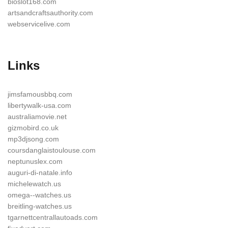
bioslot168.com
artsandcraftsauthority.com
webservicelive.com
Links
jimsfamousbbq.com
libertywalk-usa.com
australiamovie.net
gizmobird.co.uk
mp3djsong.com
coursdanglaistoulouse.com
neptunuslex.com
auguri-di-natale.info
michelewatch.us
omega--watches.us
breitling-watches.us
tgarnettcentrallautoads.com