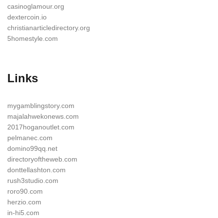
casinoglamour.org
dextercoin.io
christianarticledirectory.org
5homestyle.com
Links
mygamblingstory.com
majalahwekonews.com
2017hoganoutlet.com
pelmanec.com
domino99qq.net
directoryoftheweb.com
donttellashton.com
rush3studio.com
roro90.com
herzio.com
in-hi5.com