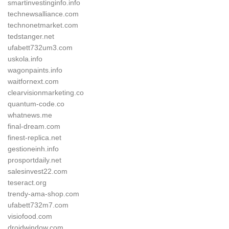
smartinvestinginfo.info
technewsalliance.com
technonetmarket.com
tedstanger.net
ufabett732um3.com
uskola.info
wagonpaints.info
waitfornext.com
clearvisionmarketing.co
quantum-code.co
whatnews.me
final-dream.com
finest-replica.net
gestioneinh.info
prosportdaily.net
salesinvest22.com
teseract.org
trendy-ama-shop.com
ufabett732m7.com
visiofood.com
droidwindow.com