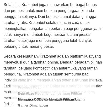
Selain itu, Kratonbet juga menawarkan berbagai bonus
dan promosi untuk memberikan penghargaan kepada
pengguna setianya. Dari bonus selamat datang hingga
taruhan gratis, Kratonbet selalu mencari cara untuk
meningkatkan pengalaman bertaruh bagi penggunanya. Ini
tidak hanya menambah kegembiraan dalam proses
taruhan tetapi juga memberi pengguna lebih banyak
peluang untuk menang besar.
Secara keseluruhan, Kratonbet adalah platform kuat yang
merevolusi dunia taruhan online. Dengan beragam pilihan
taruhan, peluang kompetitif, dan antarmuka yang ramah
pengguna, Kratonbet adalah tujuan sempurna bagi
individu yang ingin mengeluarkan potensi taruhan mereka.
Jadi mengapa menunggu? Daftar ke Kratonbet hari ini dan
Previous Post
mulailah menjelajahi semua yang ditawarkan platform
Bebaskan Kegembiraan dengan Pilihan
Next Post
menarik ini.
Permainan AGB99 yang Mengesankan
Mengapa QQDewa Menjadi Pilihan Utama
[ad_2]
Gamer Dimanapun