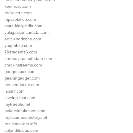
xenmicro.com
rodrovers.com
tripssolution.com
satta-king-india.com
yukigassencanada.com
articlehorizone.com
yuqqbbzp.com
7betagents6.com
coronavirusuptodate.com
crackinstreams.com
gadgetspak.com
gearsngadget.com
hireseodoctor.com
lapsfit.com
levelup-fast.com
mytreepla.net
pokersimulations.com
replicamanufactory.net
rezultate-loto.info
splendifulous.com