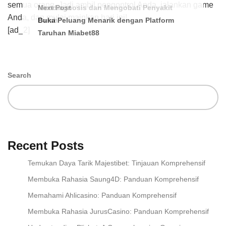
semua orang. Jadi ambil pengontrol Anda, jalankan game
Mendiagnosis dan Mengobati Penyakit
Next Post
Anda, dan mulai mainkan hari ini!
Darah
Buka Peluang Menarik dengan Platform
[ad_2]
Taruhan Miabet88
Search
Recent Posts
Temukan Daya Tarik Majestibet: Tinjauan Komprehensif
Membuka Rahasia Saung4D: Panduan Komprehensif
Memahami Ahlicasino: Panduan Komprehensif
Membuka Rahasia JurusCasino: Panduan Komprehensif