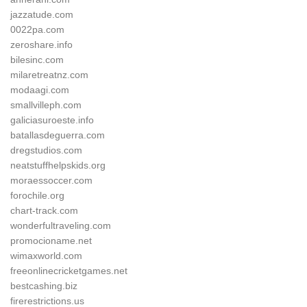
jazzatude.com
0022pa.com
zeroshare.info
bilesinc.com
milaretreatnz.com
modaagi.com
smallvilleph.com
galiciasuroeste.info
batallasdeguerra.com
dregstudios.com
neatstuffhelpskids.org
moraessoccer.com
forochile.org
chart-track.com
wonderfultraveling.com
promocioname.net
wimaxworld.com
freeonlinecricketgames.net
bestcashing.biz
firerestrictions.us