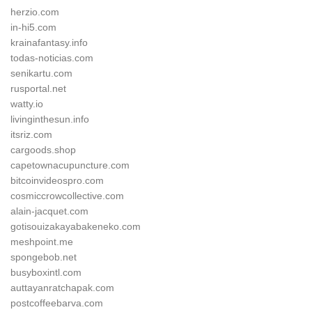
herzio.com
in-hi5.com
krainafantasy.info
todas-noticias.com
senikartu.com
rusportal.net
watty.io
livinginthesun.info
itsriz.com
cargoods.shop
capetownacupuncture.com
bitcoinvideospro.com
cosmiccrowcollective.com
alain-jacquet.com
gotisouizakayabakeneko.com
meshpoint.me
spongebob.net
busyboxintl.com
auttayanratchapak.com
postcoffeebarva.com