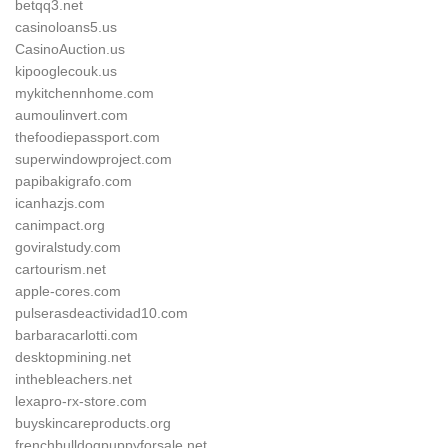
betqq3.net
casinoloans5.us
CasinoAuction.us
kipooglecouk.us
mykitchennhome.com
aumoulinvert.com
thefoodiepassport.com
superwindowproject.com
papibakigrafo.com
icanhazjs.com
canimpact.org
goviralstudy.com
cartourism.net
apple-cores.com
pulserasdeactividad10.com
barbaracarlotti.com
desktopmining.net
inthebleachers.net
lexapro-rx-store.com
buyskincareproducts.org
frenchbulldogpuppyforsale.net