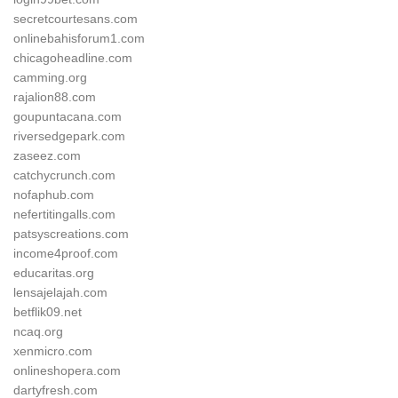
secretcourtesans.com
onlinebahisforum1.com
chicagoheadline.com
camming.org
rajalion88.com
goupuntacana.com
riversedgepark.com
zaseez.com
catchycrunch.com
nofaphub.com
nefertitingalls.com
patsyscreations.com
income4proof.com
educaritas.org
lensajelajah.com
betflik09.net
ncaq.org
xenmicro.com
onlineshopera.com
dartyfresh.com