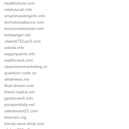
healthohunt.com
retefuturah.info
smartinvestinginfo.info
technewsalliance.com
technonetmarket.com
tedstanger.net
ufabett732um3.com
uskola.info
wagonpaints.info
waitfornext.com
clearvisionmarketing.co
quantum-code.co
whatnews.me
final-dream.com
finest-replica.net
gestioneinh.info
prosportdaily.net
salesinvest22.com
teseract.org
trendy-ama-shop.com