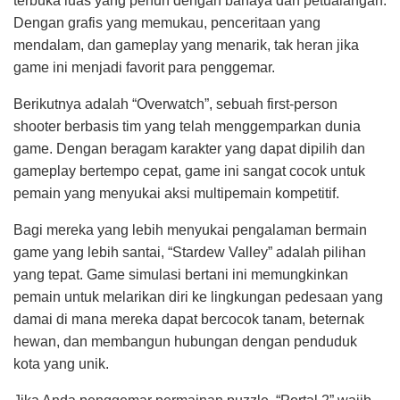
terbuka luas yang penuh dengan bahaya dan petualangan.
Dengan grafis yang memukau, penceritaan yang
mendalam, dan gameplay yang menarik, tak heran jika
game ini menjadi favorit para penggemar.
Berikutnya adalah “Overwatch”, sebuah first-person
shooter berbasis tim yang telah menggemparkan dunia
game. Dengan beragam karakter yang dapat dipilih dan
gameplay bertempo cepat, game ini sangat cocok untuk
pemain yang menyukai aksi multipemain kompetitif.
Bagi mereka yang lebih menyukai pengalaman bermain
game yang lebih santai, “Stardew Valley” adalah pilihan
yang tepat. Game simulasi bertani ini memungkinkan
pemain untuk melarikan diri ke lingkungan pedesaan yang
damai di mana mereka dapat bercocok tanam, beternak
hewan, dan membangun hubungan dengan penduduk
kota yang unik.