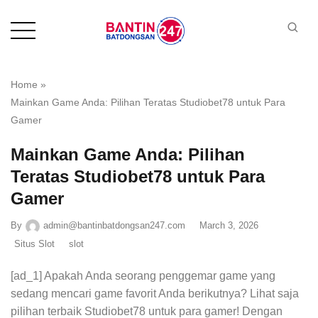
Home
»
Mainkan Game Anda: Pilihan Teratas Studiobet78 untuk Para
Gamer
Mainkan Game Anda: Pilihan
Teratas Studiobet78 untuk Para
Gamer
By
admin@bantinbatdongsan247.com
March 3, 2026
Situs Slot
slot
[ad_1] Apakah Anda seorang penggemar game yang
sedang mencari game favorit Anda berikutnya? Lihat saja
pilihan terbaik Studiobet78 untuk para gamer! Dengan