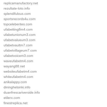
replicamanufactory.net
rezultate-loto.info
splendifulous.com
sportsrecords4u.com
topceleberites.com
ufabetting8m4.com
ufabetunionum3.com
ufabetvalueum3.com
ufabetvaultm7.com
ufabetvillageum7.com
ufabetvoicem3.com
waveufabetm4.com
wayang88.net
websiteufabetm4.com
whiteufabetm4.com
anikalappy.com
dininghelsinki.info
duanfrescariverside.info
etilerx.com
finestreplica.net