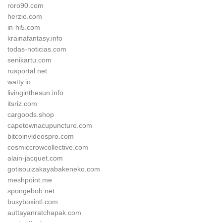
roro90.com
herzio.com
in-hi5.com
krainafantasy.info
todas-noticias.com
senikartu.com
rusportal.net
watty.io
livinginthesun.info
itsriz.com
cargoods.shop
capetownacupuncture.com
bitcoinvideospro.com
cosmiccrowcollective.com
alain-jacquet.com
gotisouizakayabakeneko.com
meshpoint.me
spongebob.net
busyboxintl.com
auttayanratchapak.com