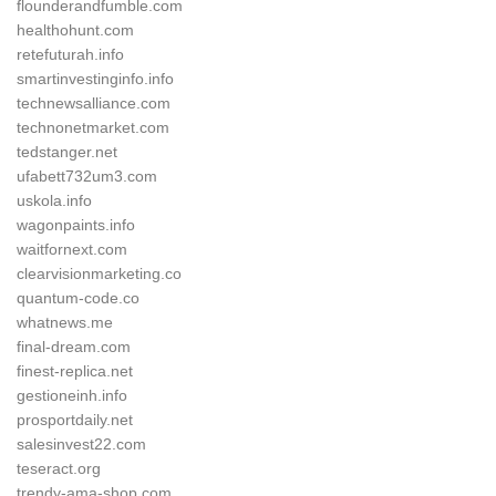
flounderandfumble.com
healthohunt.com
retefuturah.info
smartinvestinginfo.info
technewsalliance.com
technonetmarket.com
tedstanger.net
ufabett732um3.com
uskola.info
wagonpaints.info
waitfornext.com
clearvisionmarketing.co
quantum-code.co
whatnews.me
final-dream.com
finest-replica.net
gestioneinh.info
prosportdaily.net
salesinvest22.com
teseract.org
trendy-ama-shop.com