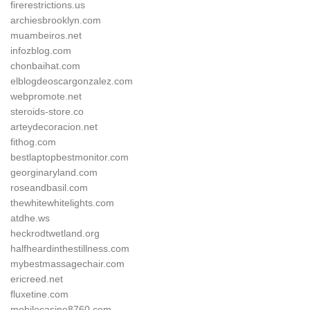
firerestrictions.us
archiesbrooklyn.com
muambeiros.net
infozblog.com
chonbaihat.com
elblogdeoscargonzalez.com
webpromote.net
steroids-store.co
arteydecoracion.net
fithog.com
bestlaptopbestmonitor.com
georginaryland.com
roseandbasil.com
thewhitewhitelights.com
atdhe.ws
heckrodtwetland.org
halfheardinthestillness.com
mybestmassagechair.com
ericreed.net
fluxetine.com
mobilecasino8760.com