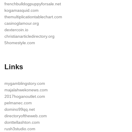
frenchbulldogpuppyforsale.net
kogamasquid.com
themultiplicationtablechart.com
casinoglamour.org
dextercoin.io
christianarticledirectory.org
5homestyle.com
Links
mygamblingstory.com
majalahwekonews.com
2017hoganoutlet.com
pelmanec.com
domino99qq.net
directoryoftheweb.com
donttellashton.com
rush3studio.com