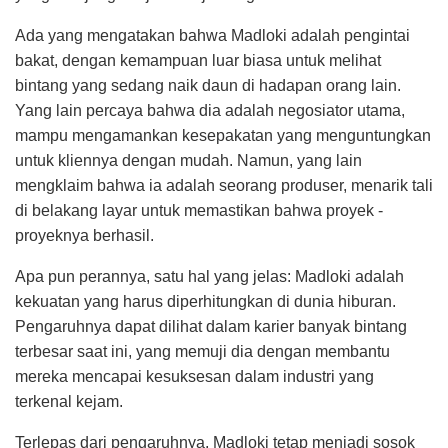
Ada yang mengatakan bahwa Madloki adalah pengintai
bakat, dengan kemampuan luar biasa untuk melihat
bintang yang sedang naik daun di hadapan orang lain.
Yang lain percaya bahwa dia adalah negosiator utama,
mampu mengamankan kesepakatan yang menguntungkan
untuk kliennya dengan mudah. Namun, yang lain
mengklaim bahwa ia adalah seorang produser, menarik tali
di belakang layar untuk memastikan bahwa proyek -
proyeknya berhasil.
Apa pun perannya, satu hal yang jelas: Madloki adalah
kekuatan yang harus diperhitungkan di dunia hiburan.
Pengaruhnya dapat dilihat dalam karier banyak bintang
terbesar saat ini, yang memuji dia dengan membantu
mereka mencapai kesuksesan dalam industri yang
terkenal kejam.
Terlepas dari pengaruhnya, Madloki tetap menjadi sosok