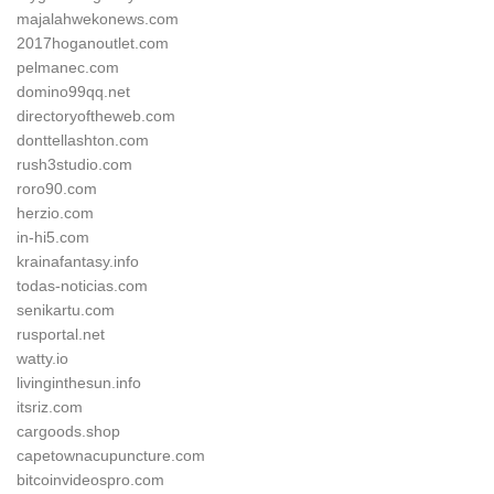
majalahwekonews.com
2017hoganoutlet.com
pelmanec.com
domino99qq.net
directoryoftheweb.com
donttellashton.com
rush3studio.com
roro90.com
herzio.com
in-hi5.com
krainafantasy.info
todas-noticias.com
senikartu.com
rusportal.net
watty.io
livinginthesun.info
itsriz.com
cargoods.shop
capetownacupuncture.com
bitcoinvideospro.com