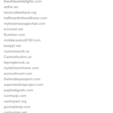
thewhitewhitelights.com
atdhe.ws
heckrodtwetland.org
halfheardinthestillness.com
mybestmassagechair.com
ericreed.net
fluxetine.com
mobilecasino8760.com
betqq3.net
casinoloans5.us
CasinoAuction.us
kipooglecouk.us
mykitchennhome.com
aumoulinvert.com
thefoodiepassport.com
superwindowproject.com
papibakigrafo.com
icanhazjs.com
canimpact.org
goviralstudy.com
cartourism.net