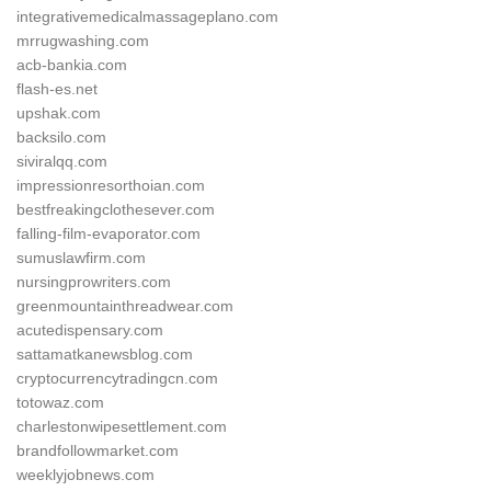
integrativemedicalmassageplano.com
mrrugwashing.com
acb-bankia.com
flash-es.net
upshak.com
backsilo.com
siviralqq.com
impressionresorthoian.com
bestfreakingclothesever.com
falling-film-evaporator.com
sumuslawfirm.com
nursingprowriters.com
greenmountainthreadwear.com
acutedispensary.com
sattamatkanewsblog.com
cryptocurrencytradingcn.com
totowaz.com
charlestonwipesettlement.com
brandfollowmarket.com
weeklyjobnews.com