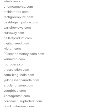
whatszow.com
ehomeamerca.com
techintendo.com
techgreenpure.com
bestdropshipstore.com
cartelreviews.com
surfsway.com
nailartproduct.com
digitactseed.com
lvlcraft.com
90secondmoneyloans.com
xenmicro.com
rodrovers.com
tripssolution.com
satta-king-india.com
yukigassencanada.com
articlehorizone.com
yuqqbbzp.com
7betagents6.com
coronavirusuptodate.com
crackinstreams.com