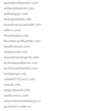
websiteufabetm4.com
whiteufabetm4.com
anikalappy.com
dininghelsinki.info
duanfrescariverside.info
etilerx.com
finestreplica.net
flounderandfumble.com
healthohunt.com
retefuturah.info
smartinvestinginfo.info
technewsalliance.com
technonetmarket.com
tedstanger.net
ufabett732um3.com
uskola.info
wagonpaints.info
waitfornext.com
clearvisionmarketing.co
quantum-code.co