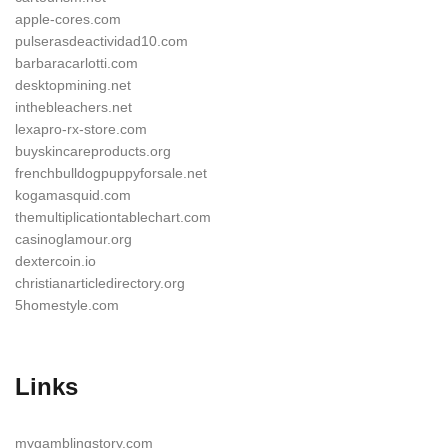
apple-cores.com
pulserasdeactividad10.com
barbaracarlotti.com
desktopmining.net
inthebleachers.net
lexapro-rx-store.com
buyskincareproducts.org
frenchbulldogpuppyforsale.net
kogamasquid.com
themultiplicationtablechart.com
casinoglamour.org
dextercoin.io
christianarticledirectory.org
5homestyle.com
Links
mygamblingstory.com