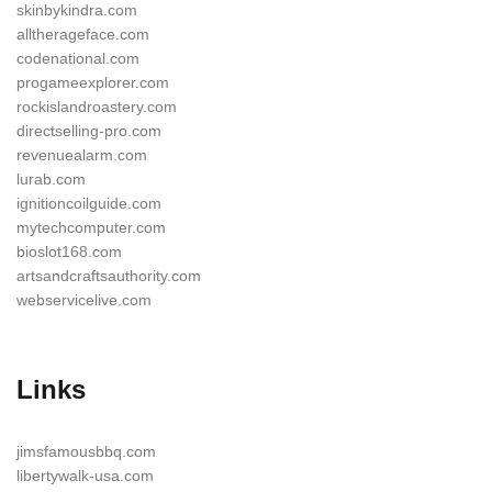
skinbykindra.com
alltherageface.com
codenational.com
progameexplorer.com
rockislandroastery.com
directselling-pro.com
revenuealarm.com
lurab.com
ignitioncoilguide.com
mytechcomputer.com
bioslot168.com
artsandcraftsauthority.com
webservicelive.com
Links
jimsfamousbbq.com
libertywalk-usa.com