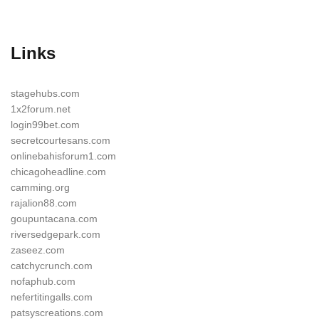
Links
stagehubs.com
1x2forum.net
login99bet.com
secretcourtesans.com
onlinebahisforum1.com
chicagoheadline.com
camming.org
rajalion88.com
goupuntacana.com
riversedgepark.com
zaseez.com
catchycrunch.com
nofaphub.com
nefertitingalls.com
patsyscreations.com