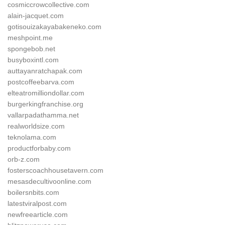
cosmiccrowcollective.com
alain-jacquet.com
gotisouizakayabakeneko.com
meshpoint.me
spongebob.net
busyboxintl.com
auttayanratchapak.com
postcoffeebarva.com
elteatromilliondollar.com
burgerkingfranchise.org
vallarpadathamma.net
realworldsize.com
teknolama.com
productforbaby.com
orb-z.com
fosterscoachhousetavern.com
mesasdecultivoonline.com
boilersnbits.com
latestviralpost.com
newfreearticle.com