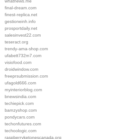
whatnews.me
final-dream.com
finest-replica.net
gestioneinh.info
prosportdaily.net
salesinvest22.com
teseract.org
trendy-ama-shop.com
ufabett732m7.com
visiofood.com
droidwindow.com
freeprsubmission.com
ufagold666.com
myinteriorblog.com
bnewsindia.com
techiepick.com
bamzyshop.com
pondycars.com
techonfutures.com
techoologic.com
raspberryketonescanada.org