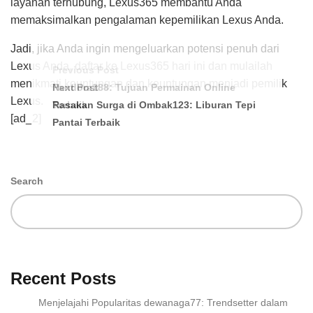
layanan terhubung, Lexus365 membantu Anda
memaksimalkan pengalaman kepemilikan Lexus Anda.
Jadi, jika Anda ingin mengeluarkan potensi penuh dari
Lexus Anda, daftar ke Lexus365 hari ini dan mulailah
Previous Post
menikmati keuntungan dan keuntungan menjadi pemilik
Pandora188: Tujuan Permainan Online
Next Post
Lexus.
Terbaik
Rasakan Surga di Ombak123: Liburan Tepi
[ad_2]
Pantai Terbaik
Search
Recent Posts
Menjelajahi Popularitas dewanaga77: Trendsetter dalam