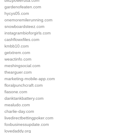
blitzpowerusa.com
gardenofeaten.com
hycys05.com
onemoremilerunning.com
snowboardsteez.com
instagrambioforgirls.com
cashflowxfiles.com
kmbb10.com
getxtrem.com
weactinfo.com
meshingsocial.com
thearguer.com
marketing-mobile-app.com
floralpunchcraft.com
fiasone.com
danktankbattery.com
mealudo.com
charlie-day.com
livedirectbettingpoker.com
foxbusinessupdate.com
lovedaddy.org