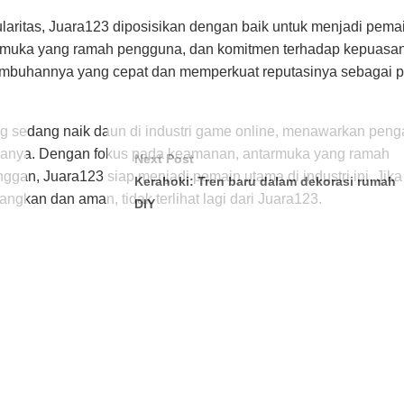
laritas, Juara123 diposisikan dengan baik untuk menjadi pema
tarmuka yang ramah pengguna, dan komitmen terhadap kepuasa
umbuhannya yang cepat dan memperkuat reputasinya sebagai p
g sedang naik daun di industri game online, menawarkan pen
unanya. Dengan fokus pada keamanan, antarmuka yang ramah
Next Post
an, Juara123 siap menjadi pemain utama di industri ini. Jik
Kerahoki: Tren baru dalam dekorasi rumah
kan dan aman, tidak terlihat lagi dari Juara123.
DIY