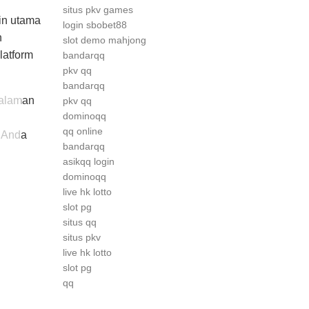
situs pkv games
in utama
login sbobet88
n
slot demo mahjong
latform
bandarqq
pkv qq
bandarqq
galaman
pkv qq
dominoqq
qq online
a Anda
bandarqq
asikqq login
dominoqq
live hk lotto
slot pg
situs qq
situs pkv
live hk lotto
slot pg
qq