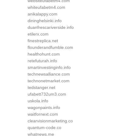
websiteufabetm4.com
whiteufabetm4.com
anikalappy.com
dininghelsinki.info
duanfrescariverside.info
etilerx.com
finestreplica.net
flounderandfumble.com
healthohunt.com
retefuturah.info
smartinvestinginfo.info
technewsalliance.com
technonetmarket.com
tedstanger.net
ufabett732um3.com
uskola.info
wagonpaints.info
waitfornext.com
clearvisionmarketing.co
quantum-code.co
whatnews.me