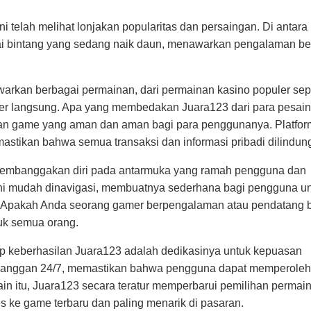
ni telah melihat lonjakan popularitas dan persaingan. Di antar
gai bintang yang sedang naik daun, menawarkan pengalaman b
rkan berbagai permainan, dari permainan kasino populer seper
ler langsung. Apa yang membedakan Juara123 dari para pesai
n game yang aman dan aman bagi para penggunanya. Platform
astikan bahwa semua transaksi dan informasi pribadi dilindung
membanggakan diri pada antarmuka yang ramah pengguna dan
ni mudah dinavigasi, membuatnya sederhana bagi pengguna u
Apakah Anda seorang gamer berpengalaman atau pendatang b
tuk semua orang.
dap keberhasilan Juara123 adalah dedikasinya untuk kepuasan
elanggan 24/7, memastikan bahwa pengguna dapat memperoleh
 itu, Juara123 secara teratur memperbarui pemilihan permai
 ke game terbaru dan paling menarik di pasaran.