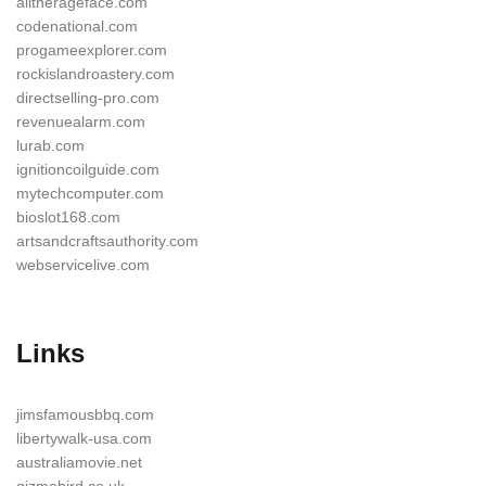
alltherageface.com
codenational.com
progameexplorer.com
rockislandroastery.com
directselling-pro.com
revenuealarm.com
lurab.com
ignitioncoilguide.com
mytechcomputer.com
bioslot168.com
artsandcraftsauthority.com
webservicelive.com
Links
jimsfamousbbq.com
libertywalk-usa.com
australiamovie.net