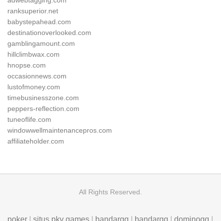
adwebtagging.com
ranksuperior.net
babystepahead.com
destinationoverlooked.com
gamblingamount.com
hillclimbwax.com
hnopse.com
occasionnews.com
lustofmoney.com
timebusinesszone.com
peppers-reflection.com
tuneoflife.com
windowwellmaintenancepros.com
affiliateholder.com
All Rights Reserved.
poker
|
situs pkv games
|
bandarqq
|
bandarqq
|
dominoqq
|