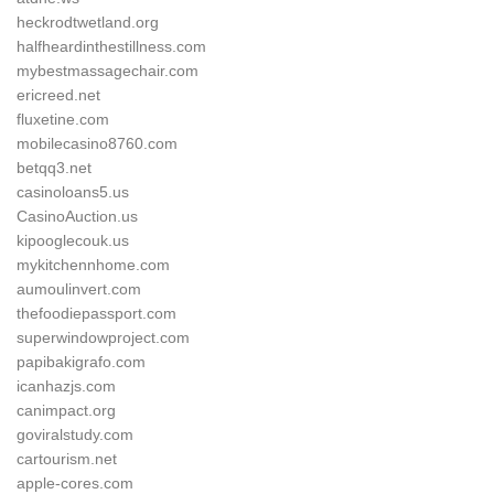
heckrodtwetland.org
halfheardinthestillness.com
mybestmassagechair.com
ericreed.net
fluxetine.com
mobilecasino8760.com
betqq3.net
casinoloans5.us
CasinoAuction.us
kipooglecouk.us
mykitchennhome.com
aumoulinvert.com
thefoodiepassport.com
superwindowproject.com
papibakigrafo.com
icanhazjs.com
canimpact.org
goviralstudy.com
cartourism.net
apple-cores.com