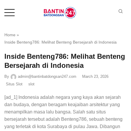
Home
»
Inside Benteng786: Melihat Benteng Bersejarah di Indonesia
Inside Benteng786: Melihat Benteng
Bersejarah di Indonesia
By
admin@bantinbatdongsan247.com
March 23, 2026
Situs Slot
slot
[ad_1] Indonesia adalah negara yang kaya akan sejarah
dan budaya, dengan beragam keajaiban arsitektur yang
menampilkan masa lalu bangsa. Salah satu situs
bersejarah tersebut adalah Benteng786, sebuah benteng
yang terletak di kota Surabaya di pulau Jawa. Dibangun