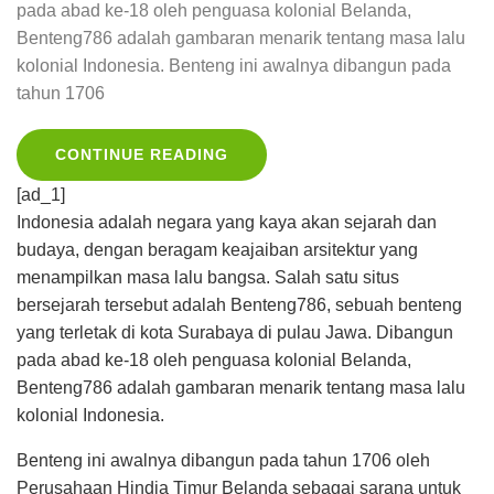
pada abad ke-18 oleh penguasa kolonial Belanda,
Benteng786 adalah gambaran menarik tentang masa lalu
kolonial Indonesia. Benteng ini awalnya dibangun pada
tahun 1706
CONTINUE READING
[ad_1]
Indonesia adalah negara yang kaya akan sejarah dan
budaya, dengan beragam keajaiban arsitektur yang
menampilkan masa lalu bangsa. Salah satu situs
bersejarah tersebut adalah Benteng786, sebuah benteng
yang terletak di kota Surabaya di pulau Jawa. Dibangun
pada abad ke-18 oleh penguasa kolonial Belanda,
Benteng786 adalah gambaran menarik tentang masa lalu
kolonial Indonesia.
Benteng ini awalnya dibangun pada tahun 1706 oleh
Perusahaan Hindia Timur Belanda sebagai sarana untuk