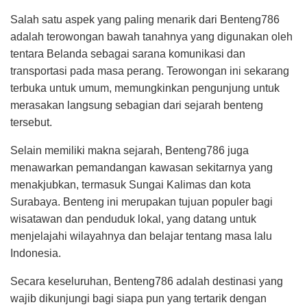
Salah satu aspek yang paling menarik dari Benteng786
adalah terowongan bawah tanahnya yang digunakan oleh
tentara Belanda sebagai sarana komunikasi dan
transportasi pada masa perang. Terowongan ini sekarang
terbuka untuk umum, memungkinkan pengunjung untuk
merasakan langsung sebagian dari sejarah benteng
tersebut.
Selain memiliki makna sejarah, Benteng786 juga
menawarkan pemandangan kawasan sekitarnya yang
menakjubkan, termasuk Sungai Kalimas dan kota
Surabaya. Benteng ini merupakan tujuan populer bagi
wisatawan dan penduduk lokal, yang datang untuk
menjelajahi wilayahnya dan belajar tentang masa lalu
Indonesia.
Secara keseluruhan, Benteng786 adalah destinasi yang
wajib dikunjungi bagi siapa pun yang tertarik dengan