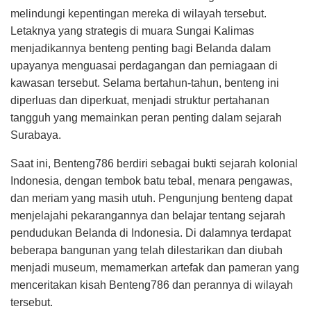
melindungi kepentingan mereka di wilayah tersebut.
Letaknya yang strategis di muara Sungai Kalimas
menjadikannya benteng penting bagi Belanda dalam
upayanya menguasai perdagangan dan perniagaan di
kawasan tersebut. Selama bertahun-tahun, benteng ini
diperluas dan diperkuat, menjadi struktur pertahanan
tangguh yang memainkan peran penting dalam sejarah
Surabaya.
Saat ini, Benteng786 berdiri sebagai bukti sejarah kolonial
Indonesia, dengan tembok batu tebal, menara pengawas,
dan meriam yang masih utuh. Pengunjung benteng dapat
menjelajahi pekarangannya dan belajar tentang sejarah
pendudukan Belanda di Indonesia. Di dalamnya terdapat
beberapa bangunan yang telah dilestarikan dan diubah
menjadi museum, memamerkan artefak dan pameran yang
menceritakan kisah Benteng786 dan perannya di wilayah
tersebut.