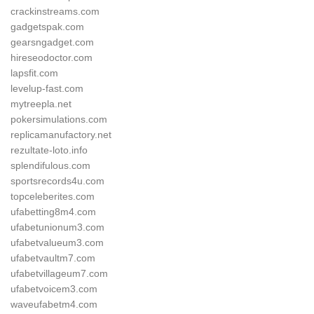
crackinstreams.com
gadgetspak.com
gearsngadget.com
hireseodoctor.com
lapsfit.com
levelup-fast.com
mytreepla.net
pokersimulations.com
replicamanufactory.net
rezultate-loto.info
splendifulous.com
sportsrecords4u.com
topceleberites.com
ufabetting8m4.com
ufabetunionum3.com
ufabetvalueum3.com
ufabetvaultm7.com
ufabetvillageum7.com
ufabetvoicem3.com
waveufabetm4.com