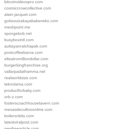
bitcoinvideospro.com
cosmiccrowcollective.com
alain-jacquet.com
gotisouizakayabakeneko.com
meshpoint.me
spongebob.net
busyboxintl.com
auttayanratchapak.com
postcoffeebarva.com
elteatromilliondollar.com
burgerkingfranchise.org
vallarpadathamma.net
realworldsize.com
teknolama.com
productforbaby.com
orb-z.com
fosterscoachhousetavern.com
mesasdecultivoonline.com
boilersnbits.com
latestviralpost.com
newfreearticle.com