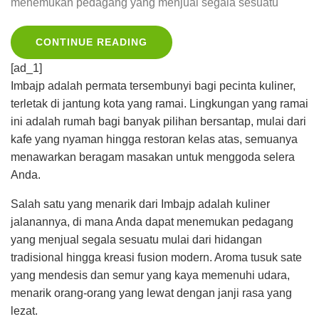
menemukan pedagang yang menjual segala sesuatu
CONTINUE READING
[ad_1]
Imbajp adalah permata tersembunyi bagi pecinta kuliner,
terletak di jantung kota yang ramai. Lingkungan yang ramai
ini adalah rumah bagi banyak pilihan bersantap, mulai dari
kafe yang nyaman hingga restoran kelas atas, semuanya
menawarkan beragam masakan untuk menggoda selera
Anda.
Salah satu yang menarik dari Imbajp adalah kuliner
jalanannya, di mana Anda dapat menemukan pedagang
yang menjual segala sesuatu mulai dari hidangan
tradisional hingga kreasi fusion modern. Aroma tusuk sate
yang mendesis dan semur yang kaya memenuhi udara,
menarik orang-orang yang lewat dengan janji rasa yang
lezat.