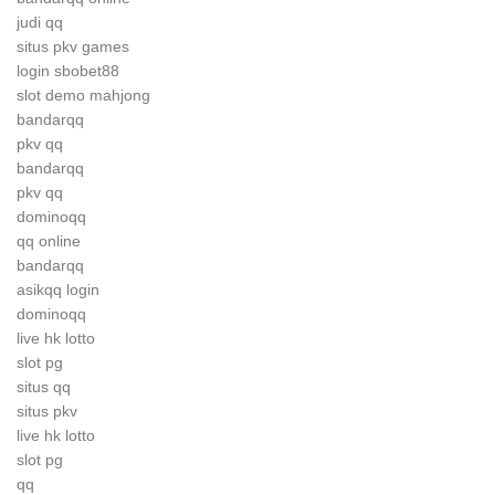
judi qq
situs pkv games
login sbobet88
slot demo mahjong
bandarqq
pkv qq
bandarqq
pkv qq
dominoqq
qq online
bandarqq
asikqq login
dominoqq
live hk lotto
slot pg
situs qq
situs pkv
live hk lotto
slot pg
qq