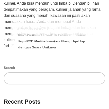
kuliner, Anda bisa mengunjungi Imbajp. Dengan pilihan
tempat makan yang beragam, kuliner jalanan yang ramai,
dan suasana yang meriah, kawasan ini pasti akan
memuaskan hasrat Anda dan membuat Anda
menginginkan lebih. Ayo jelajahi Imbajp dan temukan
Previous Post
mengapa tempat ini benar-benar surga bagi pecinta
Nikmati Alam Terbaik di Pulau88: Liburan
Next Post
kuliner.
Impian Anda Berikutnya
Tumi123: Mendefinisikan Ulang Hip-Hop
[ad_2]
dengan Suara Uniknya
Search
Recent Posts