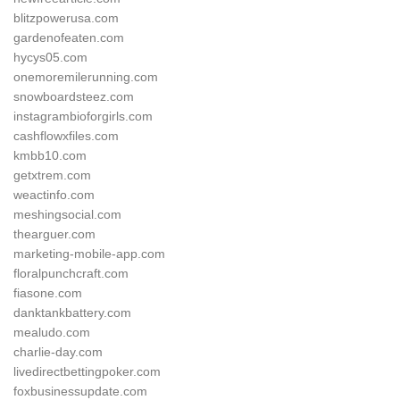
blitzpowerusa.com
gardenofeaten.com
hycys05.com
onemoremilerunning.com
snowboardsteez.com
instagrambioforgirls.com
cashflowxfiles.com
kmbb10.com
getxtrem.com
weactinfo.com
meshingsocial.com
thearguer.com
marketing-mobile-app.com
floralpunchcraft.com
fiasone.com
danktankbattery.com
mealudo.com
charlie-day.com
livedirectbettingpoker.com
foxbusinessupdate.com