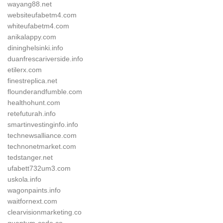
wayang88.net
websiteufabetm4.com
whiteufabetm4.com
anikalappy.com
dininghelsinki.info
duanfrescariverside.info
etilerx.com
finestreplica.net
flounderandfumble.com
healthohunt.com
retefuturah.info
smartinvestinginfo.info
technewsalliance.com
technonetmarket.com
tedstanger.net
ufabett732um3.com
uskola.info
wagonpaints.info
waitfornext.com
clearvisionmarketing.co