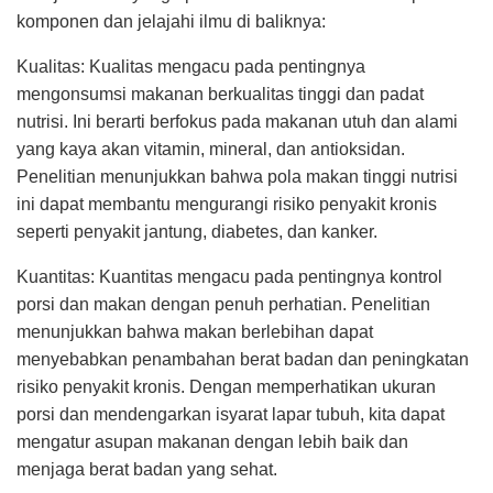
komponen dan jelajahi ilmu di baliknya:
Kualitas: Kualitas mengacu pada pentingnya
mengonsumsi makanan berkualitas tinggi dan padat
nutrisi. Ini berarti berfokus pada makanan utuh dan alami
yang kaya akan vitamin, mineral, dan antioksidan.
Penelitian menunjukkan bahwa pola makan tinggi nutrisi
ini dapat membantu mengurangi risiko penyakit kronis
seperti penyakit jantung, diabetes, dan kanker.
Kuantitas: Kuantitas mengacu pada pentingnya kontrol
porsi dan makan dengan penuh perhatian. Penelitian
menunjukkan bahwa makan berlebihan dapat
menyebabkan penambahan berat badan dan peningkatan
risiko penyakit kronis. Dengan memperhatikan ukuran
porsi dan mendengarkan isyarat lapar tubuh, kita dapat
mengatur asupan makanan dengan lebih baik dan
menjaga berat badan yang sehat.