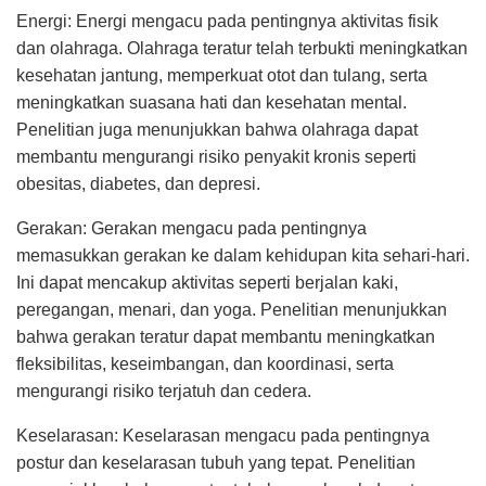
Energi: Energi mengacu pada pentingnya aktivitas fisik
dan olahraga. Olahraga teratur telah terbukti meningkatkan
kesehatan jantung, memperkuat otot dan tulang, serta
meningkatkan suasana hati dan kesehatan mental.
Penelitian juga menunjukkan bahwa olahraga dapat
membantu mengurangi risiko penyakit kronis seperti
obesitas, diabetes, dan depresi.
Gerakan: Gerakan mengacu pada pentingnya
memasukkan gerakan ke dalam kehidupan kita sehari-hari.
Ini dapat mencakup aktivitas seperti berjalan kaki,
peregangan, menari, dan yoga. Penelitian menunjukkan
bahwa gerakan teratur dapat membantu meningkatkan
fleksibilitas, keseimbangan, dan koordinasi, serta
mengurangi risiko terjatuh dan cedera.
Keselarasan: Keselarasan mengacu pada pentingnya
postur dan keselarasan tubuh yang tepat. Penelitian