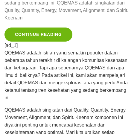
sedang berkembang ini. QQEMAS adalah singkatan dari
Quality, Quantity, Energy, Movement, Alignment, dan Spirit.
Keenam
CONTINUE READING
[ad_1]
QQEMAS adalah istilah yang semakin populer dalam
beberapa tahun terakhir di kalangan komunitas kesehatan
dan kebugaran. Tapi apa sebenarnya QQEMAS dan apa
ilmu di baliknya? Pada artikel ini, kami akan mempelajari
detail QQEMAS dan mengeksplorasi apa yang perlu Anda
ketahui tentang tren kesehatan yang sedang berkembang
ini.
QQEMAS adalah singkatan dari Quality, Quantity, Energy,
Movement, Alignment, dan Spirit. Keenam komponen ini
diyakini penting untuk mencapai kesehatan dan
kesejahteraan yang optimal. Mari kita uraikan setiap