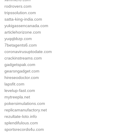
rodrovers.com
tripssolution.com
satta-king-india.com
yukigassencanada.com
articlehorizone.com
yuqqbbzp.com
7betagents6.com
coronavirusuptodate.com
crackinstreams.com
gadgetspak.com
gearsngadget.com
hireseodoctor.com
lapsfit.com
levelup-fast.com
mytreepla.net
pokersimulations.com
replicamanufactory.net
rezultate-loto.info
splendifulous.com
sportsrecords4u.com