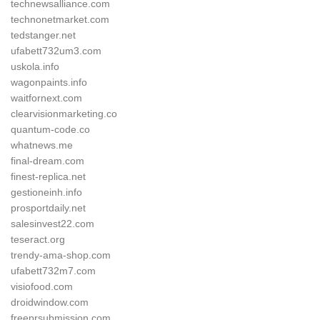
technewsalliance.com
technonetmarket.com
tedstanger.net
ufabett732um3.com
uskola.info
wagonpaints.info
waitfornext.com
clearvisionmarketing.co
quantum-code.co
whatnews.me
final-dream.com
finest-replica.net
gestioneinh.info
prosportdaily.net
salesinvest22.com
teseract.org
trendy-ama-shop.com
ufabett732m7.com
visiofood.com
droidwindow.com
freeprsubmission.com