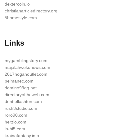
dextercoin.io
christianarticledirectory.org
5homestyle.com
Links
mygamblingstory.com
majalahwekonews.com
2017hoganoutlet.com
pelmanec.com
domino99qq.net
directoryoftheweb.com
donttellashton.com
rush3studio.com
roro90.com
herzio.com
in-hi5.com
krainafantasy.info