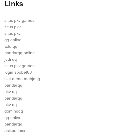
Links
situs pkv games
situs pkv
situs pkv
qq online
adu qq
bandarqq online
judi qq
situs pkv games
login sbobet88
slot demo mahjong
bandarqq
pkv qq
bandarqq
pkv qq
dominoqq
qq online
bandarqq
asikqq login