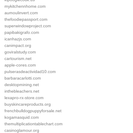
mykitchennhome.com
aumoulinvert.com
thefoodiepassport.com
superwindowproject.com
papibakigrafo.com
icanhazjs.com
canimpact.org
goviralstudy.com
cartourism.net
apple-cores.com
pulserasdeactividad10.com
barbaracarlotti.com
desktopmining.net
inthebleachers.net
lexapro-rx-store.com
buyskincareproducts.org
frenchbulldogpuppyforsale.net
kogamasquid.com
themultiplicationtablechart.com
casinoglamour.org