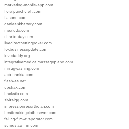
marketing-mobile-app.com
floralpunchcraft.com
fiasone.com
danktankbattery.com
mealudo.com
charlie-day.com
livedirectbettingpoker.com
foxbusinessupdate.com
lovedaddy.org
integrativemedicalmassageplano.com
mrrugwashing.com
acb-bankia.com
flash-es.net
upshak.com
backsilo.com
siviralqq.com
impressionresorthoian.com
bestfreakingclothesever.com
falling-film-evaporator.com
sumuslawfirm.com