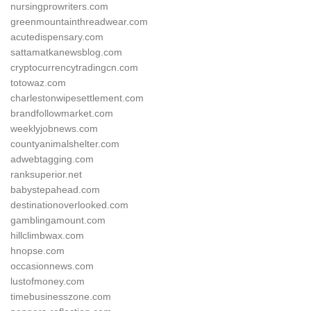
nursingprowriters.com
greenmountainthreadwear.com
acutedispensary.com
sattamatkanewsblog.com
cryptocurrencytradingcn.com
totowaz.com
charlestonwipesettlement.com
brandfollowmarket.com
weeklyjobnews.com
countyanimalshelter.com
adwebtagging.com
ranksuperior.net
babystepahead.com
destinationoverlooked.com
gamblingamount.com
hillclimbwax.com
hnopse.com
occasionnews.com
lustofmoney.com
timebusinesszone.com