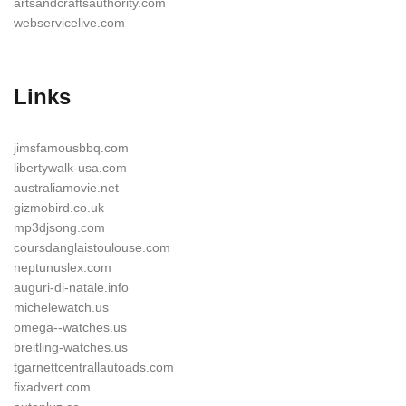
artsandcraftsauthority.com
webservicelive.com
Links
jimsfamousbbq.com
libertywalk-usa.com
australiamovie.net
gizmobird.co.uk
mp3djsong.com
coursdanglaistoulouse.com
neptunuslex.com
auguri-di-natale.info
michelewatch.us
omega--watches.us
breitling-watches.us
tgarnettcentrallautoads.com
fixadvert.com