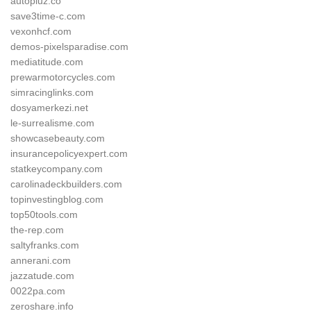
autopluz.co
save3time-c.com
vexonhcf.com
demos-pixelsparadise.com
mediatitude.com
prewarmotorcycles.com
simracinglinks.com
dosyamerkezi.net
le-surrealisme.com
showcasebeauty.com
insurancepolicyexpert.com
statkeycompany.com
carolinadeckbuilders.com
topinvestingblog.com
top50tools.com
the-rep.com
saltyfranks.com
annerani.com
jazzatude.com
0022pa.com
zeroshare.info