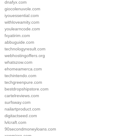
dnafyx.com
giocolenuvole.com
iyouessential.com
withloveamity.com
youlearncode.com
fxyatirim.com
abbuguide.com
technologyresult.com
webhostingoffers.org
whatszow.com
ehomeamerca.com
techintendo.com
techgreenpure.com
bestdropshipstore.com
cartelreviews.com
surfsway.com
nailartproduct.com
digitactseed.com
lvlcraft.com
90secondmoneyloans.com
xenmicro.com