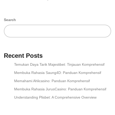
Search
Recent Posts
Temukan Daya Tarik Majestibet: Tinjauan Komprehensif
Membuka Rahasia Saung4D: Panduan Komprehensif
Memahami Ahlicasino: Panduan Komprehensif
Membuka Rahasia JurusCasino: Panduan Komprehensif
Understanding Plisbet: A Comprehensive Overview