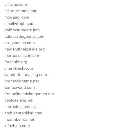
bilesinc.com
milaretreatnz.com
modaagi.com
smallvilleph.com
galiciasuroeste.info
batallasdeguerra.com
dregstudios.com
neatstuffhelpskids.org
moraessoccer.com
forochile.org
chart-track.com
wonderfultraveling.com
promocioname.net
wimaxworld.com
freeonlinecricketgames.net
bestcashing.biz
firerestrictions.us
archiesbrooklyn.com
muambeiros.net
infozblog.com