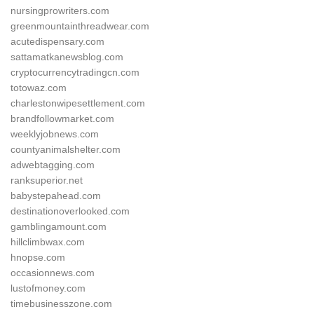
nursingprowriters.com
greenmountainthreadwear.com
acutedispensary.com
sattamatkanewsblog.com
cryptocurrencytradingcn.com
totowaz.com
charlestonwipesettlement.com
brandfollowmarket.com
weeklyjobnews.com
countyanimalshelter.com
adwebtagging.com
ranksuperior.net
babystepahead.com
destinationoverlooked.com
gamblingamount.com
hillclimbwax.com
hnopse.com
occasionnews.com
lustofmoney.com
timebusinesszone.com