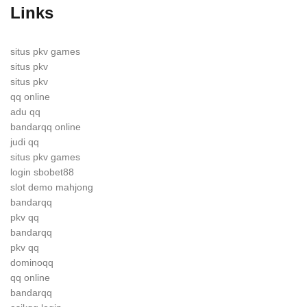
Links
situs pkv games
situs pkv
situs pkv
qq online
adu qq
bandarqq online
judi qq
situs pkv games
login sbobet88
slot demo mahjong
bandarqq
pkv qq
bandarqq
pkv qq
dominoqq
qq online
bandarqq