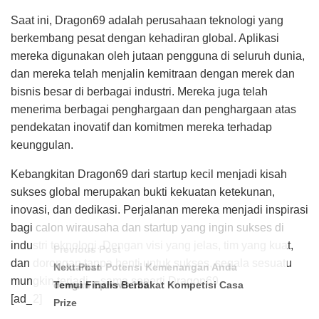
Saat ini, Dragon69 adalah perusahaan teknologi yang
berkembang pesat dengan kehadiran global. Aplikasi
mereka digunakan oleh jutaan pengguna di seluruh dunia,
dan mereka telah menjalin kemitraan dengan merek dan
bisnis besar di berbagai industri. Mereka juga telah
menerima berbagai penghargaan dan penghargaan atas
pendekatan inovatif dan komitmen mereka terhadap
keunggulan.
Kebangkitan Dragon69 dari startup kecil menjadi kisah
sukses global merupakan bukti kekuatan ketekunan,
inovasi, dan dedikasi. Perjalanan mereka menjadi inspirasi
bagi calon wirausaha dan startup yang ingin sukses di
industri teknologi. Dengan visi yang jelas, tim yang kuat,
Previous Post
dan dorongan tanpa henti untuk sukses, segala sesuatu
Keluarkan Potensi Kemenangan Anda
Next Post
mungkin terjadi – sama seperti Dragon69.
dengan Epikwin138
Temui Finalis Berbakat Kompetisi Casa
[ad_2]
Prize