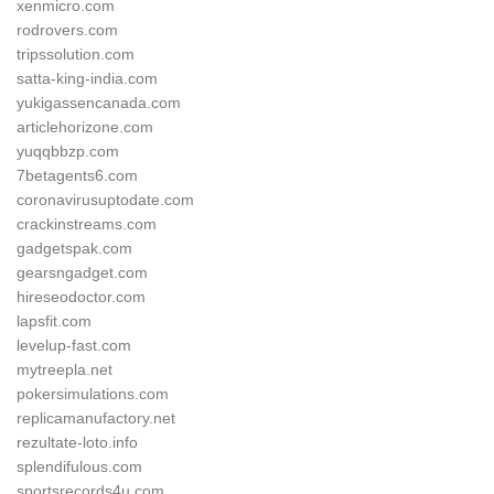
xenmicro.com
rodrovers.com
tripssolution.com
satta-king-india.com
yukigassencanada.com
articlehorizone.com
yuqqbbzp.com
7betagents6.com
coronavirusuptodate.com
crackinstreams.com
gadgetspak.com
gearsngadget.com
hireseodoctor.com
lapsfit.com
levelup-fast.com
mytreepla.net
pokersimulations.com
replicamanufactory.net
rezultate-loto.info
splendifulous.com
sportsrecords4u.com