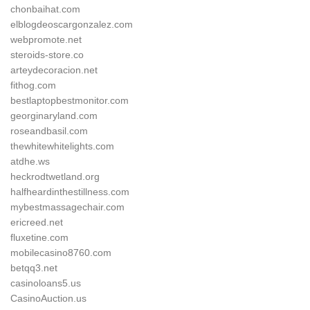
chonbaihat.com
elblogdeoscargonzalez.com
webpromote.net
steroids-store.co
arteydecoracion.net
fithog.com
bestlaptopbestmonitor.com
georginaryland.com
roseandbasil.com
thewhitewhitelights.com
atdhe.ws
heckrodtwetland.org
halfheardinthestillness.com
mybestmassagechair.com
ericreed.net
fluxetine.com
mobilecasino8760.com
betqq3.net
casinoloans5.us
CasinoAuction.us