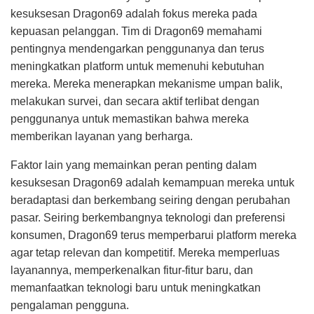
kesuksesan Dragon69 adalah fokus mereka pada
kepuasan pelanggan. Tim di Dragon69 memahami
pentingnya mendengarkan penggunanya dan terus
meningkatkan platform untuk memenuhi kebutuhan
mereka. Mereka menerapkan mekanisme umpan balik,
melakukan survei, dan secara aktif terlibat dengan
penggunanya untuk memastikan bahwa mereka
memberikan layanan yang berharga.
Faktor lain yang memainkan peran penting dalam
kesuksesan Dragon69 adalah kemampuan mereka untuk
beradaptasi dan berkembang seiring dengan perubahan
pasar. Seiring berkembangnya teknologi dan preferensi
konsumen, Dragon69 terus memperbarui platform mereka
agar tetap relevan dan kompetitif. Mereka memperluas
layanannya, memperkenalkan fitur-fitur baru, dan
memanfaatkan teknologi baru untuk meningkatkan
pengalaman pengguna.