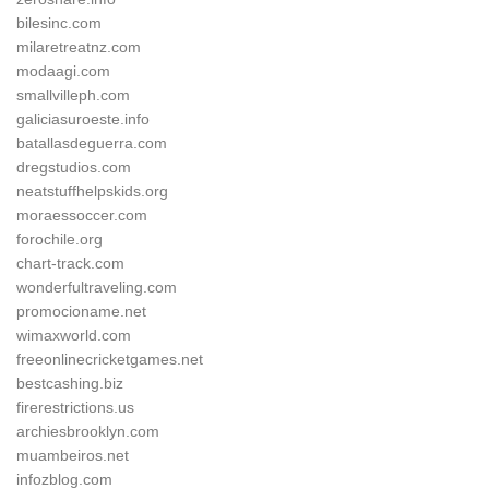
bilesinc.com
milaretreatnz.com
modaagi.com
smallvilleph.com
galiciasuroeste.info
batallasdeguerra.com
dregstudios.com
neatstuffhelpskids.org
moraessoccer.com
forochile.org
chart-track.com
wonderfultraveling.com
promocioname.net
wimaxworld.com
freeonlinecricketgames.net
bestcashing.biz
firerestrictions.us
archiesbrooklyn.com
muambeiros.net
infozblog.com