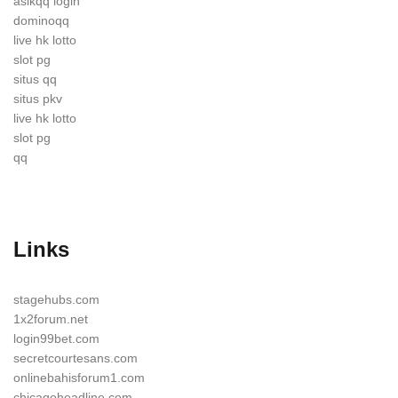
asikqq login
dominoqq
live hk lotto
slot pg
situs qq
situs pkv
live hk lotto
slot pg
qq
Links
stagehubs.com
1x2forum.net
login99bet.com
secretcourtesans.com
onlinebahisforum1.com
chicagoheadline.com