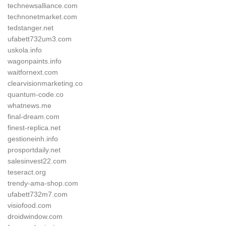
technewsalliance.com
technonetmarket.com
tedstanger.net
ufabett732um3.com
uskola.info
wagonpaints.info
waitfornext.com
clearvisionmarketing.co
quantum-code.co
whatnews.me
final-dream.com
finest-replica.net
gestioneinh.info
prosportdaily.net
salesinvest22.com
teseract.org
trendy-ama-shop.com
ufabett732m7.com
visiofood.com
droidwindow.com