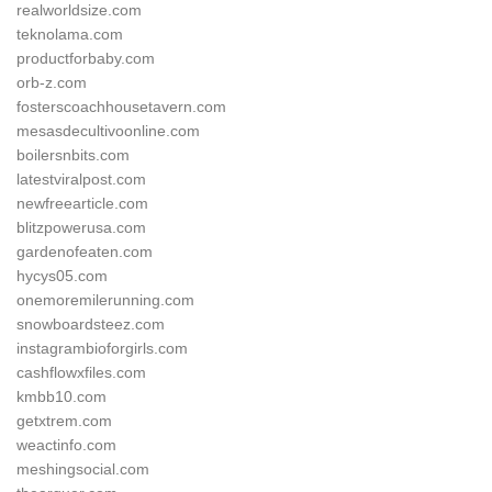
realworldsize.com
teknolama.com
productforbaby.com
orb-z.com
fosterscoachhousetavern.com
mesasdecultivoonline.com
boilersnbits.com
latestviralpost.com
newfreearticle.com
blitzpowerusa.com
gardenofeaten.com
hycys05.com
onemoremilerunning.com
snowboardsteez.com
instagrambioforgirls.com
cashflowxfiles.com
kmbb10.com
getxtrem.com
weactinfo.com
meshingsocial.com