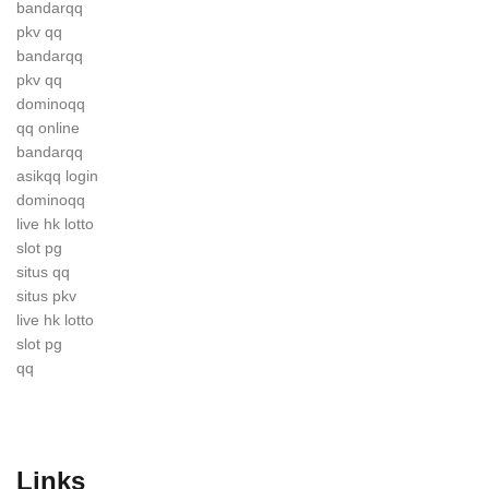
bandarqq
pkv qq
bandarqq
pkv qq
dominoqq
qq online
bandarqq
asikqq login
dominoqq
live hk lotto
slot pg
situs qq
situs pkv
live hk lotto
slot pg
qq
Links