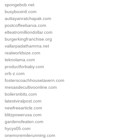
spongebob.net
busyboxintl.com
auttayanratchapak.com
postcoffeebarva.com
elteatromilliondollar.com
burgerkingfranchise.org
vallarpadathamma.net
realworldsize.com
teknolama.com
productforbaby.com
orb-z.com
fosterscoachhousetavern.com
mesasdecultivoonline.com
boilersnbits.com
latestviralpost.com
newfreearticle.com
blitzpowerusa.com
gardenofeaten.com
hycys05.com
onemoremilerunning.com