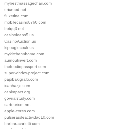
mybestmassagechair.com
ericreed.net
fluxetine.com
mobilecasino8760.com
betqq3.net
casinoloans5.us
CasinoAuction.us
kipooglecouk.us
mykitchennhome.com
aumoulinvert.com
thefoodiepassport.com
superwindowproject.com
papibakigrafo.com
icanhazjs.com
canimpact.org
goviralstudy.com
cartourism.net
apple-cores.com
pulserasdeactividad10.com
barbaracarlotti.com