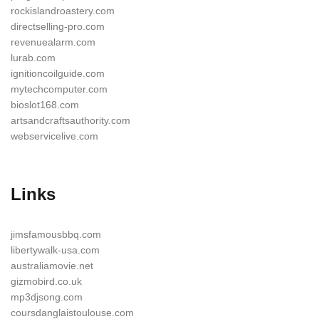
rockislandroastery.com
directselling-pro.com
revenuealarm.com
lurab.com
ignitioncoilguide.com
mytechcomputer.com
bioslot168.com
artsandcraftsauthority.com
webservicelive.com
Links
jimsfamousbbq.com
libertywalk-usa.com
australiamovie.net
gizmobird.co.uk
mp3djsong.com
coursdanglaistoulouse.com