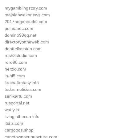
mygamblingstory.com
majalahwekonews.com
2017hoganoutlet.com
pelmanec.com
domino99qq.net
directoryoftheweb.com
donttellashton.com
rush3studio.com
roro90.com
herzio.com
in-hi5.com
krainafantasy.info
todas-noticias.com
senikartu.com
rusportal.net
watty.io
livinginthesun.info
itsriz.com
cargoods.shop
capetownacupuncture.com