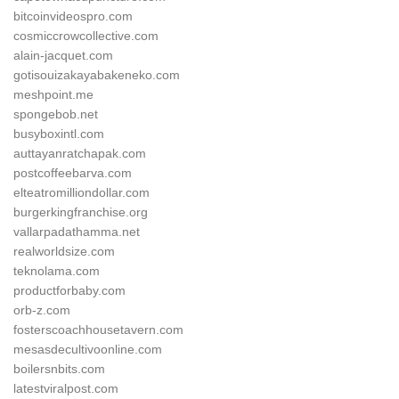
bitcoinvideospro.com
cosmiccrowcollective.com
alain-jacquet.com
gotisouizakayabakeneko.com
meshpoint.me
spongebob.net
busyboxintl.com
auttayanratchapak.com
postcoffeebarva.com
elteatromilliondollar.com
burgerkingfranchise.org
vallarpadathamma.net
realworldsize.com
teknolama.com
productforbaby.com
orb-z.com
fosterscoachhousetavern.com
mesasdecultivoonline.com
boilersnbits.com
latestviralpost.com