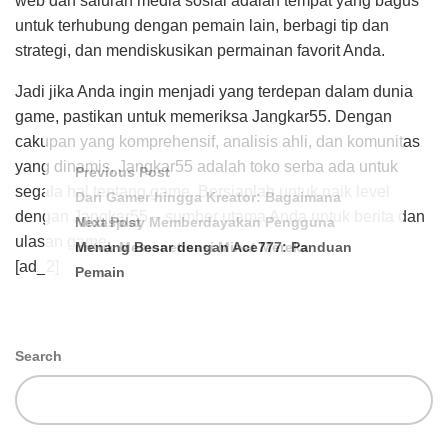
web dan saluran media sosial adalah tempat yang bagus
untuk terhubung dengan pemain lain, berbagi tip dan
strategi, dan mendiskusikan permainan favorit Anda.
Jadi jika Anda ingin menjadi yang terdepan dalam dunia
game, pastikan untuk memeriksa Jangkar55. Dengan
cakupan yang komprehensif, analisis ahli, dan komunitas
yang dinamis, Jangkar55 adalah toko serba ada untuk
Previous Post
segala hal tentang game. Bersiaplah untuk naik level
Dari Gamer hingga Kreator: Bagaimana
dengan Jangkar55 – sumber utama Anda untuk berita dan
Midasplay Memberdayakan Pengguna
Next Post
ulasan game.
untuk Memonetisasi Minat Mereka
Menang Besar dengan Ace777: Panduan
[ad_2]
Pemain
Search