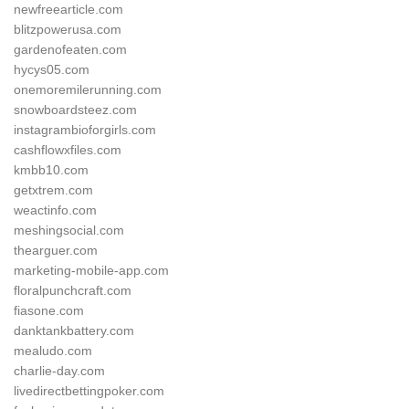
newfreearticle.com
blitzpowerusa.com
gardenofeaten.com
hycys05.com
onemoremilerunning.com
snowboardsteez.com
instagrambioforgirls.com
cashflowxfiles.com
kmbb10.com
getxtrem.com
weactinfo.com
meshingsocial.com
thearguer.com
marketing-mobile-app.com
floralpunchcraft.com
fiasone.com
danktankbattery.com
mealudo.com
charlie-day.com
livedirectbettingpoker.com