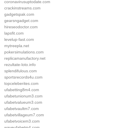
coronavirusuptodate.com
crackinstreams.com
gadgetspak.com
gearsngadget.com
hireseodoctor.com
lapsfit.com
levelup-fast.com
mytreepla.net
pokersimulations.com
replicamanufactory.net
rezultate-loto.info
splendifulous.com
sportsrecords4u.com
topceleberites.com
ufabetting8m4.com
ufabetunionum3.com
ufabetvalueum3.com
ufabetvaultm7.com
ufabetvillageum7.com
ufabetvoicem3.com
waveufabetm4.com