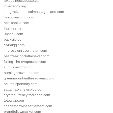
foxbusinessupdate.com
lovedaddy.org
integrativemedicalmassageplano.com
mrrugwashing.com
acb-bankia.com
flash-es.net
upshak.com
backsilo.com
siviralqq.com
impressionresorthoian.com
bestfreakingclothesever.com
falling-film-evaporator.com
sumuslawfirm.com
nursingprowriters.com
greenmountainthreadwear.com
acutedispensary.com
sattamatkanewsblog.com
cryptocurrencytradingcn.com
totowaz.com
charlestonwipesettlement.com
brandfollowmarket.com