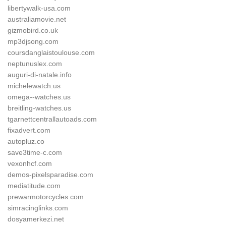
libertywalk-usa.com
australiamovie.net
gizmobird.co.uk
mp3djsong.com
coursdanglaistoulouse.com
neptunuslex.com
auguri-di-natale.info
michelewatch.us
omega--watches.us
breitling-watches.us
tgarnettcentrallautoads.com
fixadvert.com
autopluz.co
save3time-c.com
vexonhcf.com
demos-pixelsparadise.com
mediatitude.com
prewarmotorcycles.com
simracinglinks.com
dosyamerkezi.net