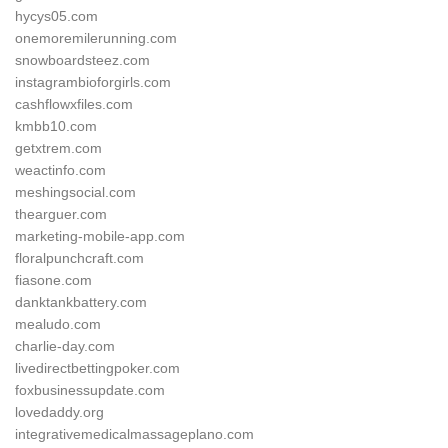
hycys05.com
onemoremilerunning.com
snowboardsteez.com
instagrambioforgirls.com
cashflowxfiles.com
kmbb10.com
getxtrem.com
weactinfo.com
meshingsocial.com
thearguer.com
marketing-mobile-app.com
floralpunchcraft.com
fiasone.com
danktankbattery.com
mealudo.com
charlie-day.com
livedirectbettingpoker.com
foxbusinessupdate.com
lovedaddy.org
integrativemedicalmassageplano.com