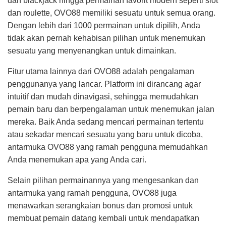
dan blackjack hingga permainan favorit modern seperti slot
dan roulette, OVO88 memiliki sesuatu untuk semua orang.
Dengan lebih dari 1000 permainan untuk dipilih, Anda
tidak akan pernah kehabisan pilihan untuk menemukan
sesuatu yang menyenangkan untuk dimainkan.
Fitur utama lainnya dari OVO88 adalah pengalaman
penggunanya yang lancar. Platform ini dirancang agar
intuitif dan mudah dinavigasi, sehingga memudahkan
pemain baru dan berpengalaman untuk menemukan jalan
mereka. Baik Anda sedang mencari permainan tertentu
atau sekadar mencari sesuatu yang baru untuk dicoba,
antarmuka OVO88 yang ramah pengguna memudahkan
Anda menemukan apa yang Anda cari.
Selain pilihan permainannya yang mengesankan dan
antarmuka yang ramah pengguna, OVO88 juga
menawarkan serangkaian bonus dan promosi untuk
membuat pemain datang kembali untuk mendapatkan