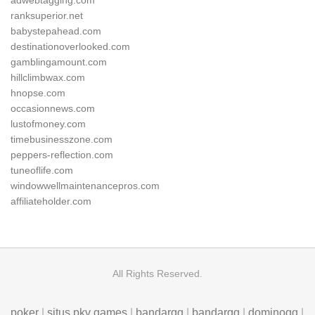
adwebtagging.com
ranksuperior.net
babystepahead.com
destinationoverlooked.com
gamblingamount.com
hillclimbwax.com
hnopse.com
occasionnews.com
lustofmoney.com
timebusinesszone.com
peppers-reflection.com
tuneoflife.com
windowwellmaintenancepros.com
affiliateholder.com
All Rights Reserved.
poker
|
situs pkv games
|
bandarqq
|
bandarqq
|
dominoqq
|