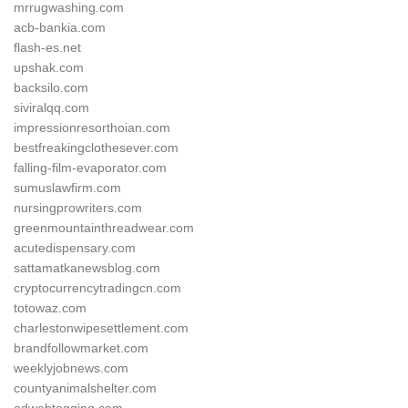
mrrugwashing.com
acb-bankia.com
flash-es.net
upshak.com
backsilo.com
siviralqq.com
impressionresorthoian.com
bestfreakingclothesever.com
falling-film-evaporator.com
sumuslawfirm.com
nursingprowriters.com
greenmountainthreadwear.com
acutedispensary.com
sattamatkanewsblog.com
cryptocurrencytradingcn.com
totowaz.com
charlestonwipesettlement.com
brandfollowmarket.com
weeklyjobnews.com
countyanimalshelter.com