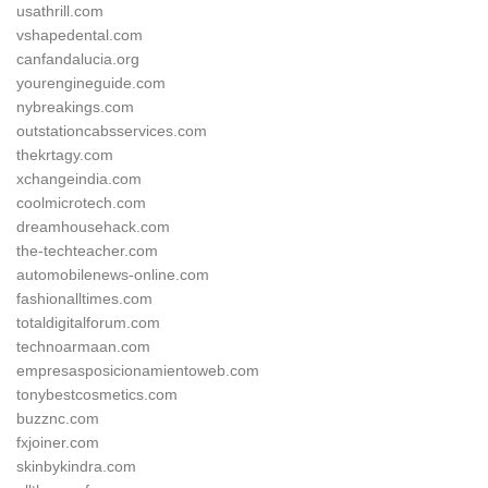
usathrill.com
vshapedental.com
canfandalucia.org
yourengineguide.com
nybreakings.com
outstationcabsservices.com
thekrtagy.com
xchangeindia.com
coolmicrotech.com
dreamhousehack.com
the-techteacher.com
automobilenews-online.com
fashionalltimes.com
totaldigitalforum.com
technoarmaan.com
empresasposicionamientoweb.com
tonybestcosmetics.com
buzznc.com
fxjoiner.com
skinbykindra.com