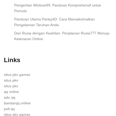
Pengertian Winlose99: Panduan Komprehensif untuk
Pemula
Panduan Utama Parlay4D: Cara Memaksimalkan
Pengalaman Taruhan Anda
Dari Rusia dengan Keahlian: Perjalanan Rusia777 Menuju
Ketenaran Online
Links
situs pkv games
situs pkv
situs pkv
qq online
adu qq
bandarqq online
judi qq
situs pkv games