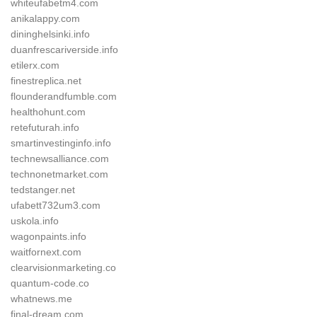
whiteufabetm4.com
anikalappy.com
dininghelsinki.info
duanfrescariverside.info
etilerx.com
finestreplica.net
flounderandfumble.com
healthohunt.com
retefuturah.info
smartinvestinginfo.info
technewsalliance.com
technonetmarket.com
tedstanger.net
ufabett732um3.com
uskola.info
wagonpaints.info
waitfornext.com
clearvisionmarketing.co
quantum-code.co
whatnews.me
final-dream.com