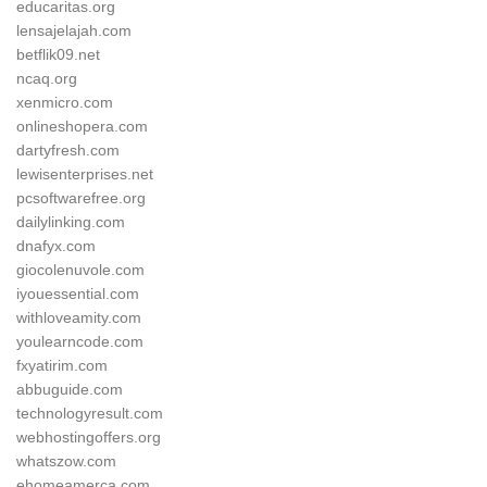
educaritas.org
lensajelajah.com
betflik09.net
ncaq.org
xenmicro.com
onlineshopera.com
dartyfresh.com
lewisenterprises.net
pcsoftwarefree.org
dailylinking.com
dnafyx.com
giocolenuvole.com
iyouessential.com
withloveamity.com
youlearncode.com
fxyatirim.com
abbuguide.com
technologyresult.com
webhostingoffers.org
whatszow.com
ehomeamerca.com