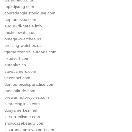
gizmobird.co.uk
mp3djsong.com
coursdanglaistoulouse.com
neptunuslex.com
auguri-di-natale.info
michelewatch.us
omega--watches.us
breitling-watches.us
tgarnettcentrallautoads.com
fixadvert.com
autopluz.co
save3time-c.com
vexonhcf.com
demos-pixelsparadise.com
mediatitude.com
prewarmotorcycles.com
simracinglinks.com
dosyamerkezi.net
le-surrealisme.com
showcasebeauty.com
insurancepolicyexpert.com