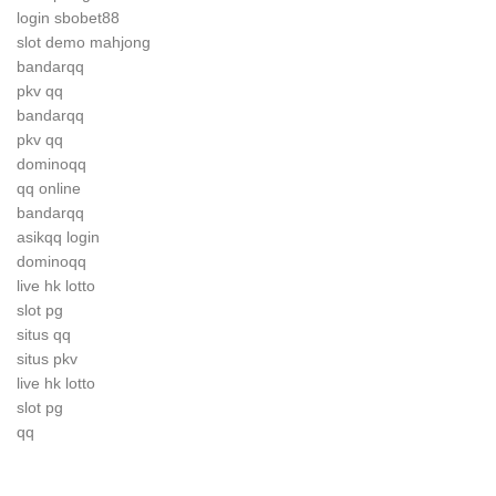
login sbobet88
slot demo mahjong
bandarqq
pkv qq
bandarqq
pkv qq
dominoqq
qq online
bandarqq
asikqq login
dominoqq
live hk lotto
slot pg
situs qq
situs pkv
live hk lotto
slot pg
qq