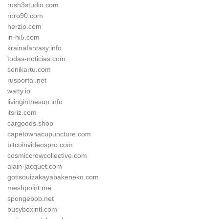
rush3studio.com
roro90.com
herzio.com
in-hi5.com
krainafantasy.info
todas-noticias.com
senikartu.com
rusportal.net
watty.io
livinginthesun.info
itsriz.com
cargoods.shop
capetownacupuncture.com
bitcoinvideospro.com
cosmiccrowcollective.com
alain-jacquet.com
gotisouizakayabakeneko.com
meshpoint.me
spongebob.net
busyboxintl.com