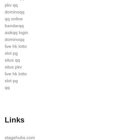
pkv qq
dominoqq
qq online
bandarqq
asikqq login
dominoqq
live hk lotto
slot pg
situs qq
situs pkv
live hk lotto
slot pg
qq
Links
stagehubs.com