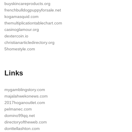
buyskincareproducts.org
frenchbulldogpuppyforsale.net
kogamasquid.com
themultiplicationtablechart.com
casinoglamour.org
dextercoin.io
christianarticledirectory.org
5homestyle.com
Links
mygamblingstory.com
majalahwekonews.com
2017hoganoutlet.com
pelmanec.com
domino99qq.net
directoryoftheweb.com
donttellashton.com