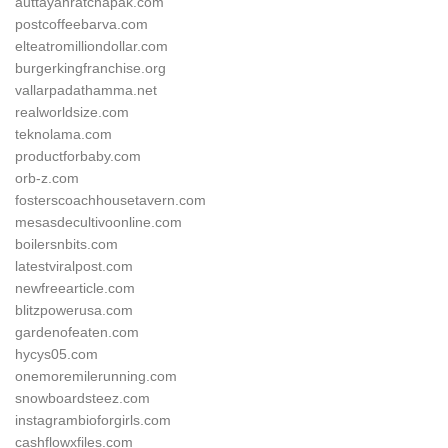
auttayanratchapak.com
postcoffeebarva.com
elteatromilliondollar.com
burgerkingfranchise.org
vallarpadathamma.net
realworldsize.com
teknolama.com
productforbaby.com
orb-z.com
fosterscoachhousetavern.com
mesasdecultivoonline.com
boilersnbits.com
latestviralpost.com
newfreearticle.com
blitzpowerusa.com
gardenofeaten.com
hycys05.com
onemoremilerunning.com
snowboardsteez.com
instagrambioforgirls.com
cashflowxfiles.com