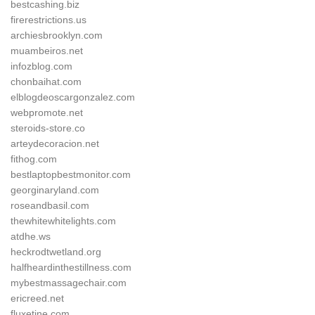
bestcashing.biz
firerestrictions.us
archiesbrooklyn.com
muambeiros.net
infozblog.com
chonbaihat.com
elblogdeoscargonzalez.com
webpromote.net
steroids-store.co
arteydecoracion.net
fithog.com
bestlaptopbestmonitor.com
georginaryland.com
roseandbasil.com
thewhitewhitelights.com
atdhe.ws
heckrodtwetland.org
halfheardinthestillness.com
mybestmassagechair.com
ericreed.net
fluxetine.com