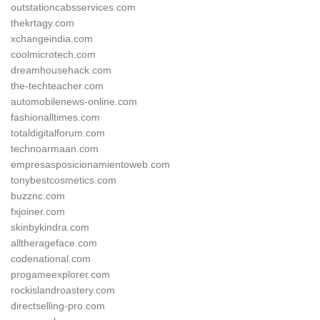
outstationcabsservices.com
thekrtagy.com
xchangeindia.com
coolmicrotech.com
dreamhousehack.com
the-techteacher.com
automobilenews-online.com
fashionalltimes.com
totaldigitalforum.com
technoarmaan.com
empresasposicionamientoweb.com
tonybestcosmetics.com
buzznc.com
fxjoiner.com
skinbykindra.com
alltherageface.com
codenational.com
progameexplorer.com
rockislandroastery.com
directselling-pro.com