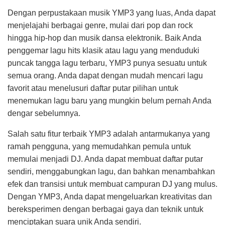
Dengan perpustakaan musik YMP3 yang luas, Anda dapat
menjelajahi berbagai genre, mulai dari pop dan rock
hingga hip-hop dan musik dansa elektronik. Baik Anda
penggemar lagu hits klasik atau lagu yang menduduki
puncak tangga lagu terbaru, YMP3 punya sesuatu untuk
semua orang. Anda dapat dengan mudah mencari lagu
favorit atau menelusuri daftar putar pilihan untuk
menemukan lagu baru yang mungkin belum pernah Anda
dengar sebelumnya.
Salah satu fitur terbaik YMP3 adalah antarmukanya yang
ramah pengguna, yang memudahkan pemula untuk
memulai menjadi DJ. Anda dapat membuat daftar putar
sendiri, menggabungkan lagu, dan bahkan menambahkan
efek dan transisi untuk membuat campuran DJ yang mulus.
Dengan YMP3, Anda dapat mengeluarkan kreativitas dan
bereksperimen dengan berbagai gaya dan teknik untuk
menciptakan suara unik Anda sendiri.