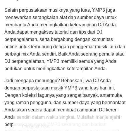
Selain perpustakaan musiknya yang luas, YMP3 juga
menawarkan serangkaian alat dan sumber daya untuk
membantu Anda meningkatkan keterampilan DJ Anda.
Anda dapat mengakses tutorial dan tips dari DJ
berpengalaman, serta bergabung dengan komunitas
online untuk terhubung dengan penggemar musik lain dan
berbagi mix Anda sendiri. Baik Anda seorang pemula atau
DJ berpengalaman, YMP3 memiliki semua yang Anda
perlukan untuk meningkatkan keterampilan Anda.
Jadi mengapa menunggu? Bebaskan jiwa DJ Anda
dengan perpustakaan musik YMP3 yang luas hari ini.
Dengan koleksi lagunya yang sangat banyak, antarmuka
yang ramah pengguna, dan sumber daya yang bermanfaat,
Anda akan segera dapat membuat campuran DJ keren
Anda sendiri dalam waktu singkat. Mulailah menjelajahi
perpustakaan musik YMP3 sekarang dan biarkan
Previous Post