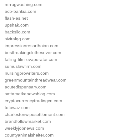
mrrugwashing.com
acb-bankia.com
flash-es.net
upshak.com
backsilo.com
siviralqq.com
impressionresorthoian.com
bestfreakingclothesever.com
falling-film-evaporator.com
sumuslawfirm.com
nursingprowriters.com
greenmountainthreadwear.com
acutedispensary.com
sattamatkanewsblog.com
cryptocurrencytradingcn.com
totowaz.com
charlestonwipesettlement.com
brandfollowmarket.com
weeklyjobnews.com
countyanimalshelter.com