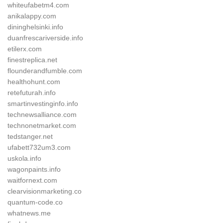
whiteufabetm4.com
anikalappy.com
dininghelsinki.info
duanfrescariverside.info
etilerx.com
finestreplica.net
flounderandfumble.com
healthohunt.com
retefuturah.info
smartinvestinginfo.info
technewsalliance.com
technonetmarket.com
tedstanger.net
ufabett732um3.com
uskola.info
wagonpaints.info
waitfornext.com
clearvisionmarketing.co
quantum-code.co
whatnews.me