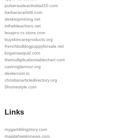
pulserasdeactividad10.com
barbaracarlotti.com
desktopmining.net
inthebleachers.net
lexapro-rx-store.com
buyskincareproducts.org
frenchbulldogpuppyforsale.net
kogamasquid.com
themultiplicationtablechart.com
casinoglamour.org
dextercoin.io
christianarticledirectory.org
5homestyle.com
Links
mygamblingstory.com
majalahwekonews.com