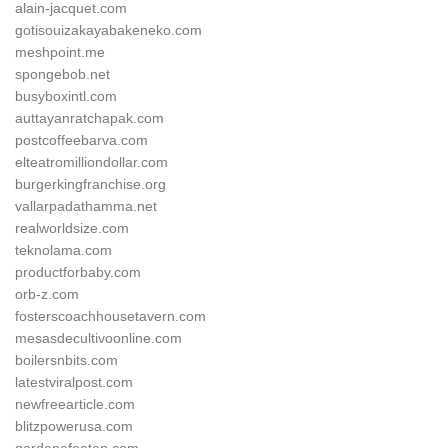
alain-jacquet.com
gotisouizakayabakeneko.com
meshpoint.me
spongebob.net
busyboxintl.com
auttayanratchapak.com
postcoffeebarva.com
elteatromilliondollar.com
burgerkingfranchise.org
vallarpadathamma.net
realworldsize.com
teknolama.com
productforbaby.com
orb-z.com
fosterscoachhousetavern.com
mesasdecultivoonline.com
boilersnbits.com
latestviralpost.com
newfreearticle.com
blitzpowerusa.com