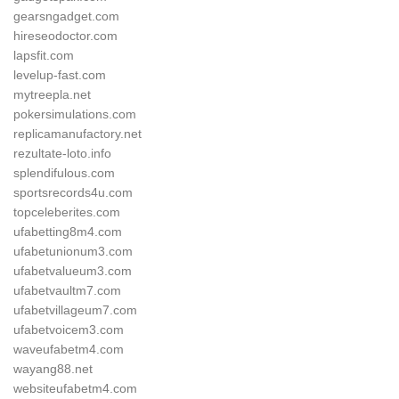
gearsngadget.com
hireseodoctor.com
lapsfit.com
levelup-fast.com
mytreepla.net
pokersimulations.com
replicamanufactory.net
rezultate-loto.info
splendifulous.com
sportsrecords4u.com
topceleberites.com
ufabetting8m4.com
ufabetunionum3.com
ufabetvalueum3.com
ufabetvaultm7.com
ufabetvillageum7.com
ufabetvoicem3.com
waveufabetm4.com
wayang88.net
websiteufabetm4.com