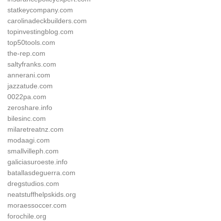
statkeycompany.com
carolinadeckbuilders.com
topinvestingblog.com
top50tools.com
the-rep.com
saltyfranks.com
annerani.com
jazzatude.com
0022pa.com
zeroshare.info
bilesinc.com
milaretreatnz.com
modaagi.com
smallvilleph.com
galiciasuroeste.info
batallasdeguerra.com
dregstudios.com
neatstuffhelpskids.org
moraessoccer.com
forochile.org