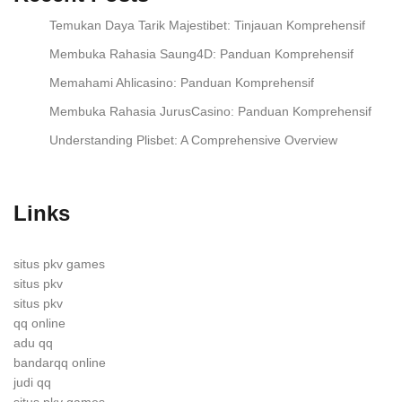
Temukan Daya Tarik Majestibet: Tinjauan Komprehensif
Membuka Rahasia Saung4D: Panduan Komprehensif
Memahami Ahlicasino: Panduan Komprehensif
Membuka Rahasia JurusCasino: Panduan Komprehensif
Understanding Plisbet: A Comprehensive Overview
Links
situs pkv games
situs pkv
situs pkv
qq online
adu qq
bandarqq online
judi qq