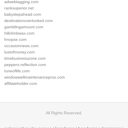
adwebtagging.com
ranksuperior.net
babystepahead.com
destinationoverlooked.com
gamblingamount.com
hillclimbwax.com
hnopse.com
occasionnews.com
lustofmoney.com
timebusinesszone.com
peppers-reflection.com
tuneoflife.com
windowwellmaintenancepros.com
affiliateholder.com
All Rights Reserved.