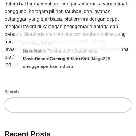
dalam hal taruhan online. Dengan antarmuka yang ramah
pengguna, beragam pilihan taruhan, dan layanan
pelanggan yang luar biasa, platform ini dengan cepat
menjadi favorit di kalangan penggemar olahraga dan
petaruh. Jika Anda mencari platform taruhan online yang
andal dan mudah digunakan, MCPBET adalah
Previous Post
jawabannya. Cobalah hari ini dan lihat sendiri bagaimana
Bangkitnya Tambang99: Bagaimana
Next Post
platform ini merevolusi dunia taruhan online.
Platform Ini Merevolusi Game Online
Masa Depan Gaming Ada di Sini: Mega228
[ad_2]
menggemparkan Industri
Search
Recent Posts