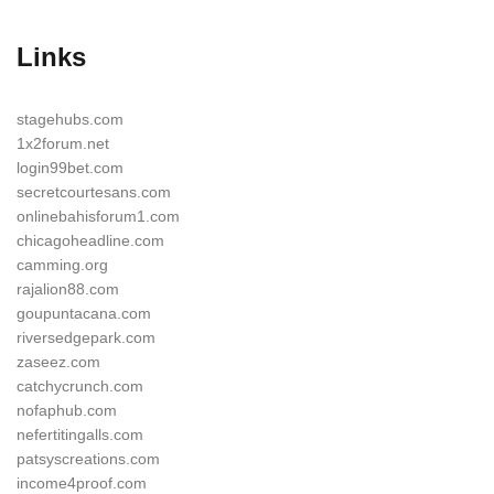
Links
stagehubs.com
1x2forum.net
login99bet.com
secretcourtesans.com
onlinebahisforum1.com
chicagoheadline.com
camming.org
rajalion88.com
goupuntacana.com
riversedgepark.com
zaseez.com
catchycrunch.com
nofaphub.com
nefertitingalls.com
patsyscreations.com
income4proof.com