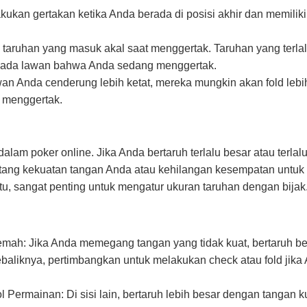
ukan gertakan ketika Anda berada di posisi akhir dan memilik
taruhan yang masuk akal saat menggertak. Taruhan yang terla
kepada lawan bahwa Anda sedang menggertak.
an Anda cenderung lebih ketat, mereka mungkin akan fold lebih
 menggertak.
lam poker online. Jika Anda bertaruh terlalu besar atau terlalu 
tang kekuatan tangan Anda atau kehilangan kesempatan untuk
, sangat penting untuk mengatur ukuran taruhan dengan bijak
emah: Jika Anda memegang tangan yang tidak kuat, bertaruh b
baliknya, pertimbangkan untuk melakukan check atau fold jika
Permainan: Di sisi lain, bertaruh lebih besar dengan tangan k