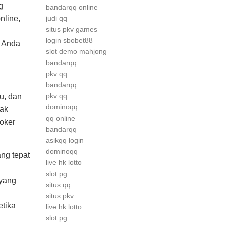
g
bandarqq online
nline,
judi qq
situs pkv games
login sbobet88
u Anda
slot demo mahjong
bandarqq
pkv qq
bandarqq
pkv qq
u, dan
dominoqq
dak
qq online
oker
bandarqq
asikqq login
dominoqq
ng tepat
live hk lotto
slot pg
 yang
situs qq
situs pkv
tika
live hk lotto
slot pg