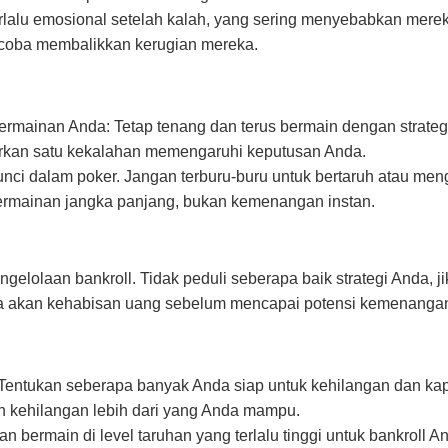
erlalu emosional setelah kalah, yang sering menyebabkan mere
encoba membalikkan kerugian mereka.
mainan Anda: Tetap tenang dan terus bermain dengan strateg
arkan satu kekalahan memengaruhi keputusan Anda.
ci dalam poker. Jangan terburu-buru untuk bertaruh atau men
ermainan jangka panjang, bukan kemenangan instan.
ngelolaan bankroll. Tidak peduli seberapa baik strategi Anda, j
nda akan kehabisan uang sebelum mencapai potensi kemenangan
entukan seberapa banyak Anda siap untuk kehilangan dan ka
h kehilangan lebih dari yang Anda mampu.
 bermain di level taruhan yang terlalu tinggi untuk bankroll An