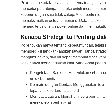
Poker online adalah salah satu permainan judi ya
mencoba peruntungan mereka untuk meraih kemena
keberuntungan saja tidak cukup. Anda perlu memil
memaksimalkan peluang menang. Dalam artikel in
menang terus di situs poker online dan meningkat
Kenapa Strategi Itu Penting da
Poker bukan hanya tentang keberuntungan, tetap
memprediksi langkah-langkah lawan. Tanpa strategi
menguntungkan, dan ini dapat membuat Anda kehil
tidak hanya mengandalkan kartu yang Anda pegang, 
Pengelolaan Bankroll: Menentukan seberapa
untuk berhenti.
Bermain dengan Cerdas: Menggunakan tekni
tepat untuk bertaruh atau fold.
Membaca Lawan: Memahami pola permainan la
mereka lebih berhati-hati.