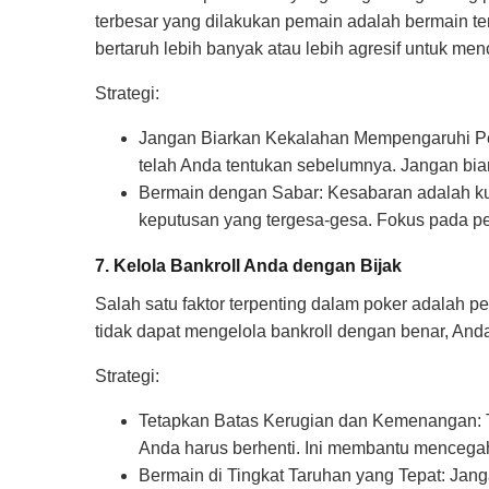
terbesar yang dilakukan pemain adalah bermain t
bertaruh lebih banyak atau lebih agresif untuk m
Strategi:
Jangan Biarkan Kekalahan Mempengaruhi Per
telah Anda tentukan sebelumnya. Jangan bi
Bermain dengan Sabar: Kesabaran adalah kun
keputusan yang tergesa-gesa. Fokus pada p
7. Kelola Bankroll Anda dengan Bijak
Salah satu faktor terpenting dalam poker adalah pe
tidak dapat mengelola bankroll dengan benar, A
Strategi:
Tetapkan Batas Kerugian dan Kemenangan: T
Anda harus berhenti. Ini membantu mencega
Bermain di Tingkat Taruhan yang Tepat: Jangan