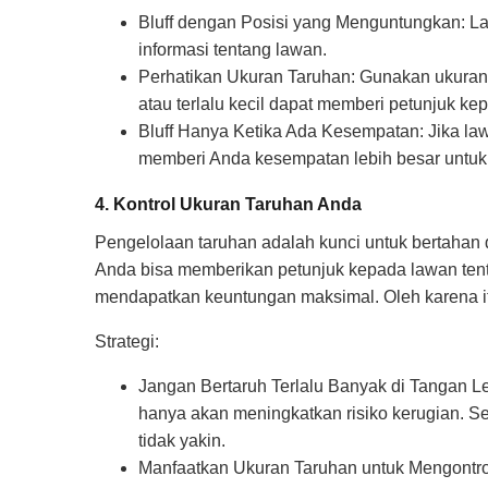
Bluff dengan Posisi yang Menguntungkan: Lak
informasi tentang lawan.
Perhatikan Ukuran Taruhan: Gunakan ukuran 
atau terlalu kecil dapat memberi petunjuk 
Bluff Hanya Ketika Ada Kesempatan: Jika law
memberi Anda kesempatan lebih besar untuk
4. Kontrol Ukuran Taruhan Anda
Pengelolaan taruhan adalah kunci untuk bertahan da
Anda bisa memberikan petunjuk kepada lawan ten
mendapatkan keuntungan maksimal. Oleh karena itu
Strategi:
Jangan Bertaruh Terlalu Banyak di Tangan L
hanya akan meningkatkan risiko kerugian. Se
tidak yakin.
Manfaatkan Ukuran Taruhan untuk Mengontrol 