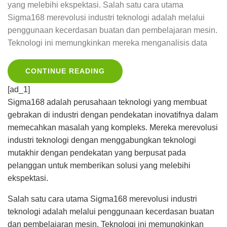
yang melebihi ekspektasi. Salah satu cara utama
Sigma168 merevolusi industri teknologi adalah melalui
penggunaan kecerdasan buatan dan pembelajaran mesin.
Teknologi ini memungkinkan mereka menganalisis data
CONTINUE READING
[ad_1]
Sigma168 adalah perusahaan teknologi yang membuat
gebrakan di industri dengan pendekatan inovatifnya dalam
memecahkan masalah yang kompleks. Mereka merevolusi
industri teknologi dengan menggabungkan teknologi
mutakhir dengan pendekatan yang berpusat pada
pelanggan untuk memberikan solusi yang melebihi
ekspektasi.
Salah satu cara utama Sigma168 merevolusi industri
teknologi adalah melalui penggunaan kecerdasan buatan
dan pembelajaran mesin. Teknologi ini memungkinkan