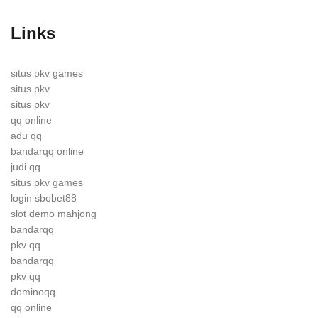
Links
situs pkv games
situs pkv
situs pkv
qq online
adu qq
bandarqq online
judi qq
situs pkv games
login sbobet88
slot demo mahjong
bandarqq
pkv qq
bandarqq
pkv qq
dominoqq
qq online