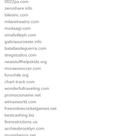
0022pa.com
zeroshare.info
bilesinc.com
milaretreatnz.com
modaagi.com
smallvilleph.com
galiciasuroeste.info
batallasdeguerra.com
dregstudios.com
neatstuffhelpskids.org
moraessoccer.com
forochile.org
chart-track.com
wonderfultraveling.com
promocioname.net
wimaxworld.com
freeonlinecricketgames.net
bestcashing.biz
firerestrictions.us
archiesbrooklyn.com
muambeiros.net