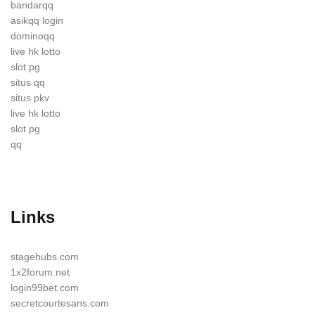
bandarqq
asikqq login
dominoqq
live hk lotto
slot pg
situs qq
situs pkv
live hk lotto
slot pg
qq
Links
stagehubs.com
1x2forum.net
login99bet.com
secretcourtesans.com