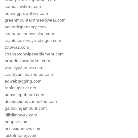
sumuslawfirm.com
nursingprowriters.com
greenmountainthreadwear.com
acutedispensary.com
sattamatkanewsblog.com
cryptocurrencytradingcn.com
totowaz.com
charlestonwipesettlement.com
brandfollowmarket.com
weeklyjobnews.com
countyanimalshelter.com
adwebtagging.com
ranksuperior.net
babystepahead.com
destinationoverlooked.com
gamblingamount.com
hillclimbwax.com
hnopse.com
occasionnews.com
lustofmoney.com