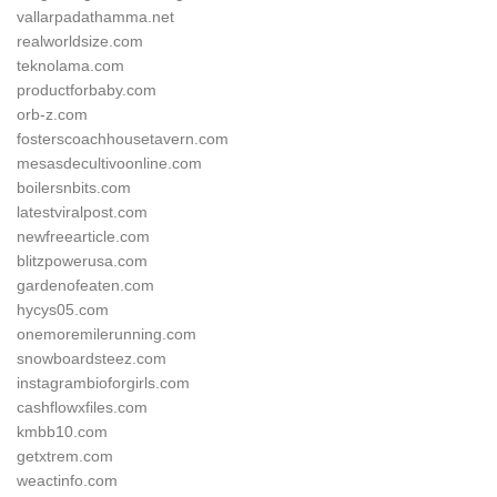
vallarpadathamma.net
realworldsize.com
teknolama.com
productforbaby.com
orb-z.com
fosterscoachhousetavern.com
mesasdecultivoonline.com
boilersnbits.com
latestviralpost.com
newfreearticle.com
blitzpowerusa.com
gardenofeaten.com
hycys05.com
onemoremilerunning.com
snowboardsteez.com
instagrambioforgirls.com
cashflowxfiles.com
kmbb10.com
getxtrem.com
weactinfo.com