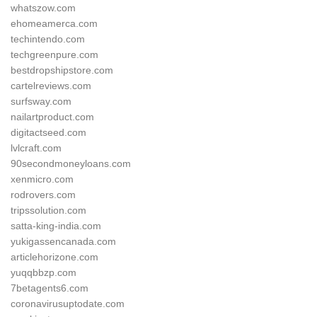
whatszow.com
ehomeamerca.com
techintendo.com
techgreenpure.com
bestdropshipstore.com
cartelreviews.com
surfsway.com
nailartproduct.com
digitactseed.com
lvlcraft.com
90secondmoneyloans.com
xenmicro.com
rodrovers.com
tripssolution.com
satta-king-india.com
yukigassencanada.com
articlehorizone.com
yuqqbbzp.com
7betagents6.com
coronavirusuptodate.com