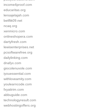
income4proof.com
educaritas.org
lensajelajah.com
betflik09.net
ncaq.org
xenmicro.com
onlineshopera.com
dartyfresh.com
lewisenterprises.net
pcsoftwarefree.org
dailylinking.com
dnafyx.com
giocolenuvole.com
iyouessential.com
withloveamity.com
youlearncode.com
fxyatirim.com
abbuguide.com
technologyresult.com
webhostingoffers.org