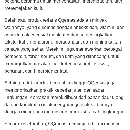
bekerja bersama untuk menyehatkan, melembabkan, dan
meremajakan kulit.
Salah satu produk terlaris Qqemas adalah minyak
wajahnya, yang dikemas dengan antioksidan, vitamin, dan
asam lemak esensial untuk membantu meningkatkan
tekstur kulit, mengurangi peradangan, dan meningkatkan
cahaya yang sehat. Merek ini juga menawarkan berbagai
pembersih, toner, serum, dan krim yang dirancang untuk
menargetkan masalah kulit tertentu seperti jerawat,
penuaan, dan hiperpigmentasi.
Selain produk-produk berkualitas tinggi, QQemas juga
memprioritaskan praktik keberlanjutan dan sadar
lingkungan. Kemasan merek dibuat dari bahan daur ulang,
dan berkomitmen untuk mengurangi jejak karbonnya
dengan menggunakan metode produksi ramah lingkungan.
Secara keseluruhan, QQemas memimpin dalam industri