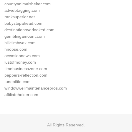
countyanimalshelter.com
adwebtagging.com
ranksuperior.net
babystepahead.com
destinationoverlooked.com
gamblingamount.com
hillclimbwax.com
hnopse.com
occasionnews.com
lustofmoney.com
timebusinesszone.com
peppers-reflection.com
tuneoflife.com
windowwellmaintenancepros.com
affiliateholder.com
All Rights Reserved.