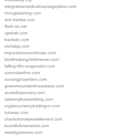
integrativemedicalmassageplano.com
mrrugwashing.com
acb-bankia.com
flash-es.net
upshak.com
backsilo.com
siviralqq.com
impressionresorthoian.com
bestfreakingclothesever.com
falling-film-evaporator.com
sumuslawfirm.com
nursingprowriters.com
greenmountainthreadwear.com
acutedispensary.com
sattamatkanewsblog.com
cryptocurrencytradingcn.com
totowaz.com
charlestonwipesettlement.com
brandfollowmarket.com
weeklyjobnews.com