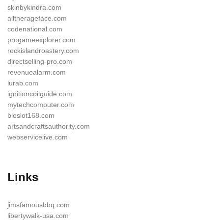
skinbykindra.com
alltherageface.com
codenational.com
progameexplorer.com
rockislandroastery.com
directselling-pro.com
revenuealarm.com
lurab.com
ignitioncoilguide.com
mytechcomputer.com
bioslot168.com
artsandcraftsauthority.com
webservicelive.com
Links
jimsfamousbbq.com
libertywalk-usa.com