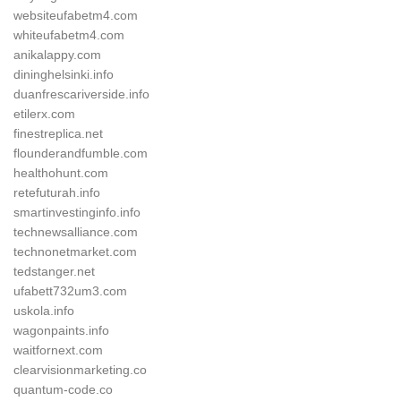
websiteufabetm4.com
whiteufabetm4.com
anikalappy.com
dininghelsinki.info
duanfrescariverside.info
etilerx.com
finestreplica.net
flounderandfumble.com
healthohunt.com
retefuturah.info
smartinvestinginfo.info
technewsalliance.com
technonetmarket.com
tedstanger.net
ufabett732um3.com
uskola.info
wagonpaints.info
waitfornext.com
clearvisionmarketing.co
quantum-code.co