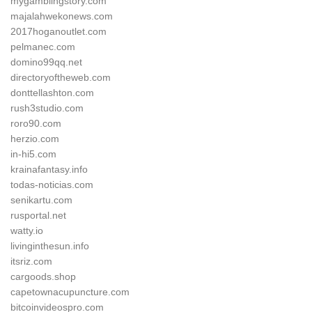
mygamblingstory.com
majalahwekonews.com
2017hoganoutlet.com
pelmanec.com
domino99qq.net
directoryoftheweb.com
donttellashton.com
rush3studio.com
roro90.com
herzio.com
in-hi5.com
krainafantasy.info
todas-noticias.com
senikartu.com
rusportal.net
watty.io
livinginthesun.info
itsriz.com
cargoods.shop
capetownacupuncture.com
bitcoinvideospro.com