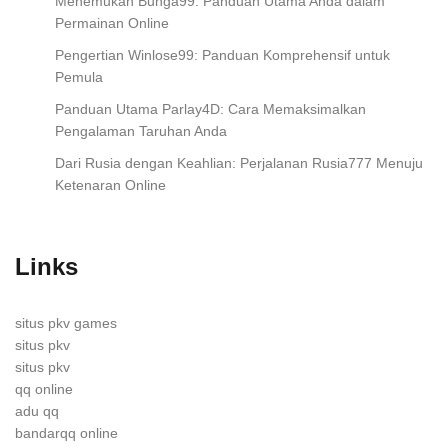
Menemukan Bunga99: Panduan Utama Anda dalam
Permainan Online
Pengertian Winlose99: Panduan Komprehensif untuk
Pemula
Panduan Utama Parlay4D: Cara Memaksimalkan
Pengalaman Taruhan Anda
Dari Rusia dengan Keahlian: Perjalanan Rusia777 Menuju
Ketenaran Online
Links
situs pkv games
situs pkv
situs pkv
qq online
adu qq
bandarqq online