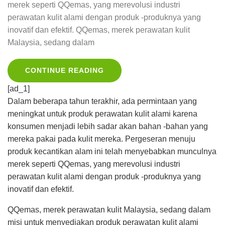
merek seperti QQemas, yang merevolusi industri
perawatan kulit alami dengan produk -produknya yang
inovatif dan efektif. QQemas, merek perawatan kulit
Malaysia, sedang dalam
CONTINUE READING
[ad_1]
Dalam beberapa tahun terakhir, ada permintaan yang
meningkat untuk produk perawatan kulit alami karena
konsumen menjadi lebih sadar akan bahan -bahan yang
mereka pakai pada kulit mereka. Pergeseran menuju
produk kecantikan alam ini telah menyebabkan munculnya
merek seperti QQemas, yang merevolusi industri
perawatan kulit alami dengan produk -produknya yang
inovatif dan efektif.
QQemas, merek perawatan kulit Malaysia, sedang dalam
misi untuk menyediakan produk perawatan kulit alami