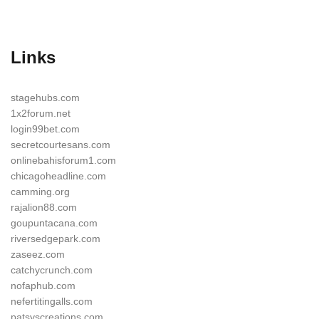
Links
stagehubs.com
1x2forum.net
login99bet.com
secretcourtesans.com
onlinebahisforum1.com
chicagoheadline.com
camming.org
rajalion88.com
goupuntacana.com
riversedgepark.com
zaseez.com
catchycrunch.com
nofaphub.com
nefertitingalls.com
patsyscreations.com