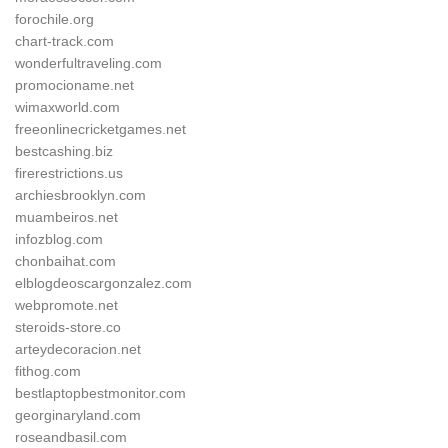
forochile.org
chart-track.com
wonderfultraveling.com
promocioname.net
wimaxworld.com
freeonlinecricketgames.net
bestcashing.biz
firerestrictions.us
archiesbrooklyn.com
muambeiros.net
infozblog.com
chonbaihat.com
elblogdeoscargonzalez.com
webpromote.net
steroids-store.co
arteydecoracion.net
fithog.com
bestlaptopbestmonitor.com
georginaryland.com
roseandbasil.com