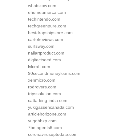
whatszow.com
ehomeamerca.com
techintendo.com
techgreenpure.com
bestdropshipstore.com
cartelreviews.com
surfsway.com
nailartproduct.com
digitactseed.com
lvlcraft.com
90secondmoneyloans.com
xenmicro.com
rodrovers.com
tripssolution.com
satta-king-india.com
yukigassencanada.com
articlehorizone.com
yuqqbbzp.com
7betagents6.com
coronavirusuptodate.com