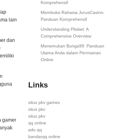
Komprehensif
dap
Membuka Rahasia JurusCasino:
Panduan Komprehensif
ama lain
Understanding Plisbet: A
Comprehensive Overview
mer dan
Menemukan Bunga99: Panduan
i
Utama Anda dalam Permainan
emiliki
Online
an
Links
gguna
situs pkv games
situs pkv
situs pkv
a gamer
qq online
banyak
adu qq
bandarqq online