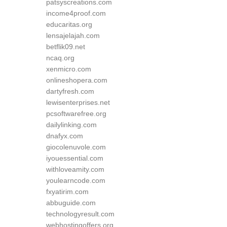
patsyscreations.com
income4proof.com
educaritas.org
lensajelajah.com
betflik09.net
ncaq.org
xenmicro.com
onlineshopera.com
dartyfresh.com
lewisenterprises.net
pcsoftwarefree.org
dailylinking.com
dnafyx.com
giocolenuvole.com
iyouessential.com
withloveamity.com
youlearncode.com
fxyatirim.com
abbuguide.com
technologyresult.com
webhostingoffers.org