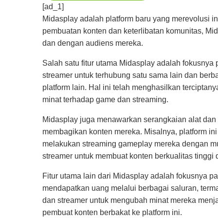
[ad_1]
Midasplay adalah platform baru yang merevolusi 
pembuatan konten dan keterlibatan komunitas, Mid
dan dengan audiens mereka.
Salah satu fitur utama Midasplay adalah fokusny
streamer untuk terhubung satu sama lain dan berb
platform lain. Hal ini telah menghasilkan tercipta
minat terhadap game dan streaming.
Midasplay juga menawarkan serangkaian alat dan
membagikan konten mereka. Misalnya, platform 
melakukan streaming gameplay mereka dengan mu
streamer untuk membuat konten berkualitas tinggi 
Fitur utama lain dari Midasplay adalah fokusnya 
mendapatkan uang melalui berbagai saluran, term
dan streamer untuk mengubah minat mereka menja
pembuat konten berbakat ke platform ini.