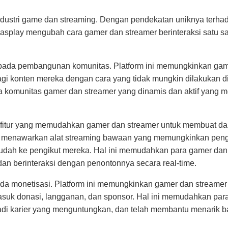
industri game dan streaming. Dengan pendekatan uniknya terha
asplay mengubah cara gamer dan streamer berinteraksi satu s
a pada pembangunan komunitas. Platform ini memungkinkan ga
agi konten mereka dengan cara yang tidak mungkin dilakukan d
nya komunitas gamer dan streamer yang dinamis dan aktif yang m
 fitur yang memudahkan gamer dan streamer untuk membuat d
ini menawarkan alat streaming bawaan yang memungkinkan pen
dah ke pengikut mereka. Hal ini memudahkan para gamer dan
dan berinteraksi dengan penontonnya secara real-time.
pada monetisasi. Platform ini memungkinkan gamer dan streamer
asuk donasi, langganan, dan sponsor. Hal ini memudahkan par
di karier yang menguntungkan, dan telah membantu menarik 