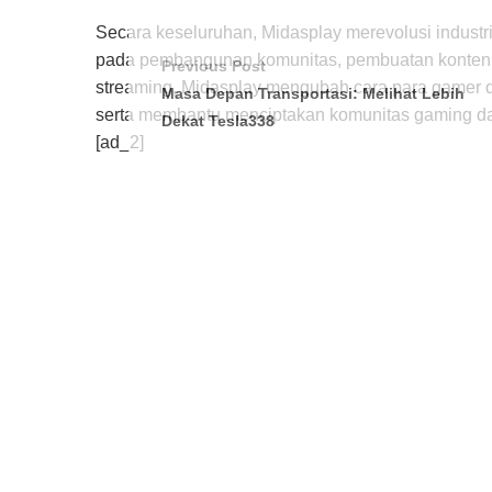
Secara keseluruhan, Midasplay merevolusi indust
pada pembangunan komunitas, pembuatan konten,
Previous Post
streaming, Midasplay mengubah cara para gamer d
Masa Depan Transportasi: Melihat Lebih
serta membantu menciptakan komunitas gaming dan 
Dekat Tesla338
[ad_2]