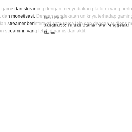
ri game dan streaming dengan menyediakan platform yang berf
 dan monetisasi. Dengan pendekatan uniknya terhadap gamin
Next Post
an streamer berinteraksi satu sama lain dan dengan audiens m
Jangkar55: Tujuan Utama Para Penggemar
streaming yang lebih dinamis dan aktif.
Game