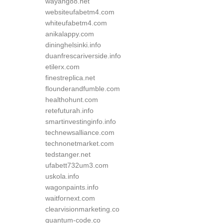
wayang88.net
websiteufabetm4.com
whiteufabetm4.com
anikalappy.com
dininghelsinki.info
duanfrescariverside.info
etilerx.com
finestreplica.net
flounderandfumble.com
healthohunt.com
retefuturah.info
smartinvestinginfo.info
technewsalliance.com
technonetmarket.com
tedstanger.net
ufabett732um3.com
uskola.info
wagonpaints.info
waitfornext.com
clearvisionmarketing.co
quantum-code.co