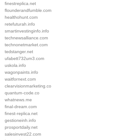
finestreplica.net
flounderandfumble.com
healthohunt.com
retefuturah.info
smartinvestinginfo.info
technewsalliance.com
technonetmarket.com
tedstanger.net
ufabett732um3.com
uskola.info
wagonpaints.info
waitfornext.com
clearvisionmarketing.co
quantum-code.co
whatnews.me
final-dream.com
finest-replica.net
gestioneinh.info
prosportdaily.net
salesinvest22.com