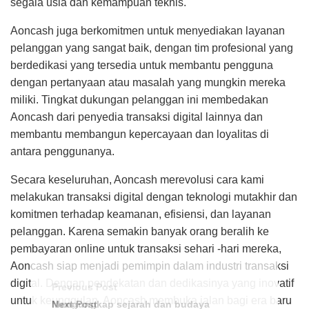
segala usia dan kemampuan teknis.
Aoncash juga berkomitmen untuk menyediakan layanan
pelanggan yang sangat baik, dengan tim profesional yang
berdedikasi yang tersedia untuk membantu pengguna
dengan pertanyaan atau masalah yang mungkin mereka
miliki. Tingkat dukungan pelanggan ini membedakan
Aoncash dari penyedia transaksi digital lainnya dan
membantu membangun kepercayaan dan loyalitas di
antara penggunanya.
Secara keseluruhan, Aoncash merevolusi cara kami
melakukan transaksi digital dengan teknologi mutakhir dan
komitmen terhadap keamanan, efisiensi, dan layanan
pelanggan. Karena semakin banyak orang beralih ke
pembayaran online untuk transaksi sehari -hari mereka,
Aoncash siap menjadi pemimpin dalam industri transaksi
digital. Dengan pendekatan dan dedikasinya yang inovatif
Previous Post
untuk keunggulan, Aoncash membuka jalan bagi era baru
Mengungkap sejarah dan budaya
Next Post