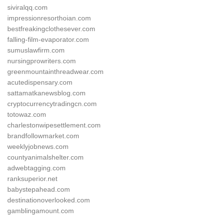
siviralqq.com
impressionresorthoian.com
bestfreakingclothesever.com
falling-film-evaporator.com
sumuslawfirm.com
nursingprowriters.com
greenmountainthreadwear.com
acutedispensary.com
sattamatkanewsblog.com
cryptocurrencytradingcn.com
totowaz.com
charlestonwipesettlement.com
brandfollowmarket.com
weeklyjobnews.com
countyanimalshelter.com
adwebtagging.com
ranksuperior.net
babystepahead.com
destinationoverlooked.com
gamblingamount.com