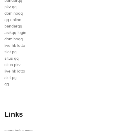
bandarqq
pkv qq
dominoqq
qq online
bandarqq
asikqq login
dominoqq
live hk lotto
slot pg
situs qq
situs pkv
live hk lotto
slot pg
qq
Links
stagehubs.com