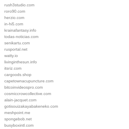
rush3studio.com
roro90.com
herzio.com
in-hi5.com
krainafantasy.info
todas-noticias.com
senikartu.com
rusportal.net
watty.io
livinginthesun.info
itsriz.com
cargoods.shop
capetownacupuncture.com
bitcoinvideospro.com
cosmiccrowcollective.com
alain-jacquet.com
gotisouizakayabakeneko.com
meshpoint.me
spongebob.net
busyboxintl.com