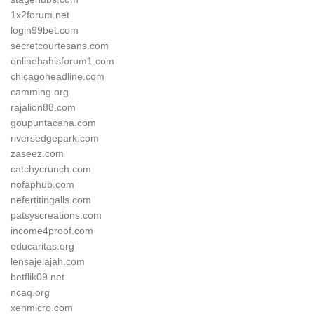
1x2forum.net
login99bet.com
secretcourtesans.com
onlinebahisforum1.com
chicagoheadline.com
camming.org
rajalion88.com
goupuntacana.com
riversedgepark.com
zaseez.com
catchycrunch.com
nofaphub.com
nefertitingalls.com
patsyscreations.com
income4proof.com
educaritas.org
lensajelajah.com
betflik09.net
ncaq.org
xenmicro.com